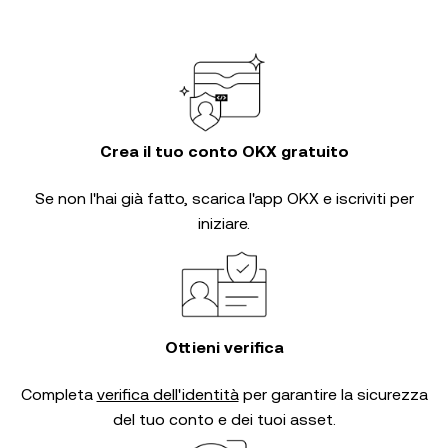
Crea il tuo conto OKX gratuito
Se non l'hai già fatto, scarica l'app OKX e iscriviti per
iniziare.
Ottieni verifica
Completa
verifica dell'identità
per garantire la sicurezza
del tuo conto e dei tuoi asset.