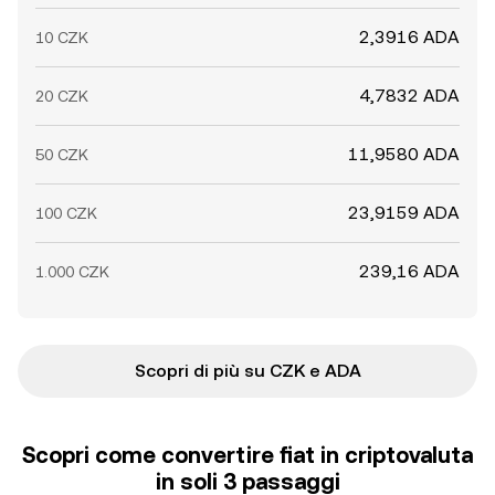
2,3916 ADA
10 CZK
4,7832 ADA
20 CZK
11,9580 ADA
50 CZK
23,9159 ADA
100 CZK
239,16 ADA
1.000 CZK
Scopri di più su CZK e ADA
Scopri come convertire fiat in criptovaluta
in soli 3 passaggi