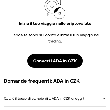
Inizia il tuo viaggio nelle criptovalute
Deposita fondi sul conto e inizia il tuo viaggio nel
trading.
Converti ADA in CZK
Domande frequenti: ADA in CZK
Qual è il tasso di cambio di 1 ADA in CZK di oggi?