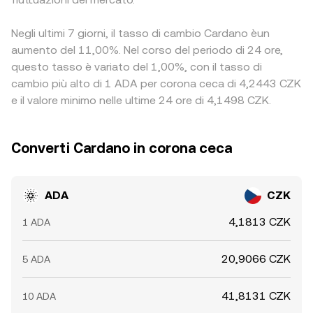
Negli ultimi 7 giorni, il tasso di cambio Cardano èun
aumento del 11,00%. Nel corso del periodo di 24 ore,
questo tasso è variato del 1,00%, con il tasso di
cambio più alto di 1 ADA per corona ceca di 4,2443 CZK
e il valore minimo nelle ultime 24 ore di 4,1498 CZK.
Converti Cardano in corona ceca
ADA
CZK
4,1813 CZK
1 ADA
20,9066 CZK
5 ADA
41,8131 CZK
10 ADA