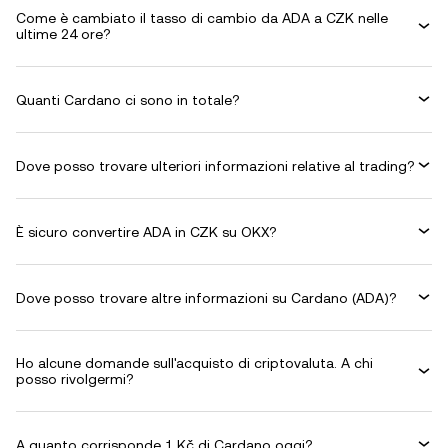
Come è cambiato il tasso di cambio da ADA a CZK nelle
ultime 24 ore?
Quanti Cardano ci sono in totale?
Dove posso trovare ulteriori informazioni relative al trading?
È sicuro convertire ADA in CZK su OKX?
Dove posso trovare altre informazioni su Cardano (ADA)?
Ho alcune domande sull'acquisto di criptovaluta. A chi
posso rivolgermi?
A quanto corrisponde 1 Kč di Cardano oggi?