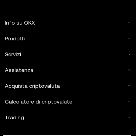
Info su OKX
Prodotti
Servizi
Assistenza
Acquista criptovaluta
Calcolatore di criptovalute
Trading