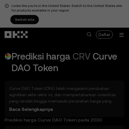
Looks like you're in the United States. Switch to the United States site
for products available in your region.
Switch site
Lewati ke konten utama
Daftar
Prediksi harga
CRV
Curve
DAO Token
Curve DAO Token (CRV) telah mengalami perubahan
signifikan akhir-akhir ini, dari mempertahankan volatilitas
yang rendah hingga memasuki perubahan harga yang
signifikan dan mencapai ATH baru. Jadi, berapa harga
Baca Selengkapnya
Curve DAO Token (CRV) di besok, pada akhir 2026, pada
Prediksi harga Curve DAO Token pada 2030
2027, 2028, 2030 atau 2040? Jelajahi alat yang dapat
membantu Anda melihat sekilas potensi Curve DAO