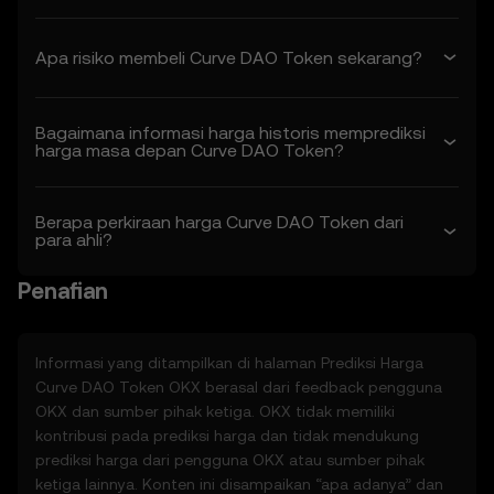
Fitur Prediksi Harga.
1.3 OKX dapat mengubah Ketentuan ini
Apa risiko membeli Curve DAO Token sekarang?
atau memodifikasi Fitur Prediksi Harga atas
kebijakannya sendiri. Perubahan berlaku
efektif sejak tanggal “terakhir direvisi”. Anda
Bagaimana informasi harga historis memprediksi
bertanggung jawab untuk secara rutin
harga masa depan Curve DAO Token?
meninjau Ketentuan ini.
2. Definisi
Berapa perkiraan harga Curve DAO Token dari
2.1 Kecuali dinyatakan lain, istilah-istilah
para ahli?
yang digunakan di sini memiliki makna yang
sama seperti yang didefinisikan dalam
Penafian
Ketentuan Penggunaan OKX. Jika terdapat
konflik, ketentuan dalam Ketentuan ini yang
akan berlaku.
Informasi yang ditampilkan di halaman Prediksi Harga
Curve DAO Token
OKX berasal dari feedback pengguna
3. Fitur Prediksi Harga
OKX dan sumber pihak ketiga. OKX tidak memiliki
3.1 Fitur Prediksi Harga disediakan hanya
kontribusi pada prediksi harga dan tidak mendukung
untuk tujuan informasi, “apa adanya,” tanpa
prediksi harga dari pengguna OKX atau sumber pihak
jaminan apa pun.
ketiga lainnya. Konten ini disampaikan “apa adanya” dan