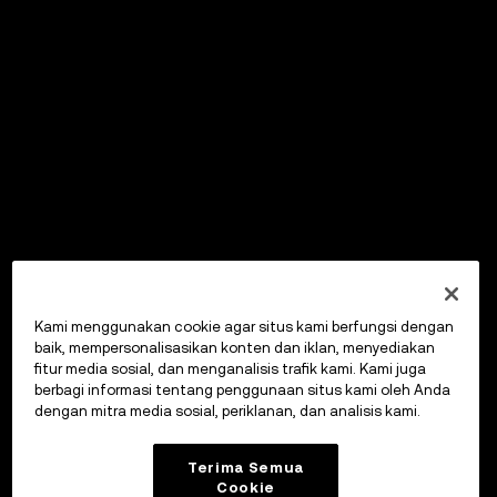
Kami menggunakan cookie agar situs kami berfungsi dengan
baik, mempersonalisasikan konten dan iklan, menyediakan
fitur media sosial, dan menganalisis trafik kami. Kami juga
berbagi informasi tentang penggunaan situs kami oleh Anda
dengan mitra media sosial, periklanan, dan analisis kami.
Terima Semua
Cookie