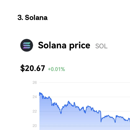
3. Solana