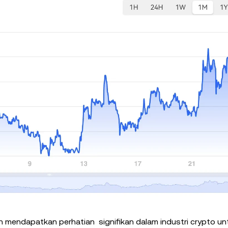
 mendapatkan perhatian signifikan dalam industri crypto un