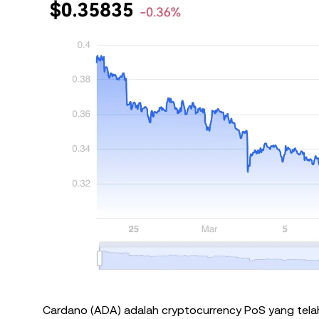
Cardano (ADA) adalah cryptocurrency PoS yang telah