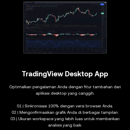
TradingView Desktop App
Optimalkan pengalaman Anda dengan fitur tambahan dari
aplikasi desktop yang canggih.
01 | Sinkronisasi 100% dengan versi browser Anda.
02 | Mengonfirmasikan grafik Anda di berbagai tampilan.
03 | Ukuran workspace yang lebih luas untuk memberikan
analisis yang baik.