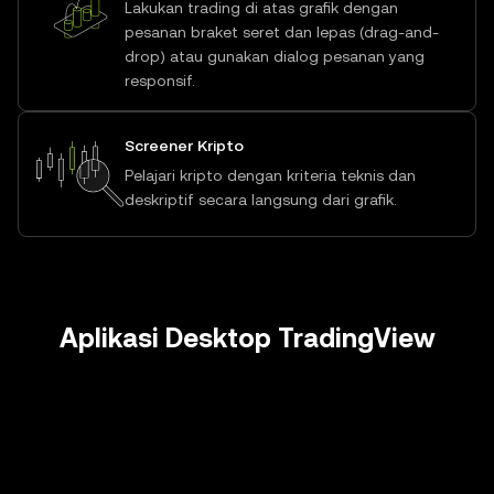
Lakukan trading di atas grafik dengan
pesanan braket seret dan lepas (drag-and-
drop) atau gunakan dialog pesanan yang
responsif.
Screener Kripto
Pelajari kripto dengan kriteria teknis dan
deskriptif secara langsung dari grafik.
Aplikasi Desktop TradingView