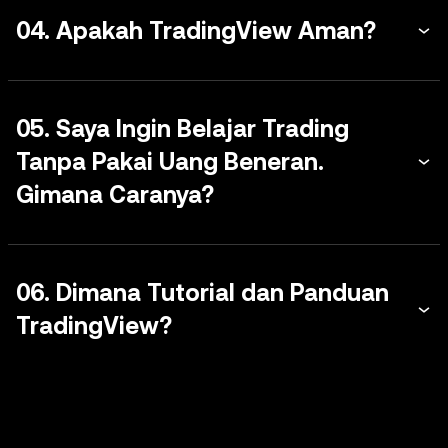
04. Apakah TradingView Aman?
05. Saya Ingin Belajar Trading
Tanpa Pakai Uang Beneran.
Gimana Caranya?
06. Dimana Tutorial dan Panduan
TradingView?