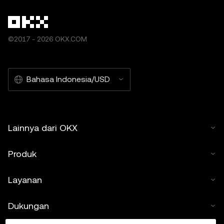
©2017 - 2026 OKX.COM
Bahasa Indonesia/USD
Lainnya dari OKX
Produk
Layanan
Dukungan