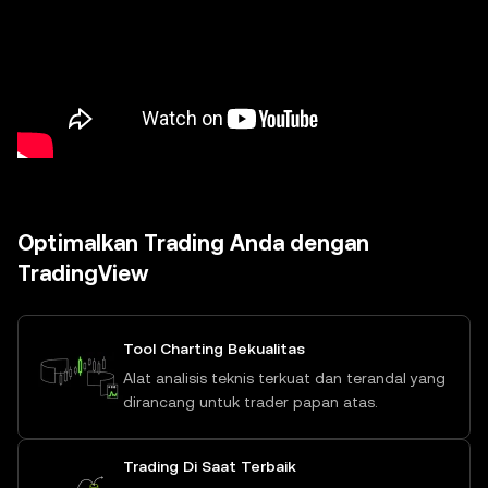
Optimalkan Trading Anda dengan
TradingView
Tool Charting Bekualitas
Alat analisis teknis terkuat dan terandal yang
dirancang untuk trader papan atas.
Trading Di Saat Terbaik