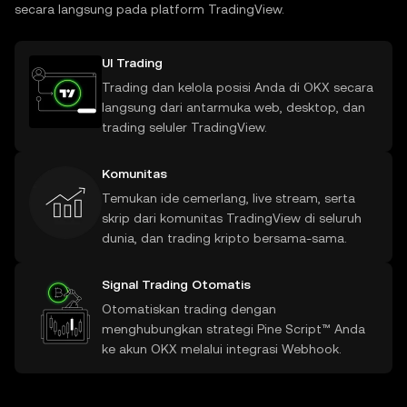
secara langsung pada platform TradingView.
UI Trading
Trading dan kelola posisi Anda di OKX secara
langsung dari antarmuka web, desktop, dan
trading seluler TradingView.
Komunitas
Temukan ide cemerlang, live stream, serta
skrip dari komunitas TradingView di seluruh
dunia, dan trading kripto bersama-sama.
Signal Trading Otomatis
Otomatiskan trading dengan
menghubungkan strategi Pine Script™ Anda
ke akun OKX melalui integrasi Webhook.