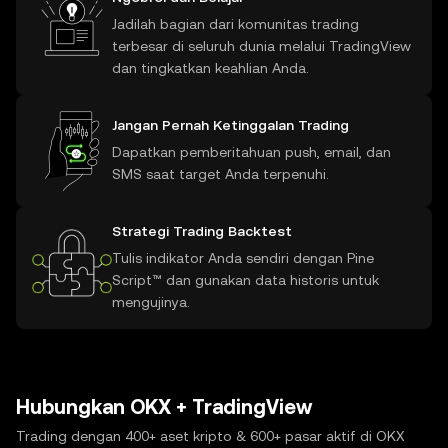
Jadilah bagian dari komunitas trading
terbesar di seluruh dunia melalui TradingView
dan tingkatkan keahlian Anda.
Jangan Pernah Ketinggalan Trading
Dapatkan pemberitahuan push, email, dan
SMS saat target Anda terpenuhi.
Strategi Trading Backtest
Tulis indikator Anda sendiri dengan Pine
Script™ dan gunakan data historis untuk
mengujinya.
Hubungkan OKX + TradingView
Trading dengan 400+ aset kripto & 600+ pasar aktif di OKX