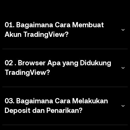
01. Bagaimana Cara Membuat
Akun TradingView?
02 . Browser Apa yang Didukung
TradingView?
03. Bagaimana Cara Melakukan
Deposit dan Penarikan?