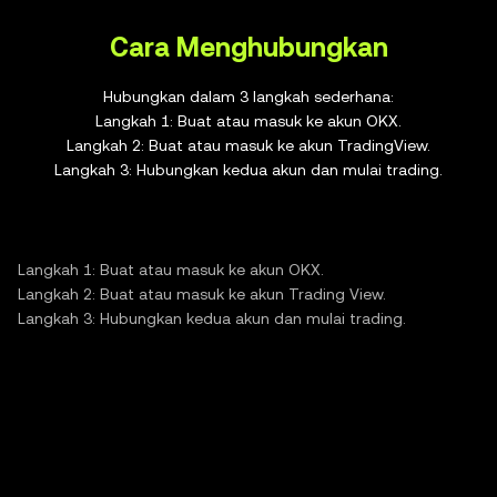
Cara Menghubungkan
Hubungkan dalam 3 langkah sederhana:
Langkah 1: Buat atau masuk ke akun OKX.
Langkah 2: Buat atau masuk ke akun TradingView.
Langkah 3: Hubungkan kedua akun dan mulai trading.
Langkah 1: Buat atau masuk ke akun OKX.
Langkah 2: Buat atau masuk ke akun Trading View.
Langkah 3: Hubungkan kedua akun dan mulai trading.