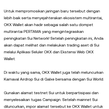
Untuk mempromosikan jaringan baru tersebut dengan
lebih baik serta menyejahterakan ekosistem multirantai,
OKX Wallet akan hadir sebagai salah satu dompet
multirantai PERTAMA yang mengintegrasikan
peningkatan Sui Network! Setelah peningkatan ini, Anda
akan dapat melihat dan melakukan trading aset di Sui
melalui Aplikasi Seluler OKX dan Ekstensi Web OKX
Wallet.
Di waktu yang sama, OKX Wallet juga telah meluncurkan
Karnaval Airdrop Sui di Galxe bersama dengan Sui World.
Gunakan alamat testnet Sui untuk berpartisipasi dan
menyelesaikan tugas Campaign. Setelah mainnet Sui
diluncurkan, impor alamat tersebut ke OKX Wallet untuk