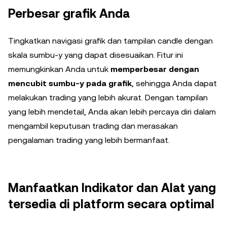
Perbesar grafik Anda
Tingkatkan navigasi grafik dan tampilan candle dengan
skala sumbu-y yang dapat disesuaikan. Fitur ini
memungkinkan Anda untuk
memperbesar dengan
mencubit sumbu-y pada grafik
, sehingga Anda dapat
melakukan trading yang lebih akurat. Dengan tampilan
yang lebih mendetail, Anda akan lebih percaya diri dalam
mengambil keputusan trading dan merasakan
pengalaman trading yang lebih bermanfaat.
Manfaatkan Indikator dan Alat yang
tersedia di platform secara optimal