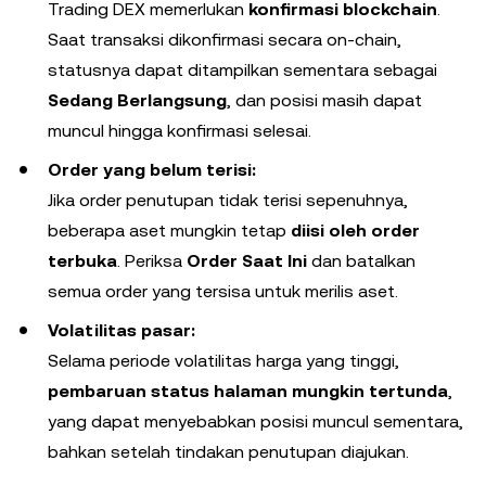
Trading DEX memerlukan
konfirmasi blockchain
.
Saat transaksi dikonfirmasi secara on-chain,
statusnya dapat ditampilkan sementara sebagai
Sedang Berlangsung
, dan posisi masih dapat
muncul hingga konfirmasi selesai.
Order yang belum terisi:
Jika order penutupan tidak terisi sepenuhnya,
beberapa aset mungkin tetap
diisi oleh order
terbuka
. Periksa
Order Saat Ini
dan batalkan
semua order yang tersisa untuk merilis aset.
Volatilitas pasar:
Selama periode volatilitas harga yang tinggi,
pembaruan status halaman mungkin tertunda
,
yang dapat menyebabkan posisi muncul sementara,
bahkan setelah tindakan penutupan diajukan.