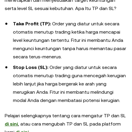
menetapkan dan menyesuaikan target keuntungan
serta level SL sesuai kebutuhan. Apa Itu TP dan SL?
Take Profit (TP):
Order yang diatur untuk secara
otomatis menutup trading ketika harga mencapai
level keuntungan tertentu. Fitur ini membantu Anda
mengunci keuntungan tanpa harus memantau pasar
secara terus-menerus.
Stop Loss (SL):
Order yang diatur untuk secara
otomatis menutup trading guna mencegah kerugian
lebih lanjut jika harga bergerak ke arah yang
merugikan Anda. Fitur ini membantu melindungi
modal Anda dengan membatasi potensi kerugian.
Pelajari selengkapnya tentang cara mengatur TP dan SL
di sini
, atau cara mengubah TP dan SL pada platform