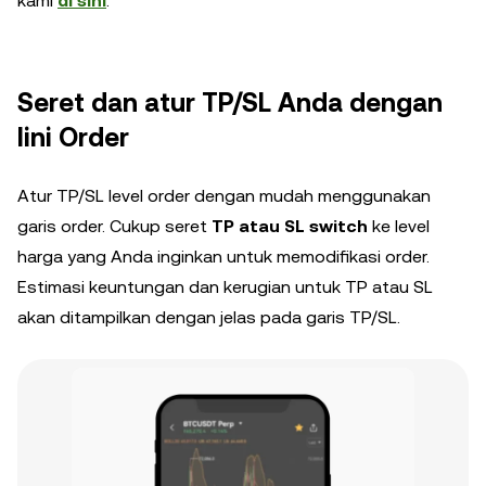
kami
di sini
.
Seret dan atur TP/SL Anda dengan
lini Order
Atur TP/SL level order dengan mudah menggunakan
garis order. Cukup seret
TP atau SL switch
ke level
harga yang Anda inginkan untuk memodifikasi order.
Estimasi keuntungan dan kerugian untuk TP atau SL
akan ditampilkan dengan jelas pada garis TP/SL.