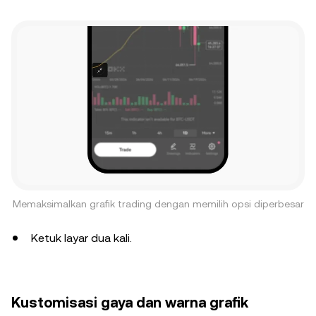
Memaksimalkan grafik trading dengan memilih opsi diperbesar
Ketuk layar dua kali.
Kustomisasi gaya dan warna grafik