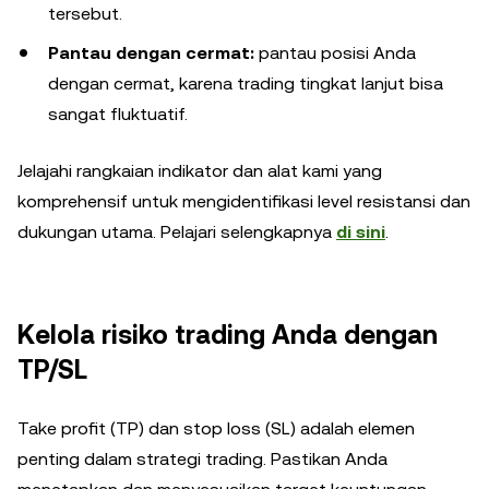
tersebut.
Pantau dengan cermat:
pantau posisi Anda
dengan cermat, karena trading tingkat lanjut bisa
sangat fluktuatif.
Jelajahi rangkaian indikator dan alat kami yang
komprehensif untuk mengidentifikasi level resistansi dan
dukungan utama. Pelajari selengkapnya
di sini
.
Kelola risiko trading Anda dengan
TP/SL
Take profit (TP) dan stop loss (SL) adalah elemen
penting dalam strategi trading. Pastikan Anda