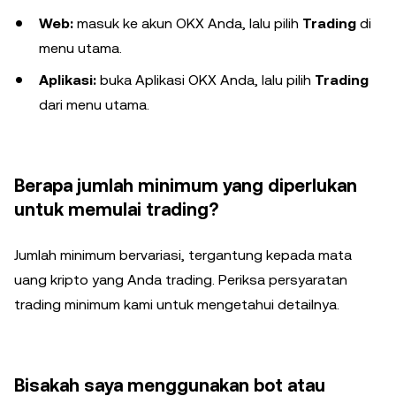
Web:
masuk ke akun OKX Anda, lalu pilih
Trading
di
menu utama.
Aplikasi:
buka Aplikasi OKX Anda, lalu pilih
Trading
dari menu utama.
Berapa jumlah minimum yang diperlukan
untuk memulai trading?
Jumlah minimum bervariasi, tergantung kepada mata
uang kripto yang Anda trading. Periksa persyaratan
trading minimum kami untuk mengetahui detailnya.
Bisakah saya menggunakan bot atau