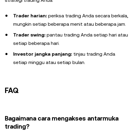
strategi trading Anda:
Trader harian:
periksa trading Anda secara berkala,
mungkin setiap beberapa menit atau beberapa jam.
Trader swing:
pantau trading Anda setiap hari atau
setiap beberapa hari.
Investor jangka panjang:
tinjau trading Anda
setiap minggu atau setiap bulan.
FAQ
Bagaimana cara mengakses antarmuka
trading?