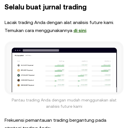
Selalu buat jurnal trading
Lacak trading Anda dengan alat analisis future kami.
Temukan cara menggunakannya
di sini
.
Pantau trading Anda dengan mudah menggunakan alat
analisis future kami
Frekuensi pemantauan trading bergantung pada