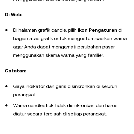
Di Web:
Di halaman grafik candle, pilih
ikon Pengaturan
di
bagian atas grafik untuk mengustomisasikan warna
agar Anda dapat mengamati perubahan pasar
menggunakan skema warna yang familier.
Catatan:
Gaya indikator dan garis disinkronkan di seluruh
perangkat.
Warna candlestick tidak disinkronkan dan harus
diatur secara terpisah di setiap perangkat.