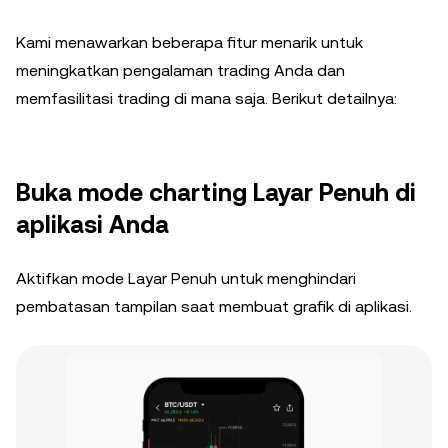
Kami menawarkan beberapa fitur menarik untuk
meningkatkan pengalaman trading Anda dan
memfasilitasi trading di mana saja. Berikut detailnya:
Buka mode charting Layar Penuh di
aplikasi Anda
Aktifkan mode Layar Penuh untuk menghindari
pembatasan tampilan saat membuat grafik di aplikasi.