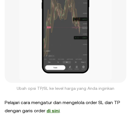
Ubah opsi TP/SL ke level harga yang Anda inginkan
Pelajari cara mengatur dan mengelola order SL dan TP
dengan garis order
di sini
.