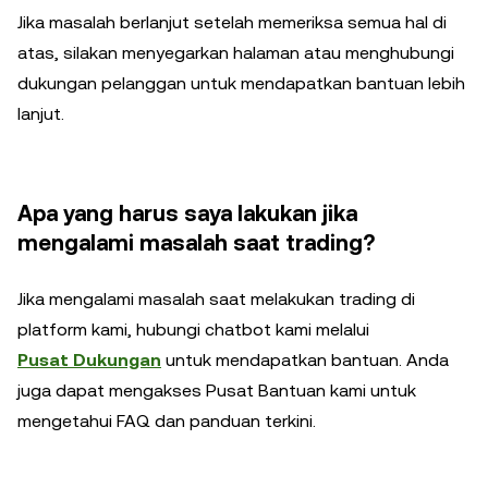
Jika masalah berlanjut setelah memeriksa semua hal di
atas, silakan menyegarkan halaman atau menghubungi
dukungan pelanggan untuk mendapatkan bantuan lebih
lanjut.
Apa yang harus saya lakukan jika
mengalami masalah saat trading?
Jika mengalami masalah saat melakukan trading di
platform kami, hubungi chatbot kami melalui
Pusat Dukungan
untuk mendapatkan bantuan. Anda
juga dapat mengakses Pusat Bantuan kami untuk
mengetahui FAQ dan panduan terkini.