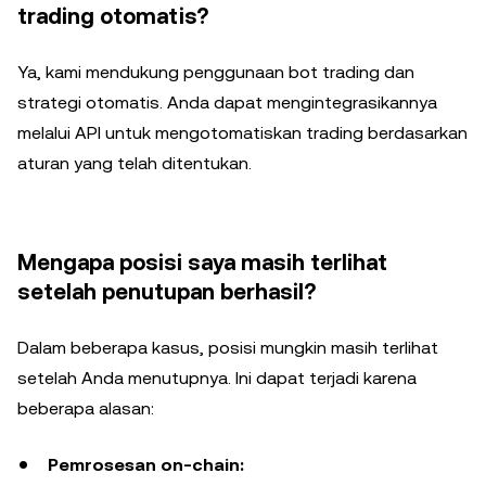
trading otomatis?
Ya, kami mendukung penggunaan bot trading dan
strategi otomatis. Anda dapat mengintegrasikannya
melalui API untuk mengotomatiskan trading berdasarkan
aturan yang telah ditentukan.
Mengapa posisi saya masih terlihat
setelah penutupan berhasil?
Dalam beberapa kasus, posisi mungkin masih terlihat
setelah Anda menutupnya. Ini dapat terjadi karena
beberapa alasan:
Pemrosesan on-chain: