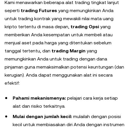
Kami menawarkan beberapa alat trading tingkat lanjut
seperti
trading Futures
yang memungkinkan Anda
untuk trading kontrak yang mewakili nilai mata uang
kripto tertentu di masa depan,
trading Opsi
yang
memberikan Anda kesempatan untuk membeli atau
menjual aset pada harga yang ditentukan sebelum
tanggal tertentu, dan
trading Margin
yang
memungkinkan Anda untuk trading dengan dana
pinjaman guna memaksimalkan potensi keuntungan (dan
kerugian). Anda dapat menggunakan alat ini secara
efektif:
Pahami mekanismenya:
pelajari cara kerja setiap
alat dan risiko terkaitnya.
Mulai dengan jumlah kecil:
mulailah dengan posisi
kecil untuk membiasakan diri Anda dengan instrumen