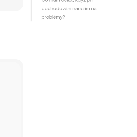
obchodování narazím na
problémy?