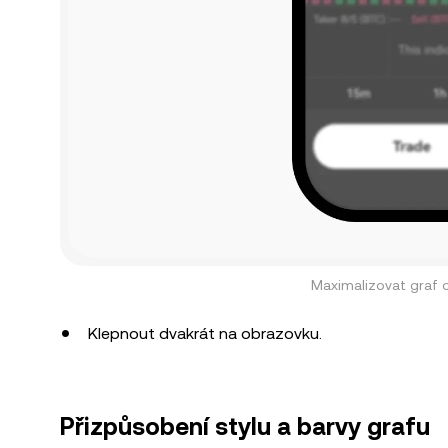
Maximalizovat graf
Klepnout dvakrát na obrazovku.
Přizpůsobení stylu a barvy grafu