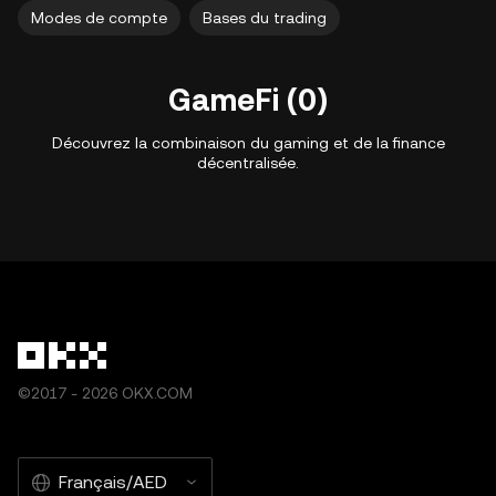
Modes de compte
Bases du trading
GameFi (0)
Découvrez la combinaison du gaming et de la finance
décentralisée.
©2017 - 2026 OKX.COM
Français/AED