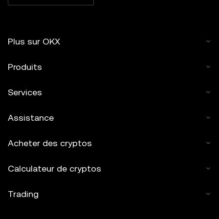
Plus sur OKX
Produits
Services
Assistance
Acheter des cryptos
Calculateur de cryptos
Trading