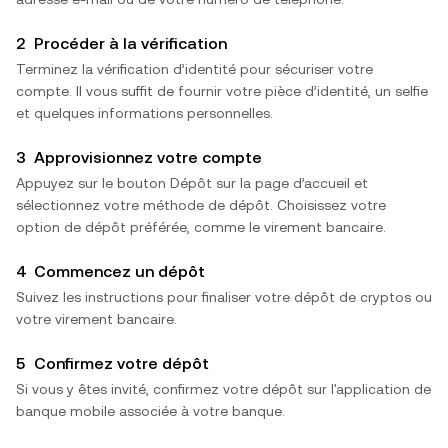
2
Procéder à la vérification
Terminez la vérification d’identité pour sécuriser votre
compte. Il vous suffit de fournir votre pièce d’identité, un selfie
et quelques informations personnelles.
3
Approvisionnez votre compte
Appuyez sur le bouton Dépôt sur la page d’accueil et
sélectionnez votre méthode de dépôt. Choisissez votre
option de dépôt préférée, comme le virement bancaire.
4
Commencez un dépôt
Suivez les instructions pour finaliser votre dépôt de cryptos ou
votre virement bancaire.
5
Confirmez votre dépôt
Si vous y êtes invité, confirmez votre dépôt sur l'application de
banque mobile associée à votre banque.