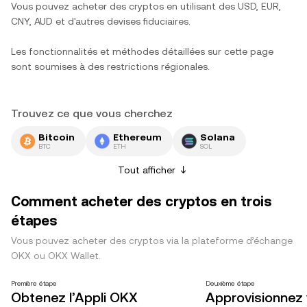
Vous pouvez acheter des cryptos en utilisant des USD, EUR,
CNY, AUD et d'autres devises fiduciaires.
Les fonctionnalités et méthodes détaillées sur cette page
sont soumises à des restrictions régionales.
Trouvez ce que vous cherchez
Bitcoin
Ethereum
Solana
BTC
ETH
SOL
Tout afficher
Comment acheter des cryptos en trois
étapes
Vous pouvez acheter des cryptos via la plateforme d’échange
OKX ou OKX Wallet.
Première étape
Deuxième étape
Obtenez l’Appli OKX
Approvisionnez