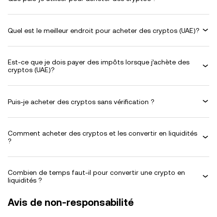
Quel est le meilleur endroit pour acheter des cryptos (UAE)?
Est-ce que je dois payer des impôts lorsque j’achète des
cryptos (UAE)?
Puis-je acheter des cryptos sans vérification ?
Comment acheter des cryptos et les convertir en liquidités
?
Combien de temps faut-il pour convertir une crypto en
liquidités ?
Avis de non-responsabilité