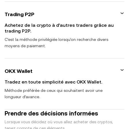
Trading P2P
Achetez de la crypto à d’autres traders grâce au
trading P2P.
C’est la méthode privilégiée lorsqu’on recherche divers
moyens de paiement.
OKX Wallet
Tradez en toute simplicité avec OKX Wallet.
Méthode préférée de ceux qui souhaitent avoir une
longueur d’avance.
Prendre des décisions informées
Lorsque vous décidez où vous allez acheter des cryptos,
tenez compte de ces éléments.