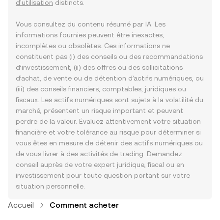
d'utilisation
distincts.
Vous consultez du contenu résumé par IA. Les
informations fournies peuvent être inexactes,
incomplètes ou obsolètes. Ces informations ne
constituent pas (i) des conseils ou des recommandations
d’investissement, (ii) des offres ou des sollicitations
d’achat, de vente ou de détention d’actifs numériques, ou
(iii) des conseils financiers, comptables, juridiques ou
fiscaux. Les actifs numériques sont sujets à la volatilité du
marché, présentent un risque important et peuvent
perdre de la valeur. Évaluez attentivement votre situation
financière et votre tolérance au risque pour déterminer si
vous êtes en mesure de détenir des actifs numériques ou
de vous livrer à des activités de trading. Demandez
conseil auprès de votre expert juridique, fiscal ou en
investissement pour toute question portant sur votre
situation personnelle.
Accueil
Comment acheter