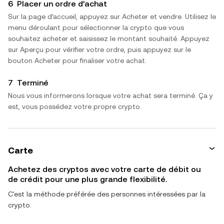
6
Placer un ordre d’achat
Sur la page d’accueil, appuyez sur Acheter et vendre. Utilisez le
menu déroulant pour sélectionner la crypto que vous
souhaitez acheter et saisissez le montant souhaité. Appuyez
sur Aperçu pour vérifier votre ordre, puis appuyez sur le
bouton Acheter pour finaliser votre achat.
7
Terminé
Nous vous informerons lorsque votre achat sera terminé. Ça y
est, vous possédez votre propre crypto.
Carte
Achetez des cryptos avec votre carte de débit ou
de crédit pour une plus grande flexibilité.
C'est la méthode préférée des personnes intéressées par la
crypto.