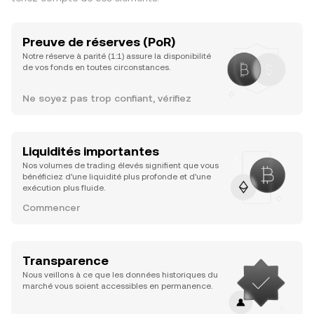
Preuve de réserves (PoR)
Notre réserve à parité (1:1) assure la disponibilité
de vos fonds en toutes circonstances.
Ne soyez pas trop confiant, vérifiez
Liquidités importantes
Nos volumes de trading élevés signifient que vous
bénéficiez d'une liquidité plus profonde et d'une
exécution plus fluide.
Commencer
Transparence
Nous veillons à ce que les données historiques du
marché vous soient accessibles en permanence.