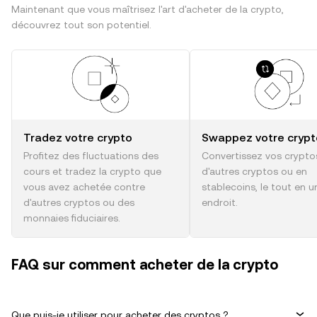
Maintenant que vous maîtrisez l'art d'acheter de la crypto,
découvrez tout son potentiel.
Tradez votre crypto
Swappez votre crypt
Profitez des fluctuations des
Convertissez vos crypto
cours et tradez la crypto que
d'autres cryptos ou en
vous avez achetée contre
stablecoins, le tout en u
d'autres cryptos ou des
endroit.
monnaies fiduciaires.
FAQ sur comment acheter de la crypto
Que puis-je utiliser pour acheter des cryptos ?