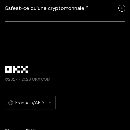
Qu’est-ce qu’une cryptomonnaie ?
©2017 - 2026 OKX.COM
Français/AED