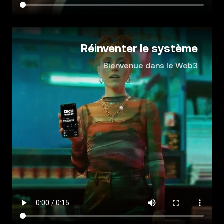
Réinventer le système
Bienvenue dans le Web3