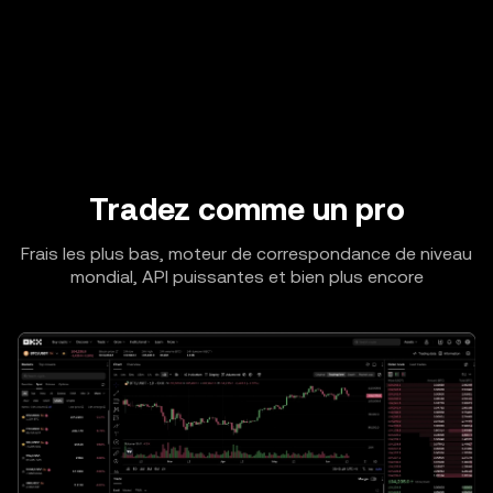
Tradez comme un pro
Frais les plus bas, moteur de correspondance de niveau
mondial, API puissantes et bien plus encore