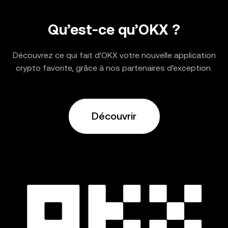
Qu’est-ce qu’OKX ?
Découvrez ce qui fait d'OKX votre nouvelle application
crypto favorite, grâce à nos partenaires d'exception.
Découvrir