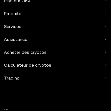
Plus sur OKX
Produits
Services
Assistance
Acheter des cryptos
Calculateur de cryptos
Trading