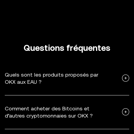
Questions fréquentes
Quels sont les produits proposés par
OKX aux EAU ?
Comment acheter des Bitcoins et
d’autres cryptomonnaies sur OKX ?