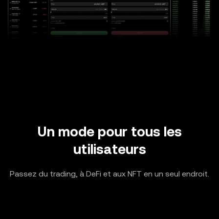
Un mode pour tous les
utilisateurs
Passez du trading, à DeFi et aux NFT en un seul endroit.