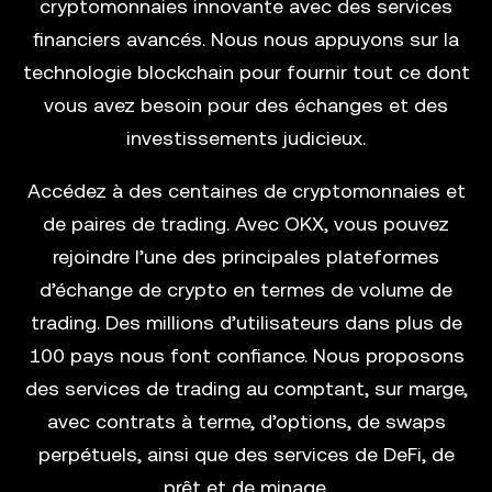
cryptomonnaies innovante avec des services
financiers avancés. Nous nous appuyons sur la
technologie blockchain pour fournir tout ce dont
vous avez besoin pour des échanges et des
investissements judicieux.
Accédez à des centaines de cryptomonnaies et
de paires de trading. Avec OKX, vous pouvez
rejoindre l’une des principales plateformes
d’échange de crypto en termes de volume de
trading. Des millions d’utilisateurs dans plus de
100 pays nous font confiance. Nous proposons
des services de trading au comptant, sur marge,
avec contrats à terme, d’options, de swaps
perpétuels, ainsi que des services de DeFi, de
prêt et de minage.