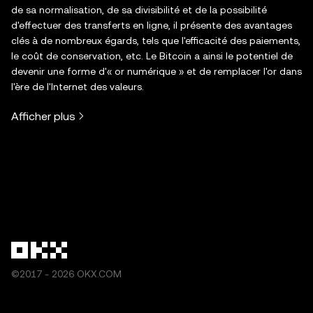
de sa normalisation, de sa divisibilité et de la possibilité
d'effectuer des transferts en ligne, il présente des avantages
clés à de nombreux égards, tels que l'efficacité des paiements,
le coût de conservation, etc. Le Bitcoin a ainsi le potentiel de
devenir une forme d'« or numérique » et de remplacer l'or dans
l'ère de l'Internet des valeurs.
Afficher plus
©2017 - 2026 OKX.COM