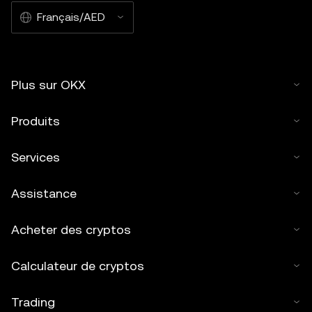
Français/AED
Plus sur OKX
Produits
Services
Assistance
Acheter des cryptos
Calculateur de cryptos
Trading