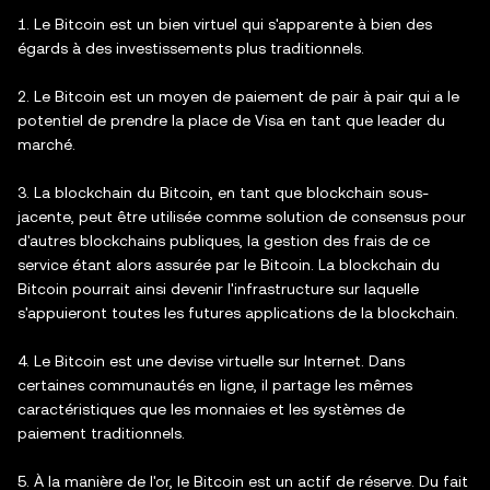
1. Le Bitcoin est un bien virtuel qui s'apparente à bien des
égards à des investissements plus traditionnels.
2. Le Bitcoin est un moyen de paiement de pair à pair qui a le
potentiel de prendre la place de Visa en tant que leader du
marché.
3. La blockchain du Bitcoin, en tant que blockchain sous-
jacente, peut être utilisée comme solution de consensus pour
d'autres blockchains publiques, la gestion des frais de ce
service étant alors assurée par le Bitcoin. La blockchain du
Bitcoin pourrait ainsi devenir l'infrastructure sur laquelle
s'appuieront toutes les futures applications de la blockchain.
4. Le Bitcoin est une devise virtuelle sur Internet. Dans
certaines communautés en ligne, il partage les mêmes
caractéristiques que les monnaies et les systèmes de
paiement traditionnels.
5. À la manière de l'or, le Bitcoin est un actif de réserve. Du fait