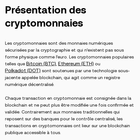
Présentation des
cryptomonnaies
Les cryptomonnaies sont des monnaies numériques
sécurisées par la cryptographie et qui n’existent pas sous
forme physique comme l’euro. Les cryptomonnaies populaires
Bitcoin (BTC)
Ethereum (ETH)
telles que
,
ou
Polkadot (DOT)
sont soutenues par une technologie sous-
jacente appelée blockchain, qui agit comme un registre
numérique décentralisé.
Chaque transaction en cryptomonnaie est consignée dans la
blockchain et ne peut plus être modifiée une fois confirmée et
validée. Contrairement aux monnaies traditionnelles qui
reposent sur des banques pour le contrôle centralisé, les
transactions en cryptomonnaies ont lieur sur une blockchain
publique accessible à tous.