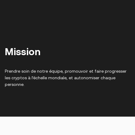
Mission
Prendre soin de notre équipe, promouvoir et faire progresser
les cryptos à l’échelle mondiale, et autonomiser chaque
personne.