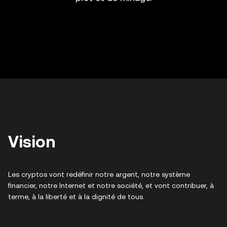
Vision
Les cryptos vont redéfinir notre argent, notre système
financier, notre Internet et notre société, et vont contribuer, à
terme, à la liberté et à la dignité de tous.