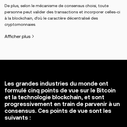
De plus, selon le mécanisme de consensus choisi, toute
personne peut valider des transactions et incorporer celles-ci
à la blockchain, d’où le caractère décentralisé des
cryptomonnaies.
Afficher plus
Les grandes industries du monde ont
formulé cinq points de vue sur le Bitcoin
et la technologie blockchain, et sont
progressivement en train de parvenir à un
consensus. Ces points de vue sont les
suivants :