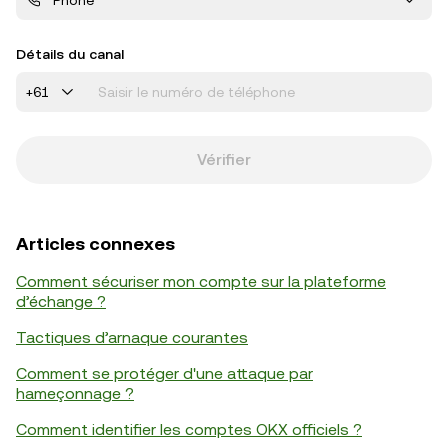
Phone
Détails du canal
+61
Vérifier
Articles connexes
Comment sécuriser mon compte sur la plateforme
d’échange ?
Tactiques d’arnaque courantes
Comment se protéger d'une attaque par
hameçonnage ?
Comment identifier les comptes OKX officiels ?