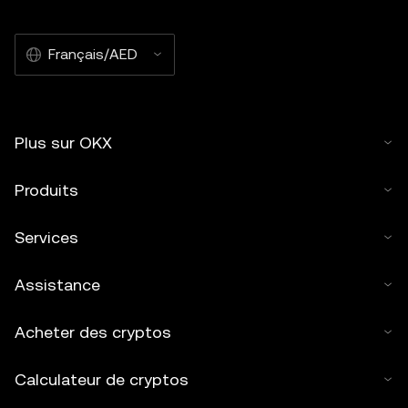
Français/AED
Plus sur OKX
Produits
Services
Assistance
Acheter des cryptos
Calculateur de cryptos