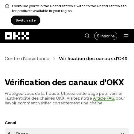
Looks like you're in the United States. Switch to the United States site
for products available in your region.
Switch site
Aller au contenu principal
S'inscrire
Centre d’assistance
Vérification des canaux d'OKX
Vérification des canaux d'OKX
Protégez-vous de la fraude. Utilisez cette page pour vérifier
l'authenticité des chaînes OKX. Visitez notre
Article FAQ
pour
savoir comment vérifier correctement une chaîne.
Canal