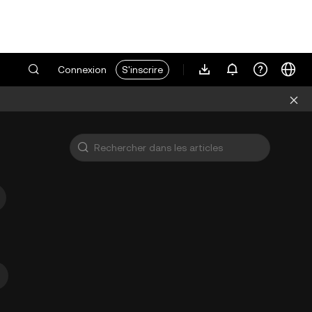
Connexion
S'inscrire