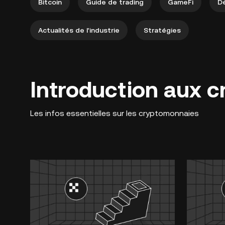
Bitcoin
Guide de trading
GameFi
Dé
Actualités de l'industrie
Stratégies
Introduction aux 
Les infos essentielles sur les cryptomonnaies