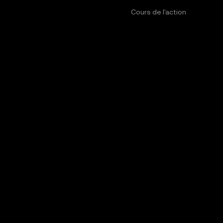
Cours de l'action