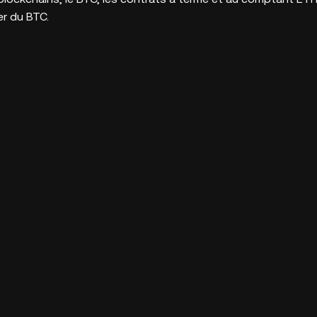
r du BTC.