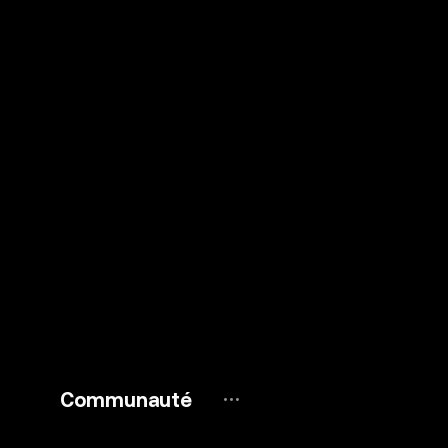
Communauté