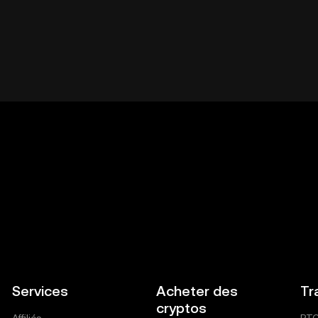
Services
Acheter des
Tr
cryptos