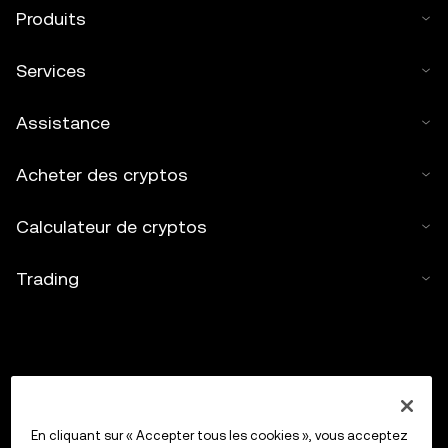
Produits
Services
Assistance
Acheter des cryptos
Calculateur de cryptos
Trading
En cliquant sur « Accepter tous les cookies », vous acceptez