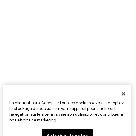
En cliquant sur « Accepter tous les cookies », vous acceptez
le stockage de cookies sur votre appareil pour améliorer la
navigation sur le site, analyser son utilisation et contribuer à
nos efforts de marketing.
Autoriser tous les