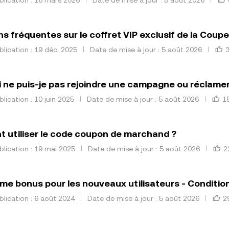
s fréquentes sur le coffret VIP exclusif de la Cou
lication : 19 déc. 2025
Date de mise à jour : 5 août 2026
 ne puis-je pas rejoindre une campagne ou réclam
lication : 10 juin 2025
Date de mise à jour : 5 août 2026
1
utiliser le code coupon de marchand ?
lication : 19 mai 2025
Date de mise à jour : 5 août 2026
2
e bonus pour les nouveaux utilisateurs - Conditio
lication : 6 août 2024
Date de mise à jour : 5 août 2026
2