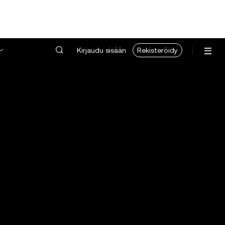
Kirjaudu sisään
Rekisteröidy