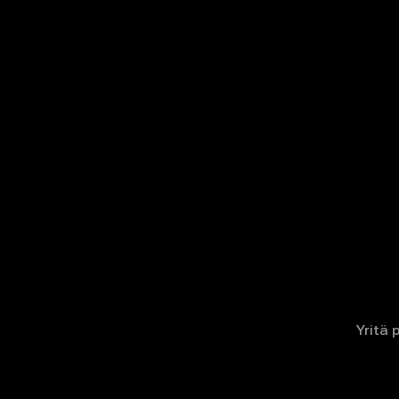
Yritä 