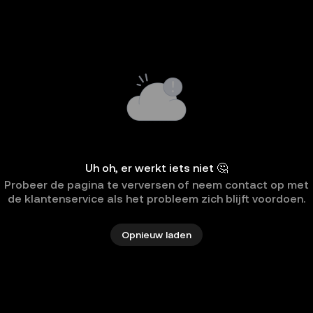
Uh oh, er werkt iets niet 🤔
Probeer de pagina te verversen of neem contact op met
de klantenservice als het probleem zich blijft voordoen.
Opnieuw laden