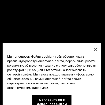
Мы используем файлы cookie, чтобы обеспечивать
правильную работу нашего веб-сайта, персонализировать
рекламные объявления и другие материалы, обеспечивать
работу функций социальных сетей и анализировать
сетевой трафик. Мы также предоставляем информацию
об использовании вами нашего веб-сайта своим
партнерам по социальным сетям, рекламе и
аналитическим системам.
Согласиться с
использованием