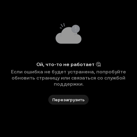
Ой, что-то не работает 🤔
Если ошибка не будет устранена, попробуйте
обновить страницу или связаться со службой
поддержки.
Перезагрузить