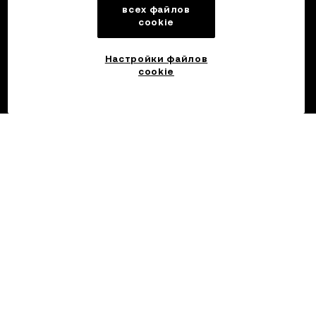
всех файлов
cookie
Настройки файлов
cookie
©2017 — 2026 OKX.COM