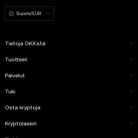
Suomi/EUR
Tietoja OKX:stä
Tuotteet
Palvelut
Tuki
Osta kryptoja
Kryptolaskin