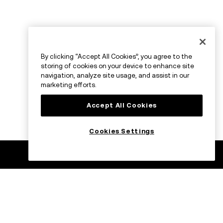
By clicking “Accept All Cookies”, you agree to the
storing of cookies on your device to enhance site
navigation, analyze site usage, and assist in our
marketing efforts.
Accept All Cookies
Cookies Settings