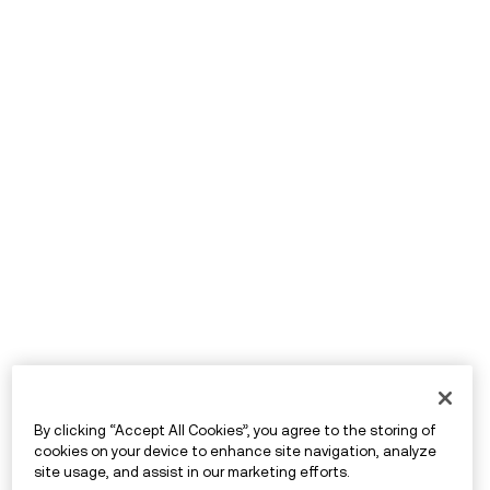
By clicking “Accept All Cookies”, you agree to the storing of
cookies on your device to enhance site navigation, analyze
site usage, and assist in our marketing efforts.