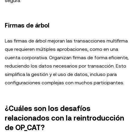
segura.
Firmas de árbol
Las firmas de árbol mejoran las transacciones multifirma
que requieren múltiples aprobaciones, como en una
cuenta corporativa. Organizan firmas de forma eficiente,
reduciendo los datos necesarios por transacción. Esto
simplifica la gestión y el uso de datos, incluso para
configuraciones complejas con muchos participantes.
¿Cuáles son los desafíos
relacionados con la reintroducción
de OP_CAT?