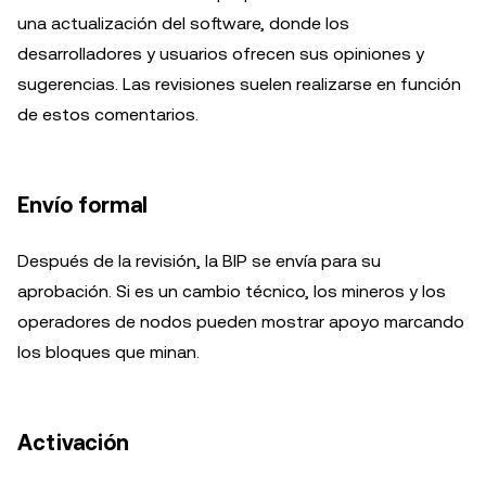
una actualización del software, donde los
desarrolladores y usuarios ofrecen sus opiniones y
sugerencias. Las revisiones suelen realizarse en función
de estos comentarios.
Envío formal
Después de la revisión, la BIP se envía para su
aprobación. Si es un cambio técnico, los mineros y los
operadores de nodos pueden mostrar apoyo marcando
los bloques que minan.
Activación