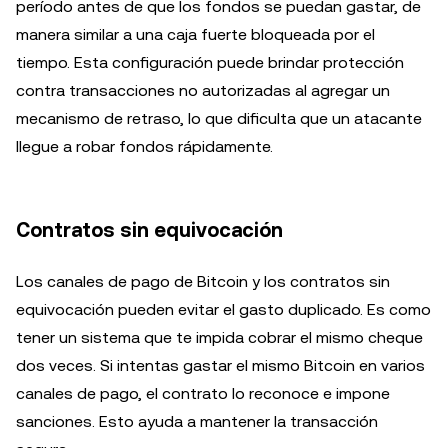
período antes de que los fondos se puedan gastar, de
manera similar a una caja fuerte bloqueada por el
tiempo. Esta configuración puede brindar protección
contra transacciones no autorizadas al agregar un
mecanismo de retraso, lo que dificulta que un atacante
llegue a robar fondos rápidamente.
Contratos sin equivocación
Los canales de pago de Bitcoin y los contratos sin
equivocación pueden evitar el gasto duplicado. Es como
tener un sistema que te impida cobrar el mismo cheque
dos veces. Si intentas gastar el mismo Bitcoin en varios
canales de pago, el contrato lo reconoce e impone
sanciones. Esto ayuda a mantener la transacción