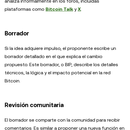
analiza informalmente en los foros, incluidas
plataformas como
Bitcoin Talk
y
X
.
Borrador
Si la idea adquiere impulso, el proponente escribe un
borrador detallado en el que explica el cambio
propuesto. Este borrador, o BIP, describe los detalles
técnicos, la lógica y el impacto potencial en la red
Bitcoin.
Revisión comunitaria
El borrador se comparte con la comunidad para recibir
comentarios. Es similar a proponer una nueva función en