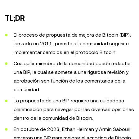
TL;DR
El proceso de propuesta de mejora de Bitcoin (BIP),
lanzado en 2011, permite a la comunidad sugerir e
implementar cambios en el protocolo Bitcoin.
Cualquier miembro de la comunidad puede redactar
una BIP, la cual se somete a una rigurosa revisión y
aprobación sen función de los comentarios de la
comunidad.
La propuesta de una BIP requiere una cuidadosa
planificación para navegar por las diversas opiniones
dentro de la comunidad de Bitcoin.
En octubre de 2023, Ethan Heilman y Armin Sabouri
enviaron una BIP para mejorar el scripting de Bitcoin