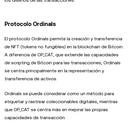
los diseños de las transacciones.
Protocolo Ordinals
El protocolo Ordinals permite la creación y transferencia
de NFT (tokens no fungibles) en la blockchain de Bitcoin.
A diferencia de OP_CAT, que extiende las capacidades
de scripting de Bitcoin para las transacciones, Ordinals
se centra principalmente en la representación y
transferencia de activos.
Ordinals se puede considerar como un método para
etiquetar y rastrear coleccionables digitales, mientras
que OP_CAT se centra más en mejorar las propias
capacidades de transacción.