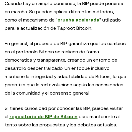
Cuando hay un amplio consenso, la BIP puede ponerse
en marcha. Se pueden aplicar diferentes métodos,
como el mecanismo de "
prueba acelerada
" utilizado
para la actualización de Taproot Bitcoin.
En general, el proceso de BIP garantiza que los cambios
en el protocolo Bitcoin se realicen de forma
democrática y transparente, creando un entorno de
desarrollo descentralizado. Un enfoque inclusivo
mantiene la integridad y adaptabilidad de Bitcoin, lo que
garantiza que la red evolucione según las necesidades
de la comunidad y el consenso general.
Si tienes curiosidad por conocer las BIP, puedes visitar
el
repositorio de BIP de Bitcoin
para mantenerte al
tanto sobre las propuestas y los debates actuales.