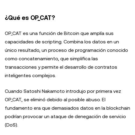
¿Qué es OP_CAT?
OP_CAT es una función de Bitcoin que amplía sus
capacidades de scripting. Combina los datos en un
único resultado, un proceso de programación conocido
como concatenamiento, que simplifica las
transacciones y permite el desarrollo de contratos
inteligentes complejos.
Cuando Satoshi Nakamoto introdujo por primera vez
OP_CAT, se eliminó debido al posible abuso. El
fundamento era que demasiados datos en la blockchain
podrían provocar un ataque de denegación de servicio
(DoS).