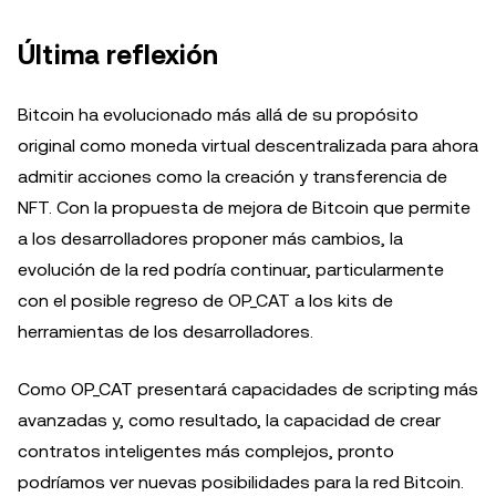
Última reflexión
Bitcoin ha evolucionado más allá de su propósito
original como moneda virtual descentralizada para ahora
admitir acciones como la creación y transferencia de
NFT. Con la propuesta de mejora de Bitcoin que permite
a los desarrolladores proponer más cambios, la
evolución de la red podría continuar, particularmente
con el posible regreso de OP_CAT a los kits de
herramientas de los desarrolladores.
Como OP_CAT presentará capacidades de scripting más
avanzadas y, como resultado, la capacidad de crear
contratos inteligentes más complejos, pronto
podríamos ver nuevas posibilidades para la red Bitcoin.