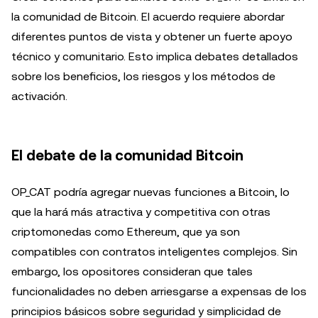
la comunidad de Bitcoin. El acuerdo requiere abordar
diferentes puntos de vista y obtener un fuerte apoyo
técnico y comunitario. Esto implica debates detallados
sobre los beneficios, los riesgos y los métodos de
activación.
El debate de la comunidad Bitcoin
OP_CAT podría agregar nuevas funciones a Bitcoin, lo
que la hará más atractiva y competitiva con otras
criptomonedas como Ethereum, que ya son
compatibles con contratos inteligentes complejos. Sin
embargo, los opositores consideran que tales
funcionalidades no deben arriesgarse a expensas de los
principios básicos sobre seguridad y simplicidad de