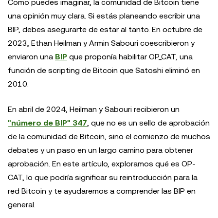
Como puedes imaginar, la comunidad de Bitcoin tiene
una opinión muy clara. Si estás planeando escribir una
BIP, debes asegurarte de estar al tanto. En octubre de
2023, Ethan Heilman y Armin Sabouri coescribieron y
enviaron una
BIP
que proponía habilitar OP_CAT, una
función de scripting de Bitcoin que Satoshi eliminó en
2010.
En abril de 2024, Heilman y Sabouri recibieron un
"número de BIP" 347
, que no es un sello de aprobación
de la comunidad de Bitcoin, sino el comienzo de muchos
debates y un paso en un largo camino para obtener
aprobación. En este artículo, exploramos qué es OP-
CAT, lo que podría significar su reintroducción para la
red Bitcoin y te ayudaremos a comprender las BIP en
general.