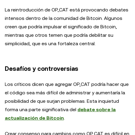
La reintroducción de OP_CAT está provocando debates
intensos dentro de la comunidad de Bitcoin. Algunos
creen que podría impulsar el significado de Bitcoin,
mientras que otros temen que podría debilitar su
simplicidad, que es una fortaleza central.
Desafíos y controversias
Los críticos dicen que agregar OP_CAT podría hacer que
el código sea más difícil de administrar y aumentaría la
posibilidad de que surjan problemas. Esta inquietud
forma una parte significativa del
debate sobre la
actualización de Bitcoin
.
Crear consenso para cambios como OP_CAT es difícil en