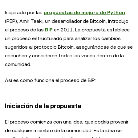
Inspirado por las
propuestas de mejora de Python
(PEP), Amir Taaki, un desarrollador de Bitcoin, introdujo
el proceso de las
BIP
en 2011. La propuesta establece
un proceso estructurado para analizar los cambios
sugeridos al protocolo Bitcoin, asegurándose de que se
escuchen y consideren todas las voces dentro de la
comunidad.
Así es como funciona el proceso de BIP:
Iniciación de la propuesta
El proceso comienza con una idea, que podría provenir
de cualquier miembro de la comunidad. Esta idea se