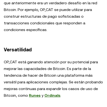
que anteriormente era un verdadero desafío en la red
Bitcoin. Por ejemplo, OP_CAT se puede utilizar para
construir estructuras de pago sofisticadas o
transacciones condicionales que responden a
condiciones específicas.
Versatilidad
OP_CAT está ganando atención por su potencial para
mejorar las capacidades de Bitcoin. Es parte de la
tendencia de hacer de Bitcoin una plataforma más
versátil para aplicaciones complejas. Se están probando
mejoras continuas para expandir los casos de uso de
Bitcoin, como
Runes
y
Ordinals
.