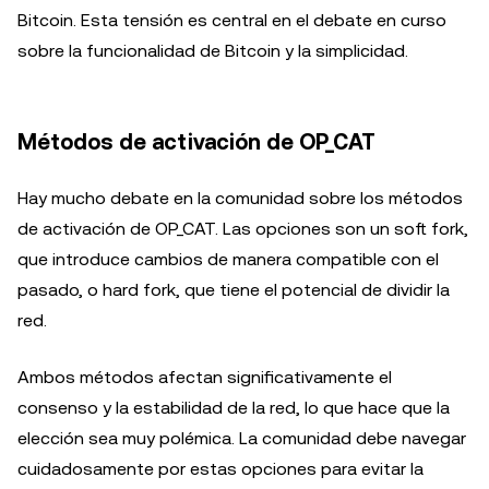
Bitcoin. Esta tensión es central en el debate en curso
sobre la funcionalidad de Bitcoin y la simplicidad.
Métodos de activación de OP_CAT
Hay mucho debate en la comunidad sobre los métodos
de activación de OP_CAT. Las opciones son un soft fork,
que introduce cambios de manera compatible con el
pasado, o hard fork, que tiene el potencial de dividir la
red.
Ambos métodos afectan significativamente el
consenso y la estabilidad de la red, lo que hace que la
elección sea muy polémica. La comunidad debe navegar
cuidadosamente por estas opciones para evitar la