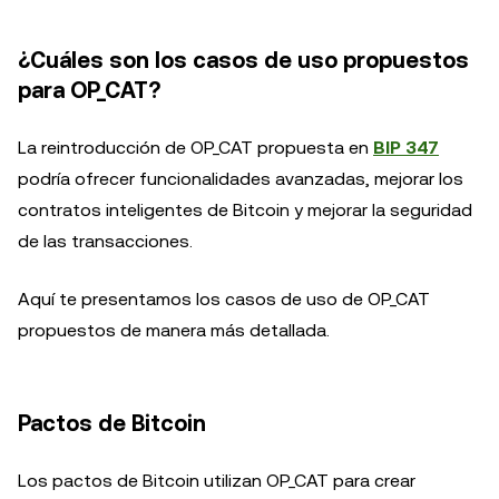
¿Cuáles son los casos de uso propuestos
para OP_CAT?
La reintroducción de OP_CAT propuesta en
BIP 347
podría ofrecer funcionalidades avanzadas, mejorar los
contratos inteligentes de Bitcoin y mejorar la seguridad
de las transacciones.
Aquí te presentamos los casos de uso de OP_CAT
propuestos de manera más detallada.
Pactos de Bitcoin
Los pactos de Bitcoin utilizan OP_CAT para crear