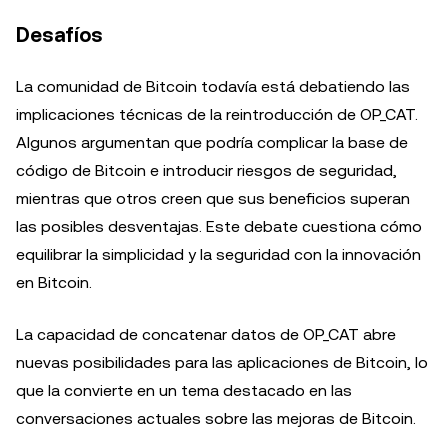
Desafíos
La comunidad de Bitcoin todavía está debatiendo las
implicaciones técnicas de la reintroducción de OP_CAT.
Algunos argumentan que podría complicar la base de
código de Bitcoin e introducir riesgos de seguridad,
mientras que otros creen que sus beneficios superan
las posibles desventajas. Este debate cuestiona cómo
equilibrar la simplicidad y la seguridad con la innovación
en Bitcoin.
La capacidad de concatenar datos de OP_CAT abre
nuevas posibilidades para las aplicaciones de Bitcoin, lo
que la convierte en un tema destacado en las
conversaciones actuales sobre las mejoras de Bitcoin.