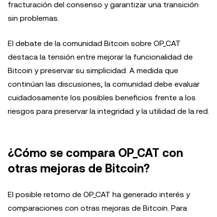
fracturación del consenso y garantizar una transición
sin problemas.
El debate de la comunidad Bitcoin sobre OP_CAT
destaca la tensión entre mejorar la funcionalidad de
Bitcoin y preservar su simplicidad. A medida que
continúan las discusiones, la comunidad debe evaluar
cuidadosamente los posibles beneficios frente a los
riesgos para preservar la integridad y la utilidad de la red.
¿Cómo se compara OP_CAT con
otras mejoras de Bitcoin?
El posible retorno de OP_CAT ha generado interés y
comparaciones con otras mejoras de Bitcoin. Para