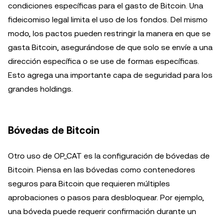
condiciones específicas para el gasto de Bitcoin. Una
fideicomiso legal limita el uso de los fondos. Del mismo
modo, los pactos pueden restringir la manera en que se
gasta Bitcoin, asegurándose de que solo se envíe a una
dirección específica o se use de formas específicas.
Esto agrega una importante capa de seguridad para los
grandes holdings.
Bóvedas de Bitcoin
Otro uso de OP_CAT es la configuración de bóvedas de
Bitcoin. Piensa en las bóvedas como contenedores
seguros para Bitcoin que requieren múltiples
aprobaciones o pasos para desbloquear. Por ejemplo,
una bóveda puede requerir confirmación durante un