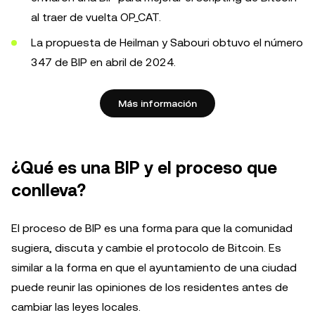
al traer de vuelta OP_CAT.
La propuesta de Heilman y Sabouri obtuvo el número
347 de BIP en abril de 2024.
Más información
¿Qué es una BIP y el proceso que
conlleva?
El proceso de BIP es una forma para que la comunidad
sugiera, discuta y cambie el protocolo de Bitcoin. Es
similar a la forma en que el ayuntamiento de una ciudad
puede reunir las opiniones de los residentes antes de
cambiar las leyes locales.