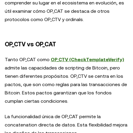
comprender su lugar en el ecosistema en evolución, es
útil examinar cómo OP_CAT se destaca de otros
protocolos como OP_CTV y ordinals.
OP_CTV vs OP_CAT
Tanto OP_CAT como
OP_CTV (CheckTemplateVerify)
admite las capacidades de scripting de Bitcoin, pero
tienen diferentes propósitos. OP_CTV se centra en los
pactos, que son como reglas para las transacciones de
Bitcoin. Estos pactos garantizan que los fondos
cumplan ciertas condiciones.
La funcionalidad única de OP_CAT permite la
concatenation directa de datos. Esta flexibilidad mejora