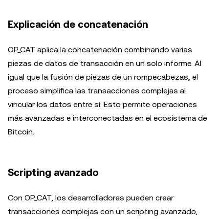
Explicación de concatenación
OP_CAT aplica la concatenación combinando varias
piezas de datos de transacción en un solo informe. Al
igual que la fusión de piezas de un rompecabezas, el
proceso simplifica las transacciones complejas al
vincular los datos entre sí. Esto permite operaciones
más avanzadas e interconectadas en el ecosistema de
Bitcoin.
Scripting avanzado
Con OP_CAT, los desarrolladores pueden crear
transacciones complejas con un scripting avanzado,