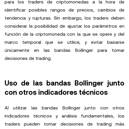
para los traders de criptomonedas a la hora de
identificar posibles rangos de precios, cambios de
tendencia y rupturas. Sin embargo, los traders deben
considerar la posibilidad de ajustar los parámetros en
función de la criptomoneda con la que se opere y del
marco temporal que se utilice, y evitar basarse
únicamente en las bandas Bollinger para tomar
decisiones de trading.
Uso de las bandas Bollinger junto
con otros indicadores técnicos
Al utilizar las bandas Bollinger junto con otros
indicadores técnicos y análisis fundamentales, los
traders pueden tomar decisiones de trading más