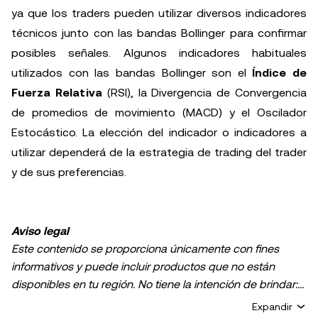
ya que los traders pueden utilizar diversos indicadores
técnicos junto con las bandas Bollinger para confirmar
posibles señales. Algunos indicadores habituales
utilizados con las bandas Bollinger son el
Índice de
Fuerza Relativa
(RSI), la Divergencia de Convergencia
de promedios de movimiento (MACD) y el Oscilador
Estocástico. La elección del indicador o indicadores a
utilizar dependerá de la estrategia de trading del trader
y de sus preferencias.
Aviso legal
Este contenido se proporciona únicamente con fines
informativos y puede incluir productos que no están
disponibles en tu región. No tiene la intención de brindar:
(i) asesoramiento o recomendaciones de inversión, (ii)
Expandir