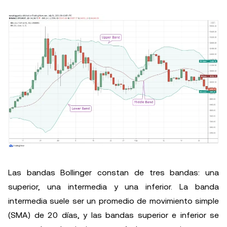
Las bandas Bollinger constan de tres bandas: una
superior, una intermedia y una inferior. La banda
intermedia suele ser un promedio de movimiento simple
(SMA) de 20 días, y las bandas superior e inferior se