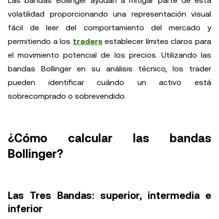
Las bandas Bollinger ayudan a mitigar parte de esta
volatilidad proporcionando una representación visual
fácil de leer del comportamiento del mercado y
permitiendo a los
traders
establecer límites claros para
el movimiento potencial de los precios. Utilizando las
bandas Bollinger en su análisis técnico, los trader
pueden identificar cuándo un activo está
sobrecomprado o sobrevendido.
¿Cómo calcular las bandas
Bollinger?
Las Tres Bandas: superior, intermedia e
inferior