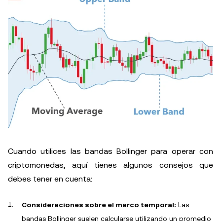
Cuando utilices las bandas Bollinger para operar con
criptomonedas, aquí tienes algunos consejos que
debes tener en cuenta:
Consideraciones sobre el marco temporal:
Las
bandas Bollinger suelen calcularse utilizando un promedio