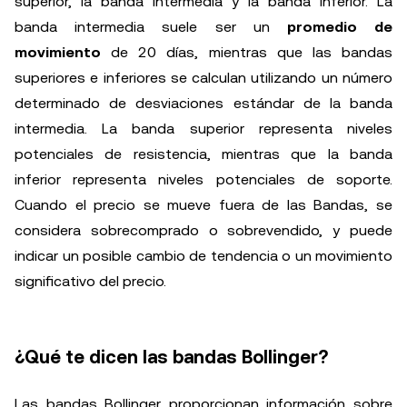
superior, la banda intermedia y la banda inferior. La
banda intermedia suele ser un
promedio de
movimiento
de 20 días, mientras que las bandas
superiores e inferiores se calculan utilizando un número
determinado de desviaciones estándar de la banda
intermedia. La banda superior representa niveles
potenciales de resistencia, mientras que la banda
inferior representa niveles potenciales de soporte.
Cuando el precio se mueve fuera de las Bandas, se
considera sobrecomprado o sobrevendido, y puede
indicar un posible cambio de tendencia o un movimiento
significativo del precio.
¿Qué te dicen las bandas Bollinger?
Las bandas Bollinger proporcionan información sobre