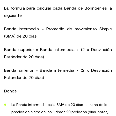
La fórmula para calcular cada Banda de Bollinger es la
siguiente:
Banda intermedia = Promedio de movimiento Simple
(SMA) de 20 días
Banda superior = Banda intermedia + (2 x Desviación
Estándar de 20 días)
Banda snferior = Banda intermedia - (2 x Desviación
Estándar de 20 días)
Donde:
La Banda intermedia es la SMA de 20 días, la suma de los
precios de cierre de los últimos 20 periodos (días, horas,