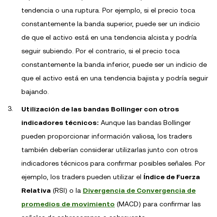
tendencia o una ruptura. Por ejemplo, si el precio toca
constantemente la banda superior, puede ser un indicio
de que el activo está en una tendencia alcista y podría
seguir subiendo. Por el contrario, si el precio toca
constantemente la banda inferior, puede ser un indicio de
que el activo está en una tendencia bajista y podría seguir
bajando.
Utilización de las bandas Bollinger con otros
indicadores técnicos:
Aunque las bandas Bollinger
pueden proporcionar información valiosa, los traders
también deberían considerar utilizarlas junto con otros
indicadores técnicos para confirmar posibles señales. Por
ejemplo, los traders pueden utilizar el
Índice de Fuerza
Relativa
(RSI) o la
Divergencia de Convergencia de
promedios de movimiento
(MACD) para confirmar las