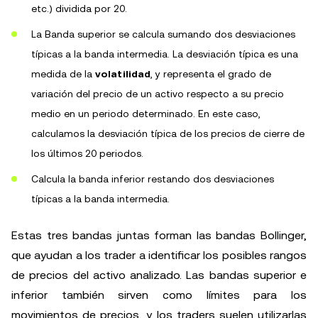
etc.) dividida por 20.
La Banda superior se calcula sumando dos desviaciones
típicas a la banda intermedia. La desviación típica es una
medida de la
volatilidad
, y representa el grado de
variación del precio de un activo respecto a su precio
medio en un periodo determinado. En este caso,
calculamos la desviación típica de los precios de cierre de
los últimos 20 periodos.
Calcula la banda inferior restando dos desviaciones
típicas a la banda intermedia.
Estas tres bandas juntas forman las bandas Bollinger,
que ayudan a los trader a identificar los posibles rangos
de precios del activo analizado. Las bandas superior e
inferior también sirven como límites para los
movimientos de precios, y los traders suelen utilizarlas