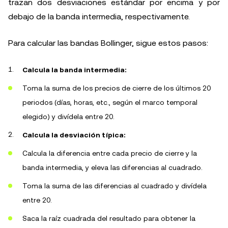
trazan dos desviaciones estándar por encima y por
debajo de la banda intermedia, respectivamente.
Para calcular las bandas Bollinger, sigue estos pasos:
Calcula la banda intermedia:
Toma la suma de los precios de cierre de los últimos 20
periodos (días, horas, etc., según el marco temporal
elegido) y divídela entre 20.
Calcula la desviación típica:
Calcula la diferencia entre cada precio de cierre y la
banda intermedia, y eleva las diferencias al cuadrado.
Toma la suma de las diferencias al cuadrado y divídela
entre 20.
Saca la raíz cuadrada del resultado para obtener la