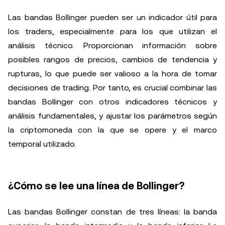
Las bandas Bollinger pueden ser un indicador útil para
los traders, especialmente para los que utilizan el
análisis técnico. Proporcionan información sobre
posibles rangos de precios, cambios de tendencia y
rupturas, lo que puede ser valioso a la hora de tomar
decisiones de trading. Por tanto, es crucial combinar las
bandas Bollinger con otros indicadores técnicos y
análisis fundamentales, y ajustar los parámetros según
la criptomoneda con la que se opere y el marco
temporal utilizado.
¿Cómo se lee una línea de Bollinger?
Las bandas Bollinger constan de tres líneas: la banda