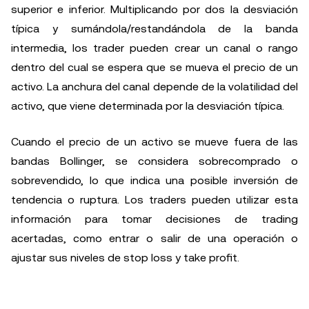
superior e inferior. Multiplicando por dos la desviación
típica y sumándola/restandándola de la banda
intermedia, los trader pueden crear un canal o rango
dentro del cual se espera que se mueva el precio de un
activo. La anchura del canal depende de la volatilidad del
activo, que viene determinada por la desviación típica.
Cuando el precio de un activo se mueve fuera de las
bandas Bollinger, se considera sobrecomprado o
sobrevendido, lo que indica una posible inversión de
tendencia o ruptura. Los traders pueden utilizar esta
información para tomar decisiones de trading
acertadas, como entrar o salir de una operación o
ajustar sus niveles de stop loss y take profit.