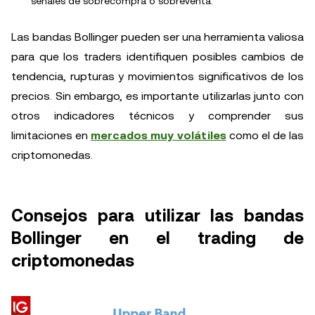
señales de sobrecompra o sobreventa.
Las bandas Bollinger pueden ser una herramienta valiosa
para que los traders identifiquen posibles cambios de
tendencia, rupturas y movimientos significativos de los
precios. Sin embargo, es importante utilizarlas junto con
otros indicadores técnicos y comprender sus
limitaciones en
mercados muy volátiles
como el de las
criptomonedas.
Consejos para utilizar las bandas
Bollinger en el trading de
criptomonedas