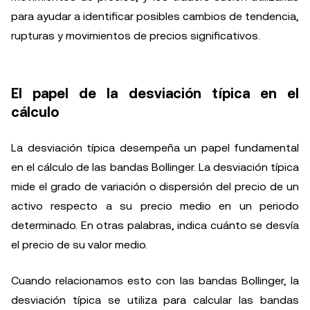
para ayudar a identificar posibles cambios de tendencia,
rupturas y movimientos de precios significativos.
El papel de la desviación típica en el
cálculo
La desviación típica desempeña un papel fundamental
en el cálculo de las bandas Bollinger. La desviación típica
mide el grado de variación o dispersión del precio de un
activo respecto a su precio medio en un periodo
determinado. En otras palabras, indica cuánto se desvía
el precio de su valor medio.
Cuando relacionamos esto con las bandas Bollinger, la
desviación típica se utiliza para calcular las bandas