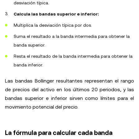
desviación típica.
Calcula las bandas superior e inferior:
Multiplica la desviación típica por dos.
Suma el resultado a la banda intermedia para obtener la
banda superior.
Resta el resultado de la banda intermedia para obtener la
banda inferior.
Las bandas Bollinger resultantes representan el rango
de precios del activo en los últimos 20 periodos, y las
bandas superior e inferior sirven como límites para el
movimiento potencial del precio.
La fórmula para calcular cada banda