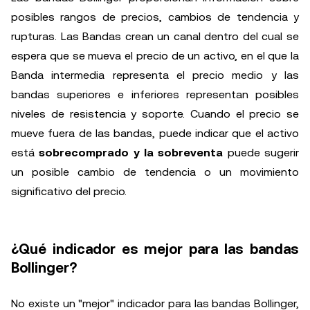
posibles rangos de precios, cambios de tendencia y
rupturas. Las Bandas crean un canal dentro del cual se
espera que se mueva el precio de un activo, en el que la
Banda intermedia representa el precio medio y las
bandas superiores e inferiores representan posibles
niveles de resistencia y soporte. Cuando el precio se
mueve fuera de las bandas, puede indicar que el activo
está
sobrecomprado y la sobreventa
puede sugerir
un posible cambio de tendencia o un movimiento
significativo del precio.
¿Qué indicador es mejor para las bandas
Bollinger?
No existe un "mejor" indicador para las bandas Bollinger,