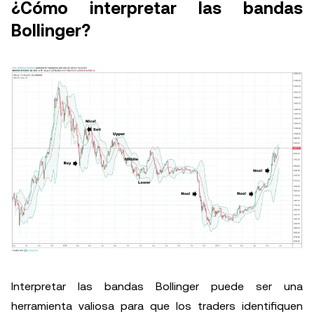
¿Cómo interpretar las bandas
Bollinger?
Interpretar las bandas Bollinger puede ser una
herramienta valiosa para que los traders identifiquen