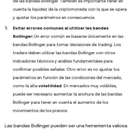
de las bandas Bollinger. También es importante tener en
cuenta la liquidez de la criptomoneda con la que se opera
y ajustar los parámetros en consecuencia.
Evitar errores comunes al utilizar las bandas
Bollinger:
Un error común es basarse únicamente en las
bandas Bollinger para tomar decisiones de trading. Los
traders deben utilizar las bandas Bollinger con otros
indicadores técnicos y análisis fundamentales para
confirmar posibles señales. Otro error es no ajustar los
parámetros en función de las condiciones del mercado,
como la alta
volatilidad
. En mercados muy volátiles,
puede ser necesario aumentar la anchura de las bandas
Bollinger para tener en cuenta el aumento de los
movimientos de los precios.
Las bandas Bollinger pueden ser una herramienta valiosa