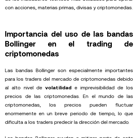
con acciones, materias primas, divisas y criptomonedas.
Importancia del uso de las bandas
Bollinger en el trading de
criptomonedas
Las bandas Bollinger son especialmente importantes
para los traders del mercado de criptomonedas debido
al alto nivel de
volatilidad
e imprevisibilidad de los
precios de las criptomonedas. En el mundo de las
criptomonedas, los precios pueden fluctuar
enormemente en un breve periodo de tiempo, lo que
dificulta a los traders predecir la dirección del mercado.