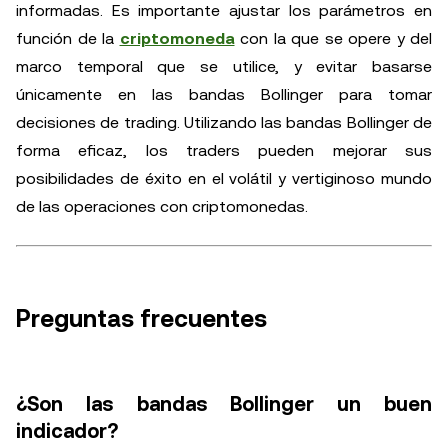
informadas. Es importante ajustar los parámetros en
función de la
criptomoneda
con la que se opere y del
marco temporal que se utilice, y evitar basarse
únicamente en las bandas Bollinger para tomar
decisiones de trading. Utilizando las bandas Bollinger de
forma eficaz, los traders pueden mejorar sus
posibilidades de éxito en el volátil y vertiginoso mundo
de las operaciones con criptomonedas.
Preguntas frecuentes
¿Son las bandas Bollinger un buen
indicador?