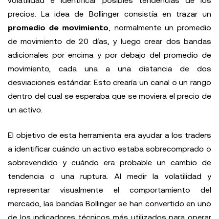
volatilidad e identificar posibles tendencias de los
precios. La idea de Bollinger consistía en trazar un
promedio de movimiento
, normalmente un promedio
de movimiento de 20 días, y luego crear dos bandas
adicionales por encima y por debajo del promedio de
movimiento, cada una a una distancia de dos
desviaciones estándar. Esto crearía un canal o un rango
dentro del cual se esperaba que se moviera el precio de
un activo.
El objetivo de esta herramienta era ayudar a los traders
a identificar cuándo un activo estaba sobrecomprado o
sobrevendido y cuándo era probable un cambio de
tendencia o una ruptura. Al medir la volatilidad y
representar visualmente el comportamiento del
mercado, las bandas Bollinger se han convertido en uno
de los indicadores técnicos más utilizados para operar