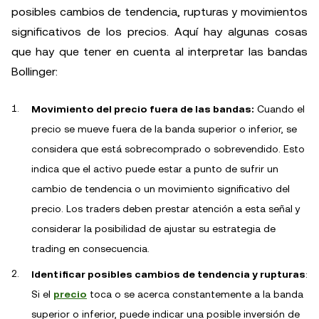
posibles cambios de tendencia, rupturas y movimientos
significativos de los precios. Aquí hay algunas cosas
que hay que tener en cuenta al interpretar las bandas
Bollinger:
Movimiento del precio fuera de las bandas:
Cuando el
precio se mueve fuera de la banda superior o inferior, se
considera que está sobrecomprado o sobrevendido. Esto
indica que el activo puede estar a punto de sufrir un
cambio de tendencia o un movimiento significativo del
precio. Los traders deben prestar atención a esta señal y
considerar la posibilidad de ajustar su estrategia de
trading en consecuencia.
Identificar posibles cambios de tendencia y rupturas
:
Si el
precio
toca o se acerca constantemente a la banda
superior o inferior, puede indicar una posible inversión de