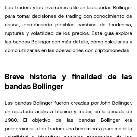
Los traders y los inversores utilizan las bandas Bollinger
para tomar decisiones de trading con conocimiento de
causa, identificando posibles cambios de tendencia,
rupturas y volatilidad de los precios. Esta guía explora
las bandas Bollinger con más detalle, cómo calcularlas y
cómo utilizarlas en las operaciones con criptomonedas.
Breve historia y finalidad de las
bandas Bollinger
Las bandas Bollinger fueron creadas por John Bollinger,
un reputado analista técnico y trader, en la década de
1980. El objetivo de las bandas Bollinger era
proporcionar a los traders una herramienta para medir la