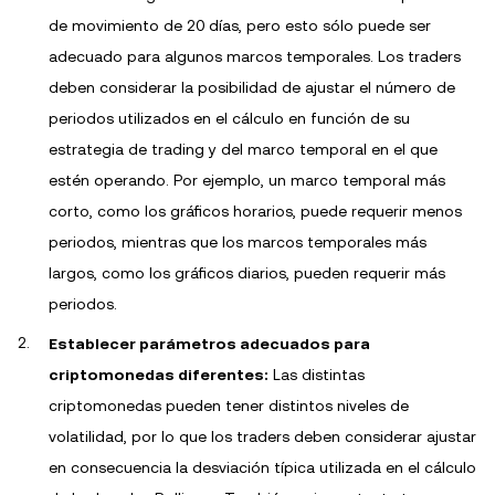
de movimiento de 20 días, pero esto sólo puede ser
adecuado para algunos marcos temporales. Los traders
deben considerar la posibilidad de ajustar el número de
periodos utilizados en el cálculo en función de su
estrategia de trading y del marco temporal en el que
estén operando. Por ejemplo, un marco temporal más
corto, como los gráficos horarios, puede requerir menos
periodos, mientras que los marcos temporales más
largos, como los gráficos diarios, pueden requerir más
periodos.
Establecer parámetros adecuados para
criptomonedas diferentes:
Las distintas
criptomonedas pueden tener distintos niveles de
volatilidad, por lo que los traders deben considerar ajustar
en consecuencia la desviación típica utilizada en el cálculo