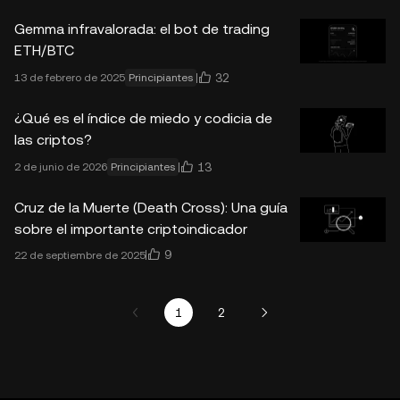
Gemma infravalorada: el bot de trading
ETH/BTC
32
13 de febrero de 2025
Principiantes
¿Qué es el índice de miedo y codicia de
las criptos?
13
2 de junio de 2026
Principiantes
Cruz de la Muerte (Death Cross): Una guía
sobre el importante criptoindicador
9
22 de septiembre de 2025
1
2