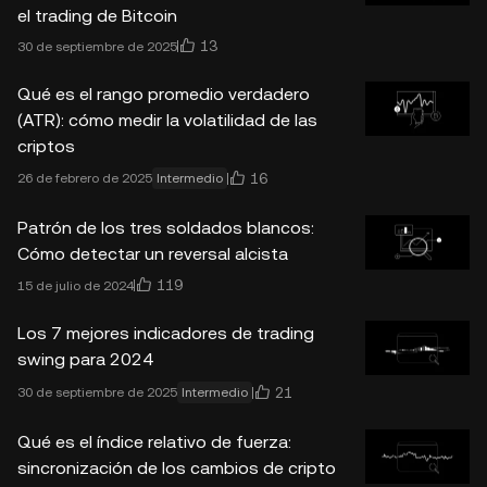
el trading de Bitcoin
13
30 de septiembre de 2025
Qué es el rango promedio verdadero
(ATR): cómo medir la volatilidad de las
criptos
16
26 de febrero de 2025
Intermedio
Patrón de los tres soldados blancos:
Cómo detectar un reversal alcista
119
15 de julio de 2024
Los 7 mejores indicadores de trading
swing para 2024
21
30 de septiembre de 2025
Intermedio
Qué es el índice relativo de fuerza:
sincronización de los cambios de cripto