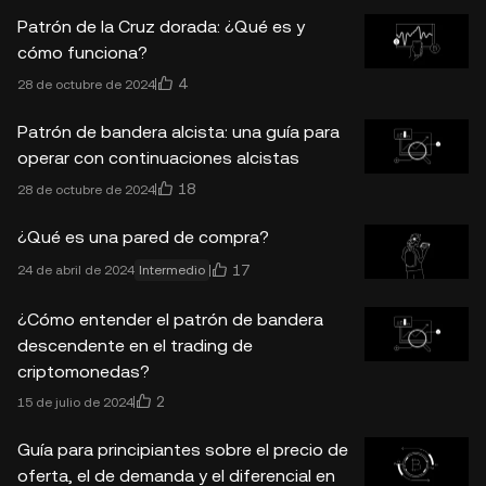
Patrón de la Cruz dorada: ¿Qué es y
cómo funciona?
4
28 de octubre de 2024
Patrón de bandera alcista: una guía para
operar con continuaciones alcistas
18
28 de octubre de 2024
¿Qué es una pared de compra?
17
24 de abril de 2024
Intermedio
¿Cómo entender el patrón de bandera
descendente en el trading de
criptomonedas?
2
15 de julio de 2024
Guía para principiantes sobre el precio de
oferta, el de demanda y el diferencial en