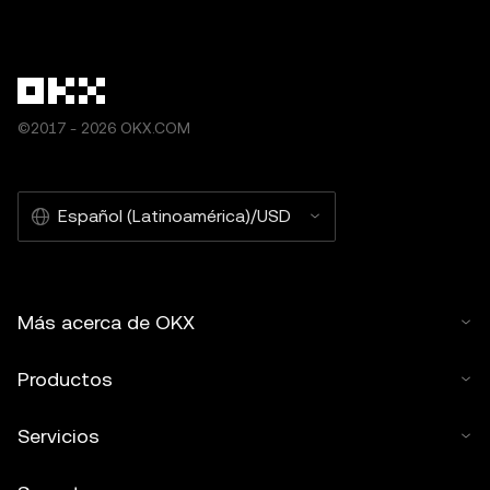
©2017 - 2026 OKX.COM
Español (Latinoamérica)/USD
Más acerca de OKX
Productos
Servicios