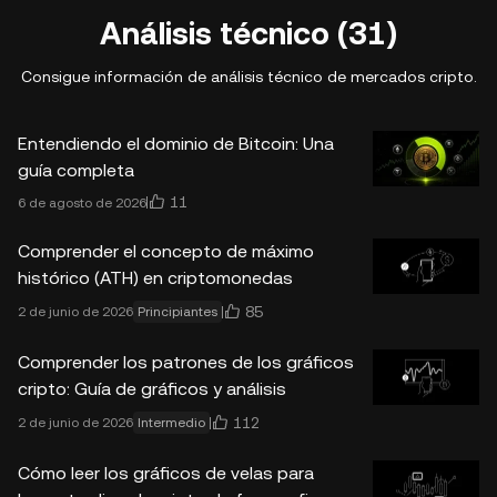
Análisis técnico (31)
Consigue información de análisis técnico de mercados cripto.
Entendiendo el dominio de Bitcoin: Una
guía completa
11
6 de agosto de 2026
Comprender el concepto de máximo
histórico (ATH) en criptomonedas
85
2 de junio de 2026
Principiantes
Comprender los patrones de los gráficos
cripto: Guía de gráficos y análisis
112
2 de junio de 2026
Intermedio
Cómo leer los gráficos de velas para