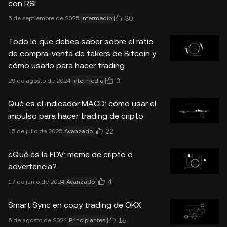
con RSI
30
5 de septiembre de 2025
Intermedio
Todo lo que debes saber sobre el ratio
de compra-venta de takers de Bitcoin y
cómo usarlo para hacer trading
3
29 de agosto de 2024
Intermedio
Qué es el indicador MACD: cómo usar el
impulso para hacer trading de cripto
22
15 de julio de 2025
Avanzado
¿Qué es la FDV: meme de cripto o
advertencia?
4
17 de junio de 2024
Avanzado
Smart Sync en copy trading de OKX
15
6 de agosto de 2024
Principiantes