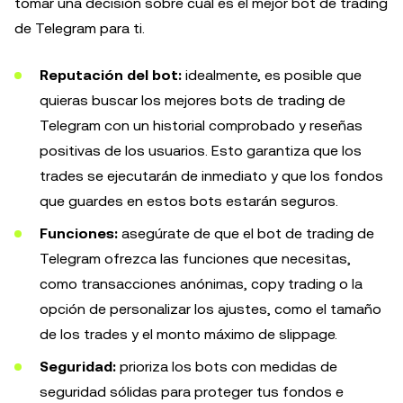
tomar una decisión sobre cuál es el mejor bot de trading
de Telegram para ti.
Reputación del bot:
idealmente, es posible que
quieras buscar los mejores bots de trading de
Telegram con un historial comprobado y reseñas
positivas de los usuarios. Esto garantiza que los
trades se ejecutarán de inmediato y que los fondos
que guardes en estos bots estarán seguros.
Funciones:
asegúrate de que el bot de trading de
Telegram ofrezca las funciones que necesitas,
como transacciones anónimas, copy trading o la
opción de personalizar los ajustes, como el tamaño
de los trades y el monto máximo de slippage.
Seguridad:
prioriza los bots con medidas de
seguridad sólidas para proteger tus fondos e