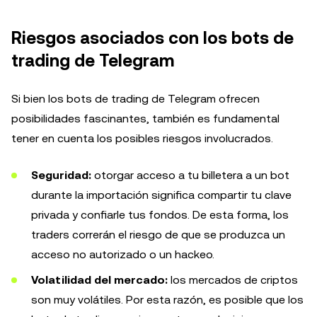
Riesgos asociados con los bots de
trading de Telegram
Si bien los bots de trading de Telegram ofrecen
posibilidades fascinantes, también es fundamental
tener en cuenta los posibles riesgos involucrados.
Seguridad:
otorgar acceso a tu billetera a un bot
durante la importación significa compartir tu clave
privada y confiarle tus fondos. De esta forma, los
traders correrán el riesgo de que se produzca un
acceso no autorizado o un hackeo.
Volatilidad del mercado:
los mercados de criptos
son muy volátiles. Por esta razón, es posible que los