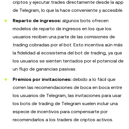
criptos y ejecutar trades directamente desde la app
de Telegram, lo que la hace conveniente y accesible.
Reparto de ingresos:
algunos bots ofrecen
modelos de reparto de ingresos en los que los
usuarios reciben una parte de las comisiones de
trading cobradas por el bot. Esto incentiva aún más
la fidelidad al ecosistema del bot de trading, ya que
los usuarios se sienten tentados por el potencial de
un flujo de ganancias pasivas.
Premios por invitaciones:
debido a lo fácil que
corren las recomendaciones de boca en boca entre
los usuarios de Telegram, las invitaciones para usar
los bots de trading de Telegram suelen incluir una
especie de incentivos para compensarte por
recomendarlos a los traders de criptos activos.