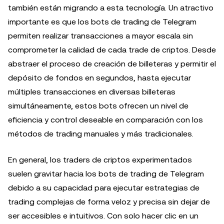
también están migrando a esta tecnología. Un atractivo
importante es que los bots de trading de Telegram
permiten realizar transacciones a mayor escala sin
comprometer la calidad de cada trade de criptos. Desde
abstraer el proceso de creación de billeteras y permitir el
depósito de fondos en segundos, hasta ejecutar
múltiples transacciones en diversas billeteras
simultáneamente, estos bots ofrecen un nivel de
eficiencia y control deseable en comparación con los
métodos de trading manuales y más tradicionales.
En general, los traders de criptos experimentados
suelen gravitar hacia los bots de trading de Telegram
debido a su capacidad para ejecutar estrategias de
trading complejas de forma veloz y precisa sin dejar de
ser accesibles e intuitivos. Con solo hacer clic en un