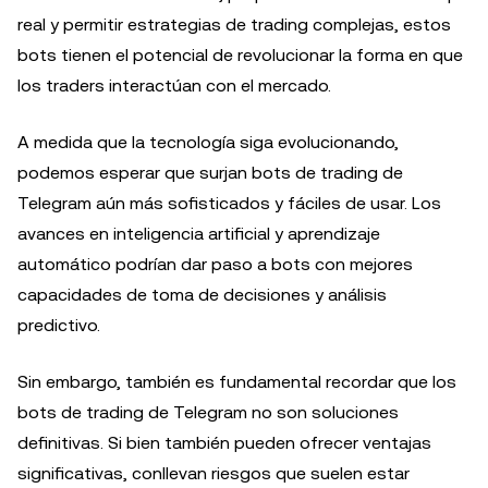
real y permitir estrategias de trading complejas, estos
bots tienen el potencial de revolucionar la forma en que
los traders interactúan con el mercado.
A medida que la tecnología siga evolucionando,
podemos esperar que surjan bots de trading de
Telegram aún más sofisticados y fáciles de usar. Los
avances en inteligencia artificial y aprendizaje
automático podrían dar paso a bots con mejores
capacidades de toma de decisiones y análisis
predictivo.
Sin embargo, también es fundamental recordar que los
bots de trading de Telegram no son soluciones
definitivas. Si bien también pueden ofrecer ventajas
significativas, conllevan riesgos que suelen estar