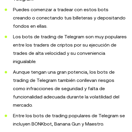
Puedes comenzar a tradear con estos bots
creando o conectando tus billeteras y depositando
fondos en ellas.
Los bots de trading de Telegram son muy populares
entre los traders de criptos por su ejecución de
trades de alta velocidad y su conveniencia
inigualable.
Aunque tengan una gran potencia, los bots de
trading de Telegram también conllevan riesgos
como infracciones de seguridad y falta de
funcionalidad adecuada durante la volatilidad del
mercado.
Entre los bots de trading populares de Telegram se
incluyen BONKbot, Banana Gun y Maestro.