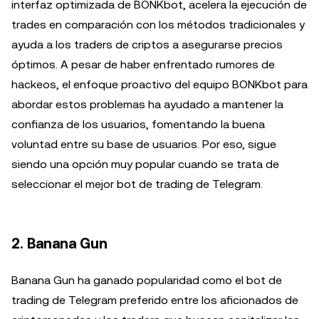
interfaz optimizada de BONKbot, acelera la ejecución de
trades en comparación con los métodos tradicionales y
ayuda a los traders de criptos a asegurarse precios
óptimos. A pesar de haber enfrentado rumores de
hackeos, el enfoque proactivo del equipo BONKbot para
abordar estos problemas ha ayudado a mantener la
confianza de los usuarios, fomentando la buena
voluntad entre su base de usuarios. Por eso, sigue
siendo una opción muy popular cuando se trata de
seleccionar el mejor bot de trading de Telegram.
2. Banana Gun
Banana Gun ha ganado popularidad como el bot de
trading de Telegram preferido entre los aficionados de