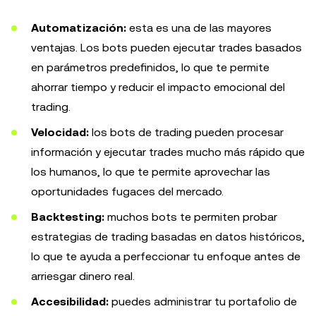
Automatización:
esta es una de las mayores
ventajas. Los bots pueden ejecutar trades basados
en parámetros predefinidos, lo que te permite
ahorrar tiempo y reducir el impacto emocional del
trading.
Velocidad:
los bots de trading pueden procesar
información y ejecutar trades mucho más rápido que
los humanos, lo que te permite aprovechar las
oportunidades fugaces del mercado.
Backtesting:
muchos bots te permiten probar
estrategias de trading basadas en datos históricos,
lo que te ayuda a perfeccionar tu enfoque antes de
arriesgar dinero real.
Accesibilidad:
puedes administrar tu portafolio de