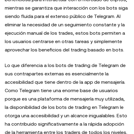
mientras se garantiza que interacción con los bots siga
siendo fluida para el extenso público de Telegram. Al
eliminar la necesidad de un seguimiento constante y la
ejecución manual de los trades, estos bots permiten a
los usuarios centrarse en otras tareas y simplemente
aprovechar los beneficios del trading basado en bots.
Lo que diferencia a los bots de trading de Telegram de
sus contrapartes externas es esencialmente la
accesibilidad que tiene dentro de la app de mensajería.
Como Telegram tiene una enorme base de usuarios
porque es una plataforma de mensajería muy utilizada,
la disponibilidad de los bots de trading en Telegram le
otorga una accesibilidad y un alcance inigualables. Esto
ha contribuido significativamente a la rápida adopción
de la herramienta entre los traders de todos los niveles,