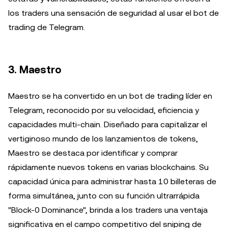
los traders una sensación de seguridad al usar el bot de
trading de Telegram.
3. Maestro
Maestro se ha convertido en un bot de trading líder en
Telegram, reconocido por su velocidad, eficiencia y
capacidades multi-chain. Diseñado para capitalizar el
vertiginoso mundo de los lanzamientos de tokens,
Maestro se destaca por identificar y comprar
rápidamente nuevos tokens en varias blockchains. Su
capacidad única para administrar hasta 10 billeteras de
forma simultánea, junto con su función ultrarrápida
"Block-0 Dominance", brinda a los traders una ventaja
significativa en el campo competitivo del sniping de