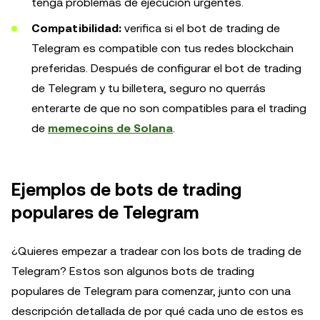
tenga problemas de ejecución urgentes.
Compatibilidad:
verifica si el bot de trading de
Telegram es compatible con tus redes blockchain
preferidas. Después de configurar el bot de trading
de Telegram y tu billetera, seguro no querrás
enterarte de que no son compatibles para el trading
de
memecoins de Solana
.
Ejemplos de bots de trading
populares de Telegram
¿Quieres empezar a tradear con los bots de trading de
Telegram? Estos son algunos bots de trading
populares de Telegram para comenzar, junto con una
descripción detallada de por qué cada uno de estos es