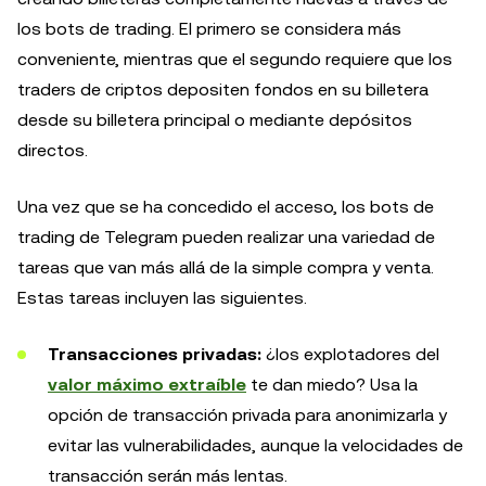
los bots de trading. El primero se considera más
conveniente, mientras que el segundo requiere que los
traders de criptos depositen fondos en su billetera
desde su billetera principal o mediante depósitos
directos.
Una vez que se ha concedido el acceso, los bots de
trading de Telegram pueden realizar una variedad de
tareas que van más allá de la simple compra y venta.
Estas tareas incluyen las siguientes.
Transacciones privadas:
¿los explotadores del
valor máximo extraíble
te dan miedo? Usa la
opción de transacción privada para anonimizarla y
evitar las vulnerabilidades, aunque la velocidades de
transacción serán más lentas.