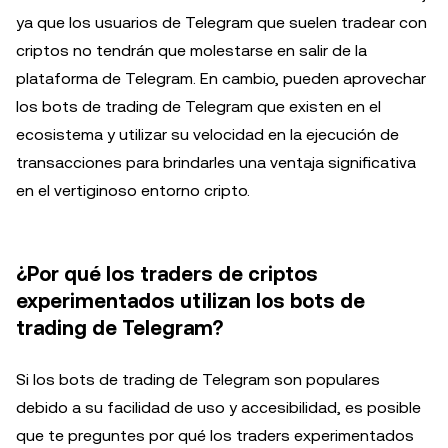
ya que los usuarios de Telegram que suelen tradear con
criptos no tendrán que molestarse en salir de la
plataforma de Telegram. En cambio, pueden aprovechar
los bots de trading de Telegram que existen en el
ecosistema y utilizar su velocidad en la ejecución de
transacciones para brindarles una ventaja significativa
en el vertiginoso entorno cripto.
¿Por qué los traders de criptos
experimentados utilizan los bots de
trading de Telegram?
Si los bots de trading de Telegram son populares
debido a su facilidad de uso y accesibilidad, es posible
que te preguntes por qué los traders experimentados