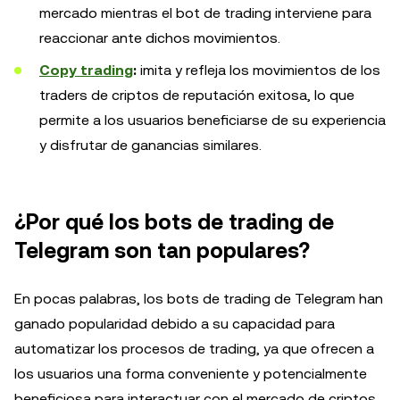
mercado mientras el bot de trading interviene para
reaccionar ante dichos movimientos.
Copy trading
:
imita y refleja los movimientos de los
traders de criptos de reputación exitosa, lo que
permite a los usuarios beneficiarse de su experiencia
y disfrutar de ganancias similares.
¿Por qué los bots de trading de
Telegram son tan populares?
En pocas palabras, los bots de trading de Telegram han
ganado popularidad debido a su capacidad para
automatizar los procesos de trading, ya que ofrecen a
los usuarios una forma conveniente y potencialmente
beneficiosa para interactuar con el mercado de criptos,