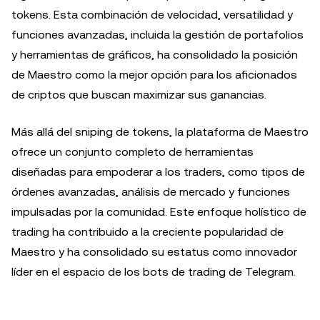
tokens. Esta combinación de velocidad, versatilidad y
funciones avanzadas, incluida la gestión de portafolios
y herramientas de gráficos, ha consolidado la posición
de Maestro como la mejor opción para los aficionados
de criptos que buscan maximizar sus ganancias.
Más allá del sniping de tokens, la plataforma de Maestro
ofrece un conjunto completo de herramientas
diseñadas para empoderar a los traders, como tipos de
órdenes avanzadas, análisis de mercado y funciones
impulsadas por la comunidad. Este enfoque holístico de
trading ha contribuido a la creciente popularidad de
Maestro y ha consolidado su estatus como innovador
líder en el espacio de los bots de trading de Telegram.