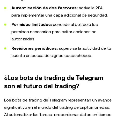
Autenticación de dos factores:
activa la 2FA
para implementar una capa adicional de seguridad.
Permisos limitados:
concede al bot solo los
permisos necesarios para evitar acciones no
autorizadas.
Revisiones periódicas:
supervisa la actividad de tu
cuenta en busca de signos sospechosos.
¿Los bots de trading de Telegram
son el futuro del trading?
Los bots de trading de Telegram representan un avance
significativo en el mundo del trading de criptomonedas.
Al automatizar las tareas, proporcionar datos en tiempo