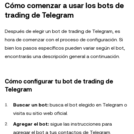
Cómo comenzar a usar los bots de
trading de Telegram
Después de elegir un bot de trading de Telegram, es
hora de comenzar con el proceso de configuración. Si
bien los pasos específicos pueden variar según el bot,
encontrarás una descripción general a continuación.
Cómo configurar tu bot de trading de
Telegram
Buscar un bot:
busca el bot elegido en Telegram o
visita su sitio web oficial.
Agregar el bot:
sigue las instrucciones para
agregar el bot a tus contactos de Telegram.