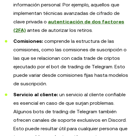
información personal. Por ejemplo, aquellos que
implementan técnicas avanzadas de cifrado de
clave privada o
autenticación de dos factores
(2FA)
antes de autorizar los retiros.
Comisiones:
comprende la estructura de las
comisiones, como las comisiones de suscripción o
las que se relacionan con cada trade de criptos
ejecutado por el bot de trading de Telegram. Esto
puede variar desde comisiones fijas hasta modelos
de suscripción.
Servicio al cliente:
un servicio al cliente confiable
es esencial en caso de que surjan problemas.
Algunos bots de trading de Telegram también
ofrecen canales de soporte exclusivos en Discord.
Esto puede resultar útil para cualquier persona que