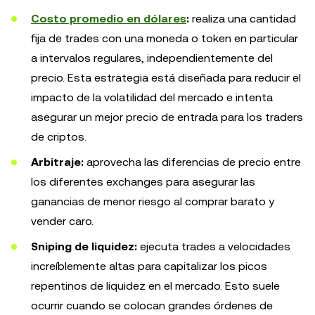
Costo promedio en dólares
:
realiza una cantidad
fija de trades con una moneda o token en particular
a intervalos regulares, independientemente del
precio. Esta estrategia está diseñada para reducir el
impacto de la volatilidad del mercado e intenta
asegurar un mejor precio de entrada para los traders
de criptos.
Arbitraje:
aprovecha las diferencias de precio entre
los diferentes exchanges para asegurar las
ganancias de menor riesgo al comprar barato y
vender caro.
Sniping de liquidez:
ejecuta trades a velocidades
increíblemente altas para capitalizar los picos
repentinos de liquidez en el mercado. Esto suele
ocurrir cuando se colocan grandes órdenes de