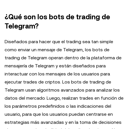
¿Qué son los bots de trading de
Telegram?
Diseñados para hacer que el trading sea tan simple
como enviar un mensaje de Telegram, los bots de
trading de Telegram operan dentro de la plataforma de
mensajería de Telegram y están diseñados para
interactuar con los mensajes de los usuarios para
ejecutar trades de criptos. Los bots de trading de
Telegram usan algoritmos avanzados para analizar los
datos del mercado. Luego, realizan trades en función de
los parámetros predefinidos o las indicaciones del
usuario, para que los usuarios puedan centrarse en
estrategias más avanzadas y en la toma de decisiones