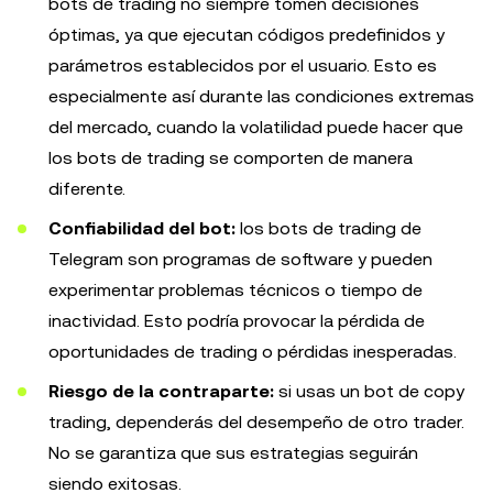
bots de trading no siempre tomen decisiones
óptimas, ya que ejecutan códigos predefinidos y
parámetros establecidos por el usuario. Esto es
especialmente así durante las condiciones extremas
del mercado, cuando la volatilidad puede hacer que
los bots de trading se comporten de manera
diferente.
Confiabilidad del bot:
los bots de trading de
Telegram son programas de software y pueden
experimentar problemas técnicos o tiempo de
inactividad. Esto podría provocar la pérdida de
oportunidades de trading o pérdidas inesperadas.
Riesgo de la contraparte:
si usas un bot de copy
trading, dependerás del desempeño de otro trader.
No se garantiza que sus estrategias seguirán
siendo exitosas.