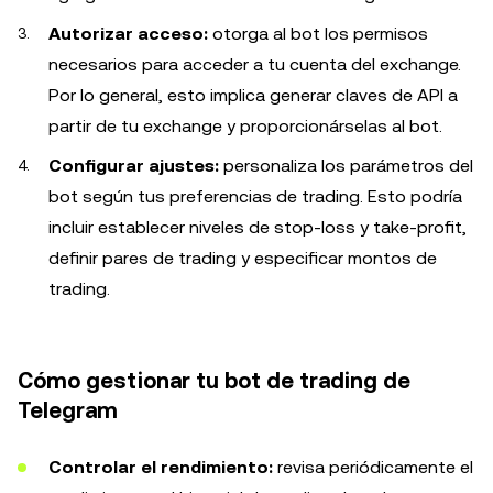
Autorizar acceso:
otorga al bot los permisos
necesarios para acceder a tu cuenta del exchange.
Por lo general, esto implica generar claves de API a
partir de tu exchange y proporcionárselas al bot.
Configurar ajustes:
personaliza los parámetros del
bot según tus preferencias de trading. Esto podría
incluir establecer niveles de stop-loss y take-profit,
definir pares de trading y especificar montos de
trading.
Cómo gestionar tu bot de trading de
Telegram
Controlar el rendimiento:
revisa periódicamente el