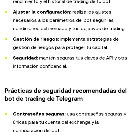
rendimiento y el historial de trading de tu bot.
Ajustar la configuración:
realiza los ajustes
necesarios a los parámetros del bot según las
condiciones del mercado y tus objetivos de trading.
Gestión de riesgos:
implementa estrategias de
gestión de riesgos para proteger tu capital.
Seguridad:
mantén seguras tus claves de API y otra
información confidencial.
Prácticas de seguridad recomendadas del
bot de trading de Telegram
Contraseñas seguras:
usa contraseñas seguras y
únicas para tu cuenta del exchange y la
configuración del bot.