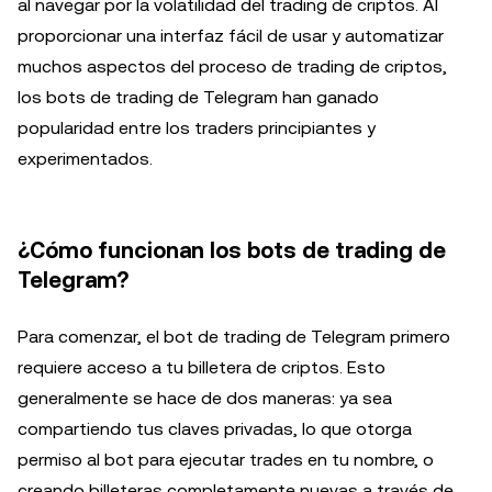
al navegar por la volatilidad del trading de criptos. Al
proporcionar una interfaz fácil de usar y automatizar
muchos aspectos del proceso de trading de criptos,
los bots de trading de Telegram han ganado
popularidad entre los traders principiantes y
experimentados.
¿Cómo funcionan los bots de trading de
Telegram?
Para comenzar, el bot de trading de Telegram primero
requiere acceso a tu billetera de criptos. Esto
generalmente se hace de dos maneras: ya sea
compartiendo tus claves privadas, lo que otorga
permiso al bot para ejecutar trades en tu nombre, o
creando billeteras completamente nuevas a través de