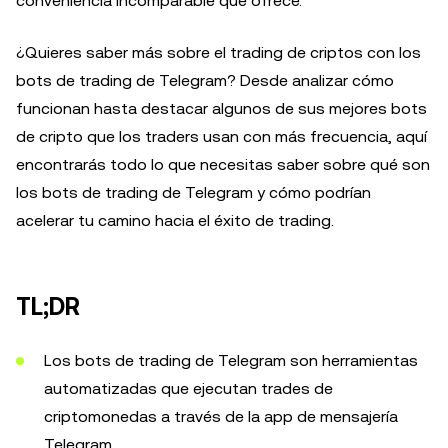
conveniencia incomparable que ofrece.
¿Quieres saber más sobre el trading de criptos con los
bots de trading de Telegram? Desde analizar cómo
funcionan hasta destacar algunos de sus mejores bots
de cripto que los traders usan con más frecuencia, aquí
encontrarás todo lo que necesitas saber sobre qué son
los bots de trading de Telegram y cómo podrían
acelerar tu camino hacia el éxito de trading.
TL;DR
Los bots de trading de Telegram son herramientas
automatizadas que ejecutan trades de
criptomonedas a través de la app de mensajería
Telegram.