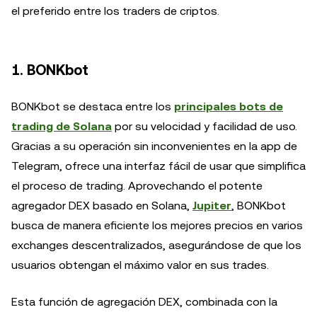
el preferido entre los traders de criptos.
1. BONKbot
BONKbot se destaca entre los
principales bots de
trading de Solana
por su velocidad y facilidad de uso.
Gracias a su operación sin inconvenientes en la app de
Telegram, ofrece una interfaz fácil de usar que simplifica
el proceso de trading. Aprovechando el potente
agregador DEX basado en Solana,
Jupiter
, BONKbot
busca de manera eficiente los mejores precios en varios
exchanges descentralizados, asegurándose de que los
usuarios obtengan el máximo valor en sus trades.
Esta función de agregación DEX, combinada con la