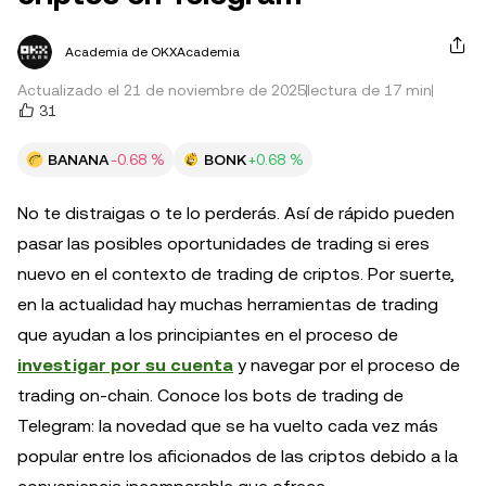
Academia de OKXAcademia
Actualizado el 21 de noviembre de 2025
lectura de 17 min
31
BANANA
-0.68 %
BONK
+0.68 %
No te distraigas o te lo perderás. Así de rápido pueden
pasar las posibles oportunidades de trading si eres
nuevo en el contexto de trading de criptos. Por suerte,
en la actualidad hay muchas herramientas de trading
que ayudan a los principiantes en el proceso de
investigar por su cuenta
y navegar por el proceso de
trading on-chain. Conoce los bots de trading de
Telegram: la novedad que se ha vuelto cada vez más
popular entre los aficionados de las criptos debido a la