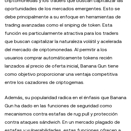
criptomonedas y los traders que buscan capitalizar las
oportunidades de los mercados emergentes. Esto se
debe principalmente a su enfoque en herramientas de
trading avanzadas como el sniping de token. Esta
función es particularmente atractiva para los traders
que buscan capitalizar la naturaleza volátil y acelerada
del mercado de criptomonedas. Al permitir a los
usuarios comprar automáticamente tokens recién
lanzados al precio de oferta inicial, Banana Gun tiene
como objetivo proporcionar una ventaja competitiva
entre los cazadores de criptogemas.
Además, su popularidad radica en el énfasis que Banana
Gun ha dado en las funciones de seguridad como
mecanismos contra estafas de rug pull y protección
contra ataques sándwich. En un mercado plagado de
estafas y vulnerabilidades, estas funciones ofrecen a