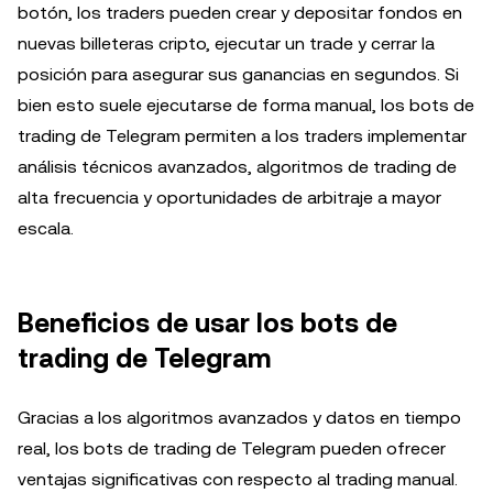
botón, los traders pueden crear y depositar fondos en
nuevas billeteras cripto, ejecutar un trade y cerrar la
posición para asegurar sus ganancias en segundos. Si
bien esto suele ejecutarse de forma manual, los bots de
trading de Telegram permiten a los traders implementar
análisis técnicos avanzados, algoritmos de trading de
alta frecuencia y oportunidades de arbitraje a mayor
escala.
Beneficios de usar los bots de
trading de Telegram
Gracias a los algoritmos avanzados y datos en tiempo
real, los bots de trading de Telegram pueden ofrecer
ventajas significativas con respecto al trading manual.