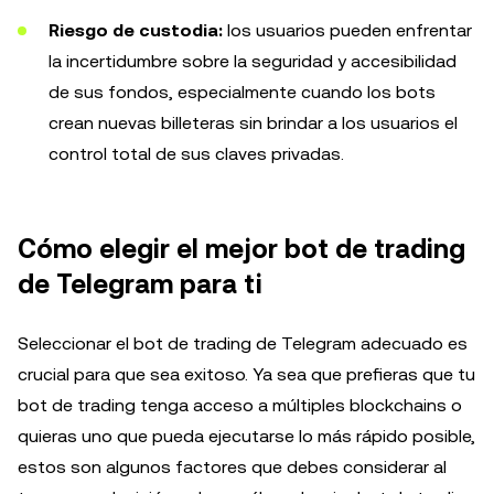
Riesgo de custodia:
los usuarios pueden enfrentar
la incertidumbre sobre la seguridad y accesibilidad
de sus fondos, especialmente cuando los bots
crean nuevas billeteras sin brindar a los usuarios el
control total de sus claves privadas.
Cómo elegir el mejor bot de trading
de Telegram para ti
Seleccionar el bot de trading de Telegram adecuado es
crucial para que sea exitoso. Ya sea que prefieras que tu
bot de trading tenga acceso a múltiples blockchains o
quieras uno que pueda ejecutarse lo más rápido posible,
estos son algunos factores que debes considerar al