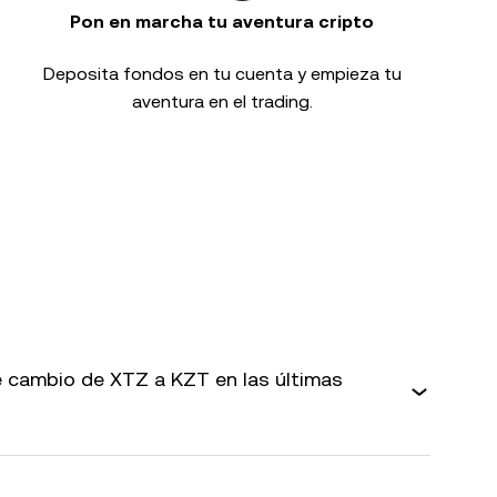
Pon en marcha tu aventura cripto
Deposita fondos en tu cuenta y empieza tu
aventura en el trading.
 cambio de XTZ a KZT en las últimas