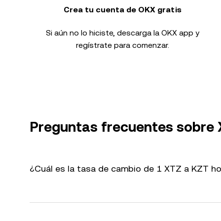
Crea tu cuenta de OKX gratis
Si aún no lo hiciste, descarga la OKX app y
regístrate para comenzar.
Preguntas frecuentes sobre
¿Cuál es la tasa de cambio de 1 XTZ a KZT h