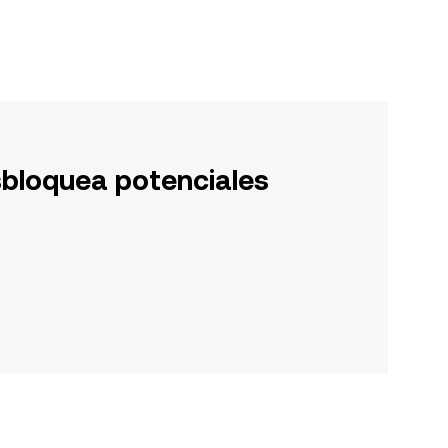
sbloquea potenciales