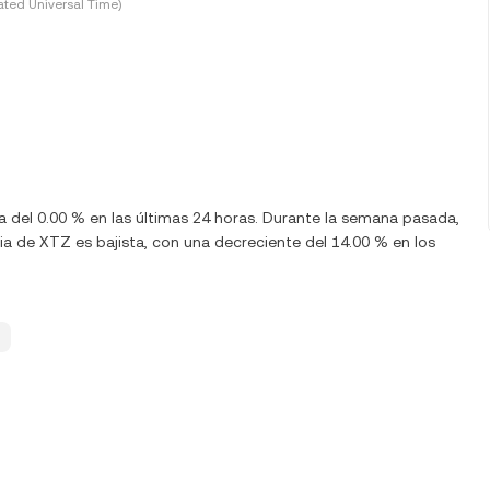
ted Universal Time)
a del 0.00 % en las últimas 24 horas. Durante la semana pasada,
a de XTZ es bajista, con una decreciente del 14.00 % en los