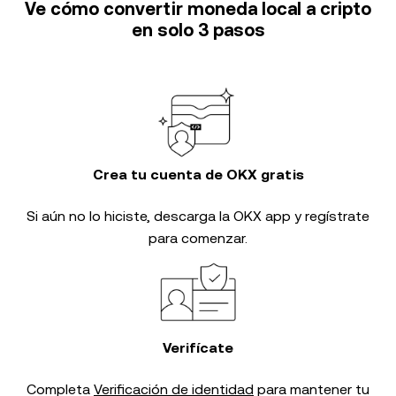
Ve cómo convertir moneda local a cripto
en solo 3 pasos
Crea tu cuenta de OKX gratis
Si aún no lo hiciste, descarga la OKX app y regístrate
para comenzar.
Verifícate
Completa
Verificación de identidad
para mantener tu