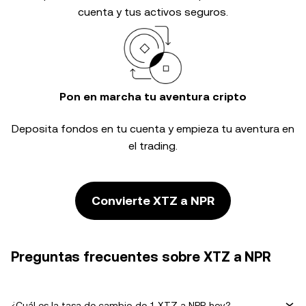
cuenta y tus activos seguros.
Pon en marcha tu aventura cripto
Deposita fondos en tu cuenta y empieza tu aventura en
el trading.
Convierte XTZ a NPR
Preguntas frecuentes sobre XTZ a NPR
¿Cuál es la tasa de cambio de 1 XTZ a NPR hoy?