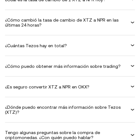
¿Cómo cambió la tasa de cambio de XTZ a NPR en las
últimas 24 horas?
¿Cuántas Tezos hay en total?
¿Cómo puedo obtener más información sobre trading?
¿Es seguro convertir XTZ a NPR en OKX?
¿Dónde puedo encontrar más información sobre Tezos
(XTZ)?
Tengo algunas preguntas sobre la compra de
criptomonedas. ¿Con quién puedo hablar?