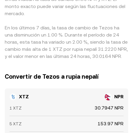
monto exacto puede variar según las fluctuaciones del
mercado.
En los últimos 7 días, la tasa de cambio de Tezos ha
una disminución un 1.00 %. Durante el período de 24
horas, esta tasa ha variado un 2.00 %, siendo la tasa de
cambio más alta de 1 XTZ por rupia nepalí 31.2220 NPR,
y el valor menor en las últimas 24 horas, 30.0164 NPR.
Convertir de Tezos a rupia nepalí
XTZ
NPR
30.7947 NPR
1 XTZ
153.97 NPR
5 XTZ