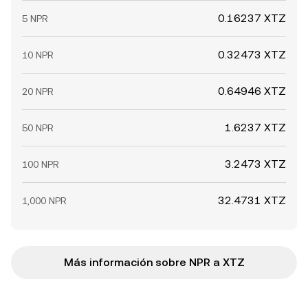
0.16237 XTZ
5 NPR
0.32473 XTZ
10 NPR
0.64946 XTZ
20 NPR
1.6237 XTZ
50 NPR
3.2473 XTZ
100 NPR
32.4731 XTZ
1,000 NPR
Más información sobre NPR a XTZ