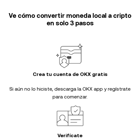
Ve cómo convertir moneda local a cripto
en solo 3 pasos
Crea tu cuenta de OKX gratis
Si aún no lo hiciste, descarga la OKX app y regístrate
para comenzar.
Verifícate