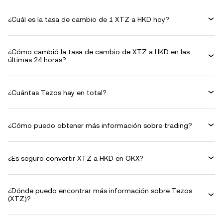
¿Cuál es la tasa de cambio de 1 XTZ a HKD hoy?
¿Cómo cambió la tasa de cambio de XTZ a HKD en las
últimas 24 horas?
¿Cuántas Tezos hay en total?
¿Cómo puedo obtener más información sobre trading?
¿Es seguro convertir XTZ a HKD en OKX?
¿Dónde puedo encontrar más información sobre Tezos
(XTZ)?