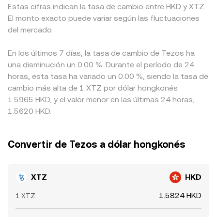
Estas cifras indican la tasa de cambio entre HKD y XTZ.
El monto exacto puede variar según las fluctuaciones
del mercado.
En los últimos 7 días, la tasa de cambio de Tezos ha
una disminución un 0.00 %. Durante el período de 24
horas, esta tasa ha variado un 0.00 %, siendo la tasa de
cambio más alta de 1 XTZ por dólar hongkonés
1.5965 HKD, y el valor menor en las últimas 24 horas,
1.5620 HKD.
Convertir de Tezos a dólar hongkonés
XTZ
HKD
1.5824 HKD
1 XTZ