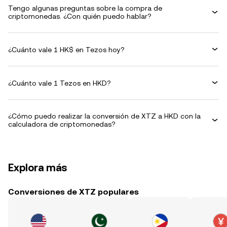
Tengo algunas preguntas sobre la compra de
criptomonedas. ¿Con quién puedo hablar?
¿Cuánto vale 1 HK$ en Tezos hoy?
¿Cuánto vale 1 Tezos en HKD?
¿Cómo puedo realizar la conversión de XTZ a HKD con la
calculadora de criptomonedas?
Explora más
Conversiones de XTZ populares