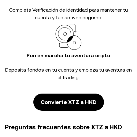
Completa
Verificación de identidad
para mantener tu
cuenta y tus activos seguros.
Pon en marcha tu aventura cripto
Deposita fondos en tu cuenta y empieza tu aventura en
el trading.
Convierte XTZ a HKD
Preguntas frecuentes sobre XTZ a HKD