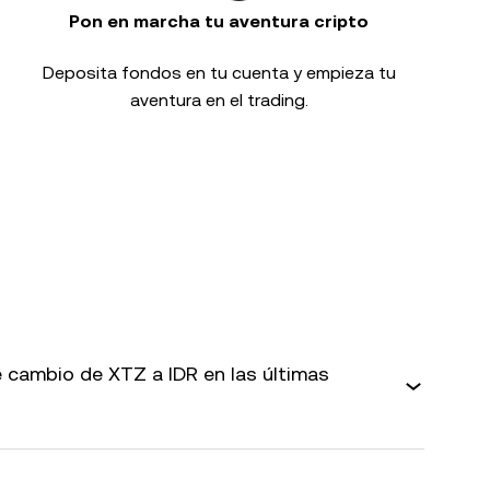
Pon en marcha tu aventura cripto
Deposita fondos en tu cuenta y empieza tu
aventura en el trading.
 cambio de XTZ a IDR en las últimas