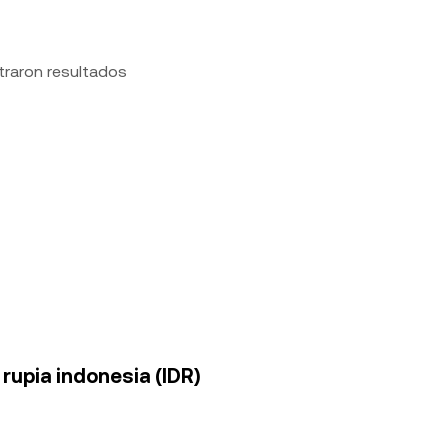
traron resultados
rupia indonesia (IDR)