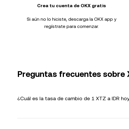
Crea tu cuenta de OKX gratis
Si aún no lo hiciste, descarga la OKX app y
regístrate para comenzar.
Preguntas frecuentes sobre 
¿Cuál es la tasa de cambio de 1 XTZ a IDR ho