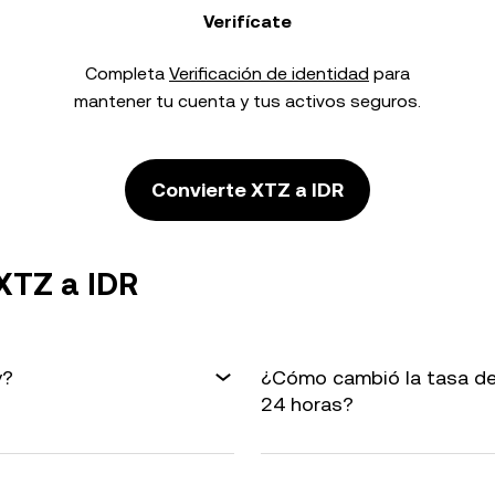
Verifícate
Completa
Verificación de identidad
para
mantener tu cuenta y tus activos seguros.
Convierte XTZ a IDR
XTZ a IDR
y?
¿Cómo cambió la tasa de
24 horas?