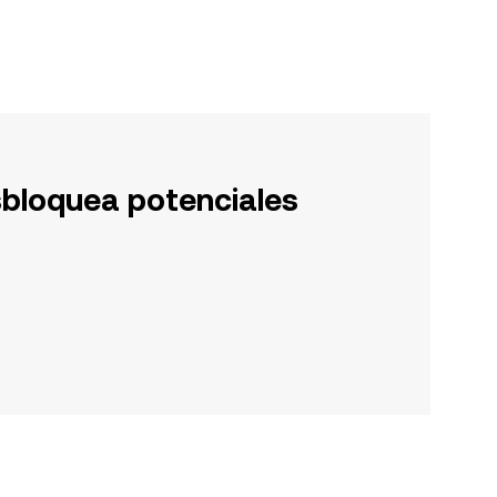
sbloquea potenciales