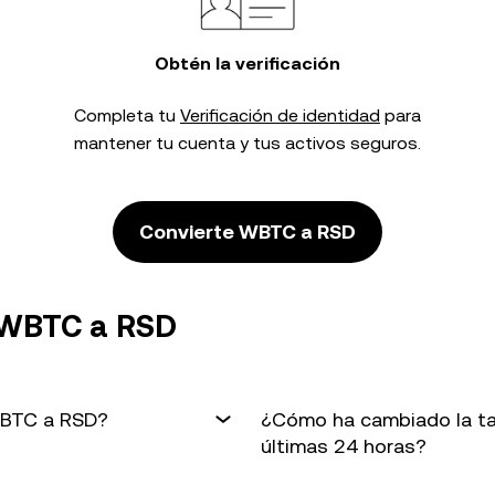
Obtén la verificación
Completa tu
Verificación de identidad
para
mantener tu cuenta y tus activos seguros.
Convierte WBTC a RSD
 WBTC a RSD
 WBTC a RSD?
¿Cómo ha cambiado la ta
últimas 24 horas?