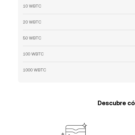
10 WBTC
20 WBTC
50 WBTC
100 WBTC
1000 WBTC
Descubre cóm