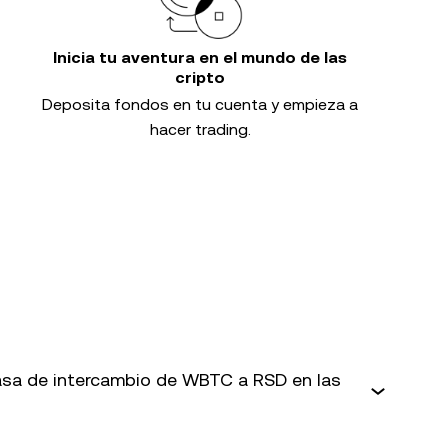
Inicia tu aventura en el mundo de las
cripto
Deposita fondos en tu cuenta y empieza a
hacer trading.
sa de intercambio de WBTC a RSD en las