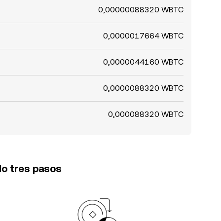
0,00000088320 WBTC
0,0000017664 WBTC
0,0000044160 WBTC
0,0000088320 WBTC
0,000088320 WBTC
lo tres pasos