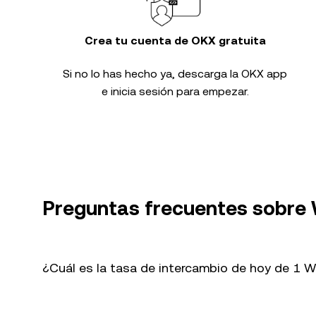
Crea tu cuenta de OKX gratuita
Si no lo has hecho ya, descarga la OKX app
e inicia sesión para empezar.
Preguntas frecuentes sobre
¿Cuál es la tasa de intercambio de hoy de 1