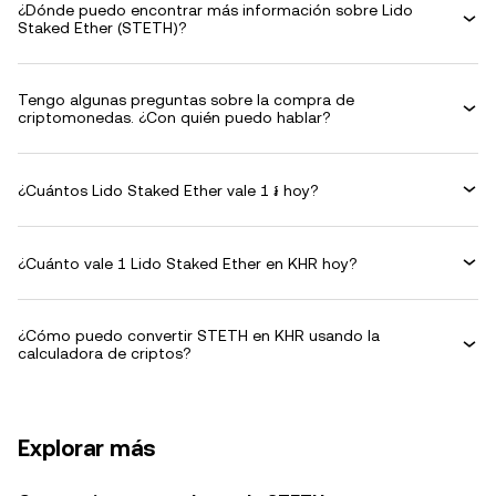
¿Dónde puedo encontrar más información sobre Lido
Staked Ether (STETH)?
Tengo algunas preguntas sobre la compra de
criptomonedas. ¿Con quién puedo hablar?
¿Cuántos Lido Staked Ether vale 1 ៛ hoy?
¿Cuánto vale 1 Lido Staked Ether en KHR hoy?
¿Cómo puedo convertir STETH en KHR usando la
calculadora de criptos?
Explorar más