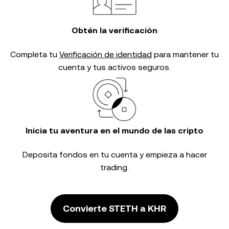
Obtén la verificación
Completa tu
Verificación de identidad
para mantener tu
cuenta y tus activos seguros.
Inicia tu aventura en el mundo de las cripto
Deposita fondos en tu cuenta y empieza a hacer
trading.
Convierte STETH a KHR