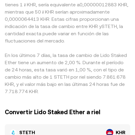
tienes 1 ៛ KHR, sería equivalente a0,00000012883 KHR,
mientras que 50 ៛ KHR serían aproximadamente
0,0000064413 KHR. Estas cifras proporcionan una
indicación de la tasa de cambio entre KHR ySTETH, la
cantidad exacta puede variar en función de las
fluctuaciones del mercado.
En los últimos 7 días, la tasa de cambio de Lido Staked
Ether tiene un aumento de 2,00 %. Durante el período
de 24 horas, esta tasa varió en 1,00 %, con el tipo de
cambio más alto de 1 STETH por riel siendo 7.861.678
KHR, y el valor más bajo en las últimas 24 horas fue de
7.718.774 KHR.
Convertir Lido Staked Ether a riel
STETH
KHR