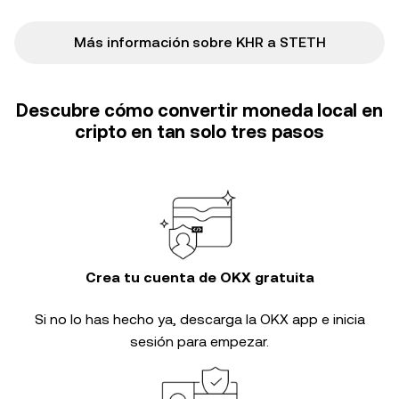
Más información sobre KHR a STETH
Descubre cómo convertir moneda local en
cripto en tan solo tres pasos
Crea tu cuenta de OKX gratuita
Si no lo has hecho ya, descarga la OKX app e inicia
sesión para empezar.