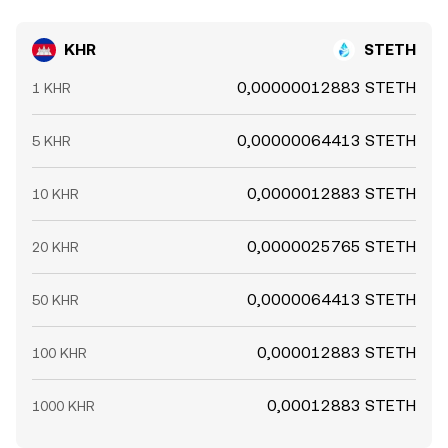
KHR
STETH
0,00000012883 STETH
1 KHR
0,00000064413 STETH
5 KHR
0,0000012883 STETH
10 KHR
0,0000025765 STETH
20 KHR
0,0000064413 STETH
50 KHR
0,000012883 STETH
100 KHR
0,00012883 STETH
1000 KHR