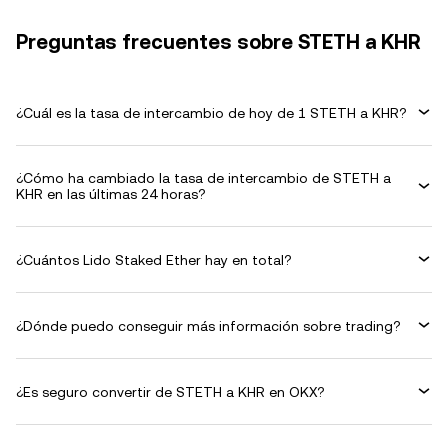
Preguntas frecuentes sobre STETH a KHR
¿Cuál es la tasa de intercambio de hoy de 1 STETH a KHR?
¿Cómo ha cambiado la tasa de intercambio de STETH a
KHR en las últimas 24 horas?
¿Cuántos Lido Staked Ether hay en total?
¿Dónde puedo conseguir más información sobre trading?
¿Es seguro convertir de STETH a KHR en OKX?