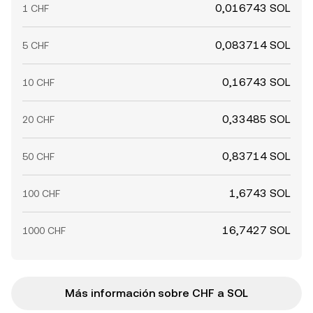
0,016743 SOL
1 CHF
0,083714 SOL
5 CHF
0,16743 SOL
10 CHF
0,33485 SOL
20 CHF
0,83714 SOL
50 CHF
1,6743 SOL
100 CHF
16,7427 SOL
1000 CHF
Más información sobre CHF a SOL