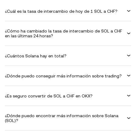
¿Cuál es la tasa de intercambio de hoy de 1 SOL a CHF?
¿Cómo ha cambiado la tasa de intercambio de SOL a CHF
en las últimas 24 horas?
¿Cuántos Solana hay en total?
¿Dónde puedo conseguir más información sobre trading?
¿Es seguro convertir de SOL a CHF en OKX?
¿Dónde puedo encontrar más información sobre Solana
(SOL)?