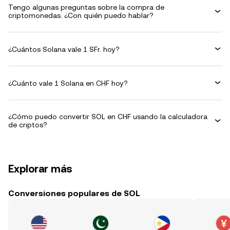
Tengo algunas preguntas sobre la compra de
criptomonedas. ¿Con quién puedo hablar?
¿Cuántos Solana vale 1 SFr. hoy?
¿Cuánto vale 1 Solana en CHF hoy?
¿Cómo puedo convertir SOL en CHF usando la calculadora
de criptos?
Explorar más
Conversiones populares de SOL