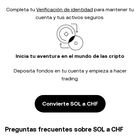
Completa tu
Verificación de identidad
para mantener tu
cuenta y tus activos seguros.
Inicia tu aventura en el mundo de las cripto
Deposita fondos en tu cuenta y empieza a hacer
trading.
Convierte SOL a CHF
Preguntas frecuentes sobre SOL a CHF