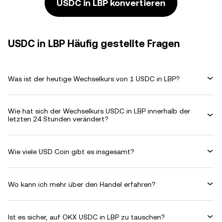
USDC in LBP konvertieren
USDC in LBP Häufig gestellte Fragen
Was ist der heutige Wechselkurs von 1 USDC in LBP?
Wie hat sich der Wechselkurs USDC in LBP innerhalb der
letzten 24 Stunden verändert?
Wie viele USD Coin gibt es insgesamt?
Wo kann ich mehr über den Handel erfahren?
Ist es sicher, auf OKX USDC in LBP zu tauschen?