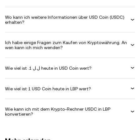
Wo kann ich weitere Informationen über USD Coin (USDC)
erhalten?
Ich habe einige Fragen zum Kaufen von Kryptowährung. An
wen kann ich mich wenden?
Wie viel ist .ل.ل 1 heute in USD Coin wert?
Wie viel ist 1 USD Coin heute in LBP wert?
Wie kann ich mit dem Krypto-Rechner USDC in LBP
konvertieren?