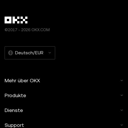
©2017 - 2026 OKX.COM
Deutsch/EUR
Mehr über OKX
Produkte
Dienste
Support