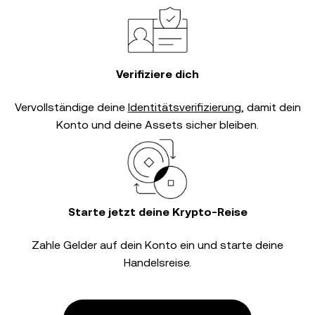
Verifiziere dich
Vervollständige deine
Identitätsverifizierung
, damit dein
Konto und deine Assets sicher bleiben.
Starte jetzt deine Krypto-Reise
Zahle Gelder auf dein Konto ein und starte deine
Handelsreise.