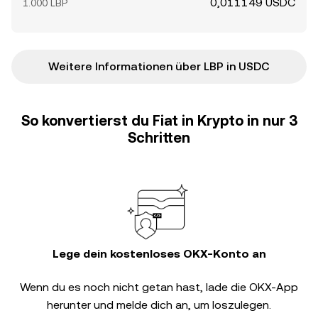
0,011149 USDC
1.000 LBP
Weitere Informationen über LBP in USDC
So konvertierst du Fiat in Krypto in nur 3
Schritten
Lege dein kostenloses OKX-Konto an
Wenn du es noch nicht getan hast, lade die OKX-App
herunter und melde dich an, um loszulegen.