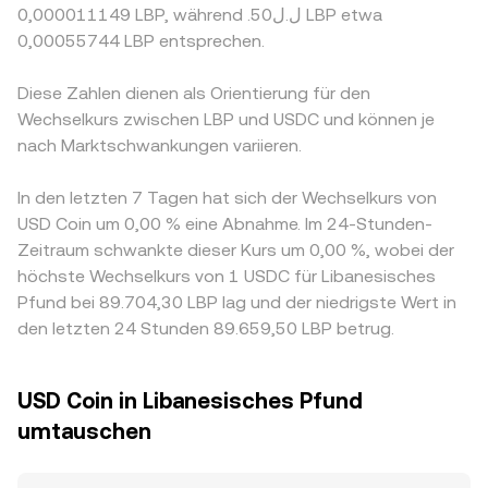
0,000011149 LBP, während .ل.ل50 LBP etwa
0,00055744 LBP entsprechen.
Diese Zahlen dienen als Orientierung für den
Wechselkurs zwischen LBP und USDC und können je
nach Marktschwankungen variieren.
In den letzten 7 Tagen hat sich der Wechselkurs von
USD Coin um 0,00 % eine Abnahme. Im 24-Stunden-
Zeitraum schwankte dieser Kurs um 0,00 %, wobei der
höchste Wechselkurs von 1 USDC für Libanesisches
Pfund bei 89.704,30 LBP lag und der niedrigste Wert in
den letzten 24 Stunden 89.659,50 LBP betrug.
USD Coin in Libanesisches Pfund
umtauschen