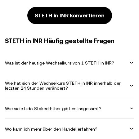
STETH in INR konvertieren
STETH in INR Häufig gestellte Fragen
Was ist der heutige Wechselkurs von 1 STETH in INR?
Wie hat sich der Wechselkurs STETH in INR innerhalb der
letzten 24 Stunden verändert?
Wie viele Lido Staked Ether gibt es insgesamt?
Wo kann ich mehr über den Handel erfahren?