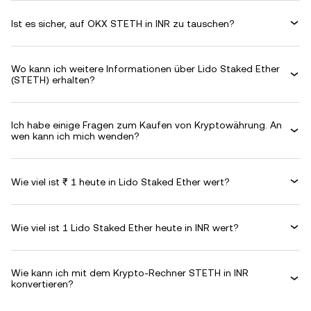
Ist es sicher, auf OKX STETH in INR zu tauschen?
Wo kann ich weitere Informationen über Lido Staked Ether
(STETH) erhalten?
Ich habe einige Fragen zum Kaufen von Kryptowährung. An
wen kann ich mich wenden?
Wie viel ist ₹ 1 heute in Lido Staked Ether wert?
Wie viel ist 1 Lido Staked Ether heute in INR wert?
Wie kann ich mit dem Krypto-Rechner STETH in INR
konvertieren?