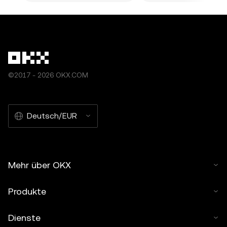
©2017 - 2026 OKX.COM
Deutsch/EUR
Mehr über OKX
Produkte
Dienste