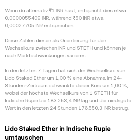
Wenn du alternativ ₹1 INR hast, entspricht dies etwa
0,0000055409 INR, während ₹50 INR etwa
0,00027705 INR entsprechen.
Diese Zahlen dienen als Orientierung für den
Wechselkurs zwischen INR und STETH und können je
nach Marktschwankungen variieren.
In den letzten 7 Tagen hat sich der Wechselkurs von
Lido Staked Ether um 1,00 % eine Abnahme. Im 24-
Stunden-Zeitraum schwankte dieser Kurs um 1,00 %,
wobei der höchste Wechselkurs von 1 STETH für
Indische Rupie bei 183.253,4 INR lag und der niedrigste
Wert in den letzten 24 Stunden 176.550,3 INR betrug.
Lido Staked Ether in Indische Rupie
umtauschen