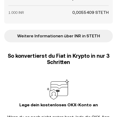
0,0055409 STETH
1.000 INR
Weitere Informationen über INR in STETH
So konvertierst du Fiat in Krypto in nur 3
Schritten
Lege dein kostenloses OKX-Konto an