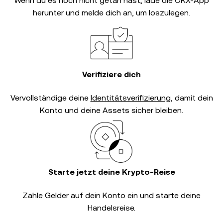
Wenn du es noch nicht getan hast, lade die OKX-App
herunter und melde dich an, um loszulegen.
Verifiziere dich
Vervollständige deine
Identitätsverifizierung
, damit dein
Konto und deine Assets sicher bleiben.
Starte jetzt deine Krypto-Reise
Zahle Gelder auf dein Konto ein und starte deine
Handelsreise.