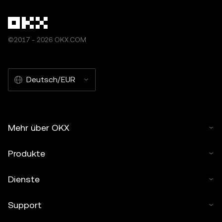
©2017 - 2026 OKX.COM
Deutsch/EUR
Mehr über OKX
Produkte
Dienste
Support