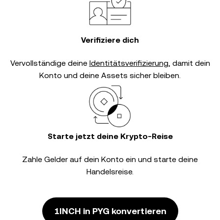
Verifiziere dich
Vervollständige deine
Identitätsverifizierung
, damit dein
Konto und deine Assets sicher bleiben.
Starte jetzt deine Krypto-Reise
Zahle Gelder auf dein Konto ein und starte deine
Handelsreise.
1INCH in PYG konvertieren