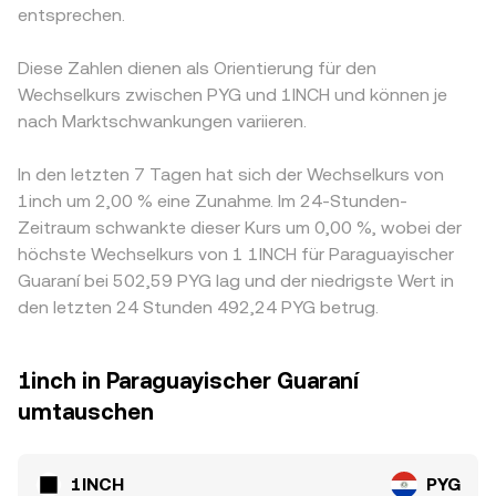
entsprechen.
Diese Zahlen dienen als Orientierung für den
Wechselkurs zwischen PYG und 1INCH und können je
nach Marktschwankungen variieren.
In den letzten 7 Tagen hat sich der Wechselkurs von
1inch um 2,00 % eine Zunahme. Im 24-Stunden-
Zeitraum schwankte dieser Kurs um 0,00 %, wobei der
höchste Wechselkurs von 1 1INCH für Paraguayischer
Guaraní bei 502,59 PYG lag und der niedrigste Wert in
den letzten 24 Stunden 492,24 PYG betrug.
1inch in Paraguayischer Guaraní
umtauschen
1INCH
PYG