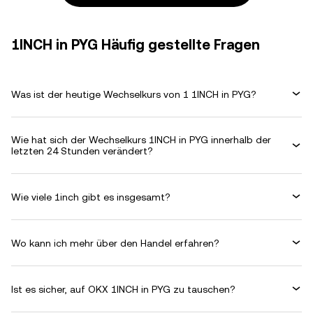
1INCH in PYG Häufig gestellte Fragen
Was ist der heutige Wechselkurs von 1 1INCH in PYG?
Wie hat sich der Wechselkurs 1INCH in PYG innerhalb der
letzten 24 Stunden verändert?
Wie viele 1inch gibt es insgesamt?
Wo kann ich mehr über den Handel erfahren?
Ist es sicher, auf OKX 1INCH in PYG zu tauschen?