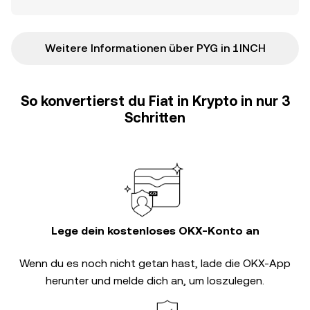
Weitere Informationen über PYG in 1INCH
So konvertierst du Fiat in Krypto in nur 3
Schritten
Lege dein kostenloses OKX-Konto an
Wenn du es noch nicht getan hast, lade die OKX-App
herunter und melde dich an, um loszulegen.