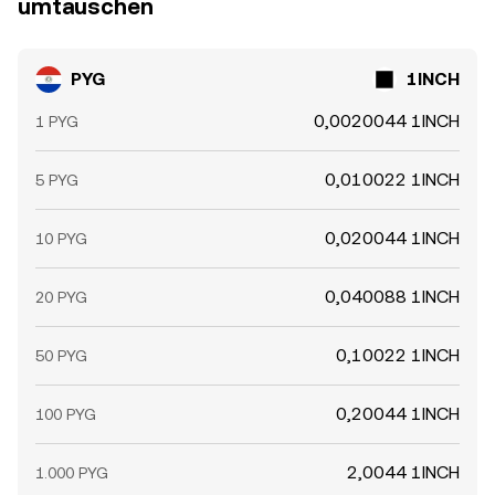
umtauschen
PYG
1INCH
0,0020044 1INCH
1 PYG
0,010022 1INCH
5 PYG
0,020044 1INCH
10 PYG
0,040088 1INCH
20 PYG
0,10022 1INCH
50 PYG
0,20044 1INCH
100 PYG
2,0044 1INCH
1.000 PYG