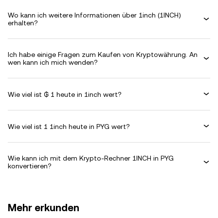
Wo kann ich weitere Informationen über 1inch (1INCH)
erhalten?
Ich habe einige Fragen zum Kaufen von Kryptowährung. An
wen kann ich mich wenden?
Wie viel ist ₲ 1 heute in 1inch wert?
Wie viel ist 1 1inch heute in PYG wert?
Wie kann ich mit dem Krypto-Rechner 1INCH in PYG
konvertieren?
Mehr erkunden