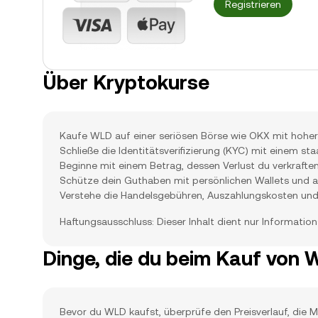
Registrieren
Über Kryptokurse
Kaufe WLD auf einer seriösen Börse wie OKX mit hoher
Schließe die Identitätsverifizierung (KYC) mit einem s
Beginne mit einem Betrag, dessen Verlust du verkraften
Schütze dein Guthaben mit persönlichen Wallets und akt
Verstehe die Handelsgebühren, Auszahlungskosten und 
Haftungsausschluss: Dieser Inhalt dient nur Informatio
Dinge, die du beim Kauf von 
Bevor du WLD kaufst, überprüfe den Preisverlauf, die Mar