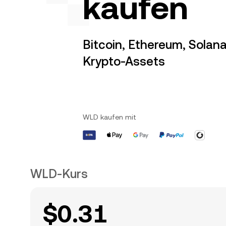
kaufen
Bitcoin, Ethereum, Solana
Krypto-Assets
WLD kaufen mit
WLD-Kurs
$0.31