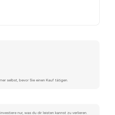
er selbst, bevor Sie einen Kauf tätigen.
nvestiere nur, was du dir leisten kannst zu verlieren.