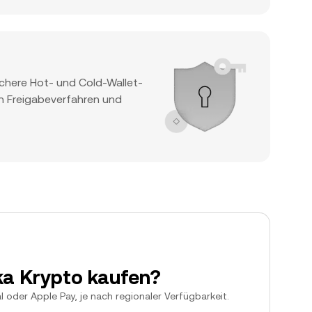
ichere Hot- und Cold-Wallet-
n Freigabeverfahren und
ika Krypto kaufen?
oder Apple Pay, je nach regionaler Verfügbarkeit.