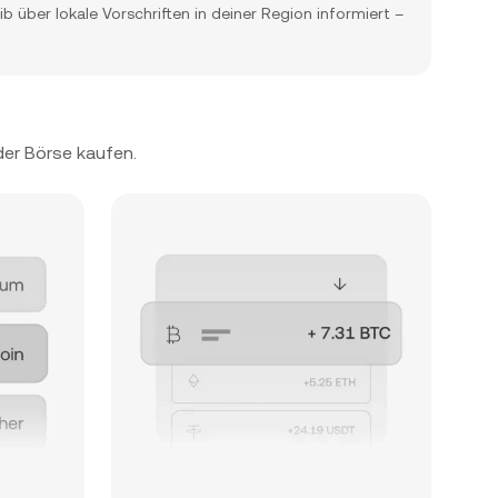
 über lokale Vorschriften in deiner Region informiert –
der Börse kaufen.