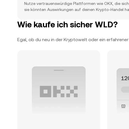
Nutze vertrauenswürdige Plattformen wie OKX, die siche
sie könnten Auswirkungen auf deinen Krypto-Handel h
Wie kaufe ich sicher WLD?
Egal, ob du neu in der Kryptowelt oder ein erfahrene