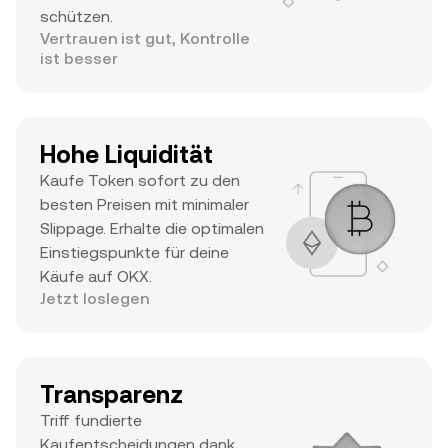
schützen.
Vertrauen ist gut, Kontrolle
ist besser
Hohe Liquidität
Kaufe Token sofort zu den
besten Preisen mit minimaler
Slippage. Erhalte die optimalen
Einstiegspunkte für deine
Käufe auf OKX.
Jetzt loslegen
Transparenz
Triff fundierte
Kaufentscheidungen dank