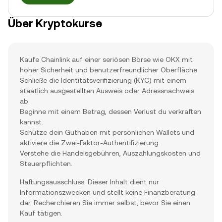
Über Kryptokurse
Kaufe Chainlink auf einer seriösen Börse wie OKX mit
hoher Sicherheit und benutzerfreundlicher Oberfläche.
Schließe die Identitätsverifizierung (KYC) mit einem
staatlich ausgestellten Ausweis oder Adressnachweis
ab.
Beginne mit einem Betrag, dessen Verlust du verkraften
kannst.
Schütze dein Guthaben mit persönlichen Wallets und
aktiviere die Zwei-Faktor-Authentifizierung.
Verstehe die Handelsgebühren, Auszahlungskosten und
Steuerpflichten.
Haftungsausschluss: Dieser Inhalt dient nur
Informationszwecken und stellt keine Finanzberatung
dar. Recherchieren Sie immer selbst, bevor Sie einen
Kauf tätigen.