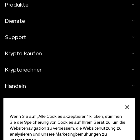
Produkte
Dienste
Support
Krypto kaufen
Kryptorechner
Handeln
Wenn Sie auf „Alle Cookies akzeptieren“ klicken, stimmen
Sie der Speicherung von Cookies auf Ihrem Gerät zu, um die
Websitenavigation zu verbessern, die Websitenutzung zu
analysieren und unsere Marketingbemühungen zu