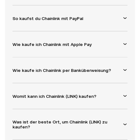
So kaufst du Chainlink mit PayPal
Wie kaufe ich Chainlink mit Apple Pay
Wie kaufe ich Chainlink per Banküberweisung?
Womit kann ich Chainlink (LINK) kaufen?
Was ist der beste Ort, um Chainlink (LINK) zu
kaufen?