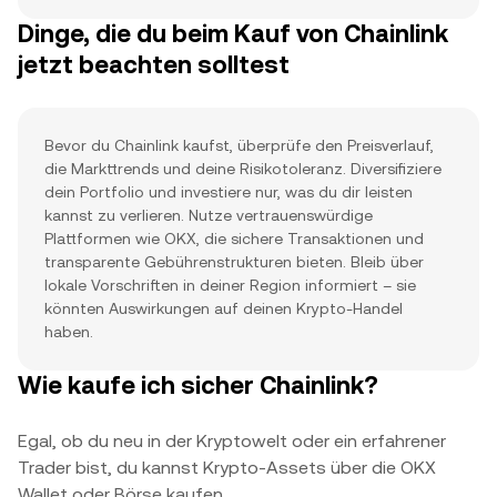
Dinge, die du beim Kauf von Chainlink
jetzt beachten solltest
Bevor du Chainlink kaufst, überprüfe den Preisverlauf,
die Markttrends und deine Risikotoleranz. Diversifiziere
dein Portfolio und investiere nur, was du dir leisten
kannst zu verlieren. Nutze vertrauenswürdige
Plattformen wie OKX, die sichere Transaktionen und
transparente Gebührenstrukturen bieten. Bleib über
lokale Vorschriften in deiner Region informiert – sie
könnten Auswirkungen auf deinen Krypto-Handel
haben.
Wie kaufe ich sicher Chainlink?
Egal, ob du neu in der Kryptowelt oder ein erfahrener
Trader bist, du kannst Krypto-Assets über die OKX
Wallet oder Börse kaufen.