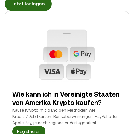
Jetzt loslegen
Wie kann ich in Vereinigte Staaten
von Amerika Krypto kaufen?
Kaufe Krypto mit gängigen Methoden wie
Kredit-/Debitkarten, Banküberweisungen, PayPal oder
Apple Pay, je nach regionaler Verfügbarkeit.
Registrieren