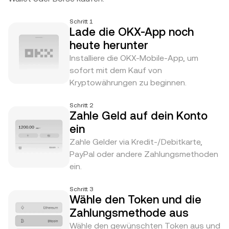
Schritt 1
Lade die OKX-App noch
heute herunter
Installiere die OKX-Mobile-App, um
sofort mit dem Kauf von
Kryptowährungen zu beginnen.
Schritt 2
Zahle Geld auf dein Konto
ein
Zahle Gelder via Kredit-/Debitkarte,
PayPal oder andere Zahlungsmethoden
ein.
Schritt 3
Wähle den Token und die
Zahlungsmethode aus
Wähle den gewünschten Token aus und