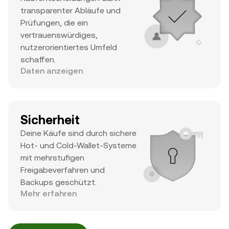
transparenter Abläufe und
Prüfungen, die ein
vertrauenswürdiges,
nutzerorientiertes Umfeld
schaffen.
Daten anzeigen
Sicherheit
Deine Käufe sind durch sichere
Hot- und Cold-Wallet-Systeme
mit mehrstufigen
Freigabeverfahren und
Backups geschützt.
Mehr erfahren