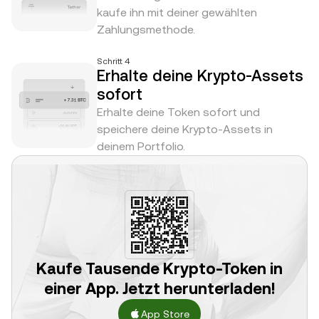
kaufe ihn mit deiner gewählten
Zahlungsmethode.
Schritt 4
Erhalte deine Krypto-Assets
sofort
Erhalte deine Token sofort und
speichere deine Krypto-Assets in
deinem Portfolio.
Kaufe Tausende Krypto-Token in
einer App. Jetzt herunterladen!
App Store