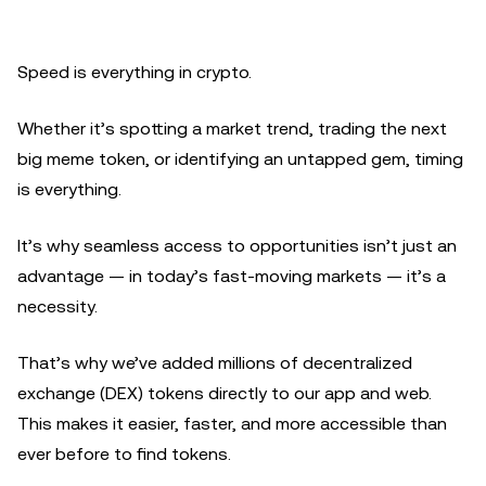
Speed is everything in crypto.
Whether it’s spotting a market trend, trading the next
big meme token, or identifying an untapped gem, timing
is everything.
It’s why seamless access to opportunities isn’t just an
advantage — in today’s fast-moving markets — it’s a
necessity.
That’s why we’ve added millions of decentralized
exchange (DEX) tokens directly to our app and web.
This makes it easier, faster, and more accessible than
ever before to find tokens.