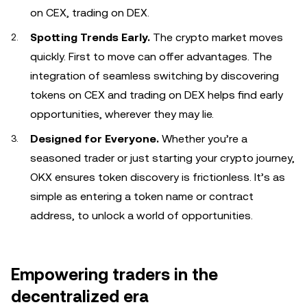
on CEX, trading on DEX.
Spotting Trends Early.
The crypto market moves
quickly. First to move can offer advantages. The
integration of seamless switching by discovering
tokens on CEX and trading on DEX helps find early
opportunities, wherever they may lie.
Designed for Everyone.
Whether you’re a
seasoned trader or just starting your crypto journey,
OKX ensures token discovery is frictionless. It’s as
simple as entering a token name or contract
address, to unlock a world of opportunities.
Empowering traders in the
decentralized era