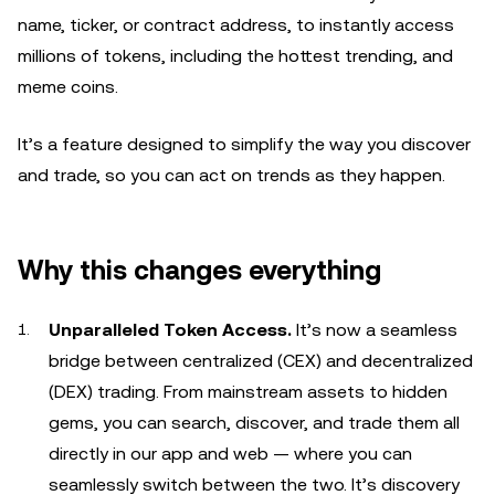
name, ticker, or contract address, to instantly access
millions of tokens, including the hottest trending, and
meme coins.
It’s a feature designed to simplify the way you discover
and trade, so you can act on trends as they happen.
Why this changes everything
Unparalleled Token Access.
It’s now a seamless
bridge between centralized (CEX) and decentralized
(DEX) trading. From mainstream assets to hidden
gems, you can search, discover, and trade them all
directly in our app and web — where you can
seamlessly switch between the two. It’s discovery