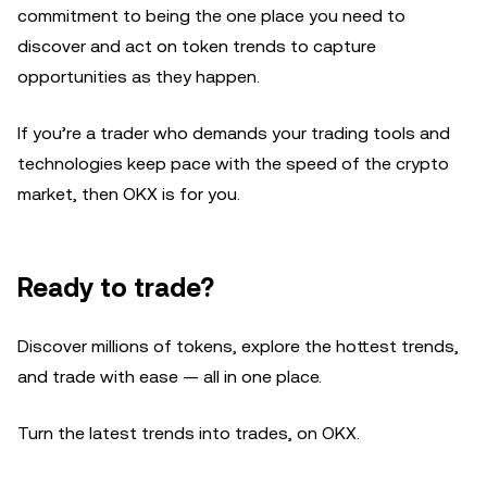
commitment to being the one place you need to
discover and act on token trends to capture
opportunities as they happen.
If you’re a trader who demands your trading tools and
technologies keep pace with the speed of the crypto
market, then OKX is for you.
Ready to trade?
Discover millions of tokens, explore the hottest trends,
and trade with ease — all in one place.
Turn the latest trends into trades, on OKX.