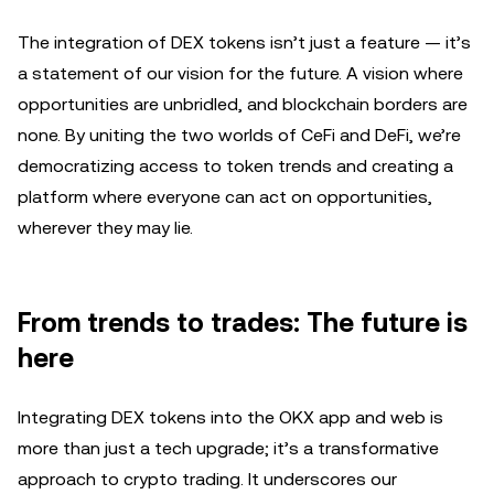
The integration of DEX tokens isn’t just a feature — it’s
a statement of our vision for the future. A vision where
opportunities are unbridled, and blockchain borders are
none. By uniting the two worlds of CeFi and DeFi, we’re
democratizing access to token trends and creating a
platform where everyone can act on opportunities,
wherever they may lie.
From trends to trades: The future is
here
Integrating DEX tokens into the OKX app and web is
more than just a tech upgrade; it’s a transformative
approach to crypto trading. It underscores our