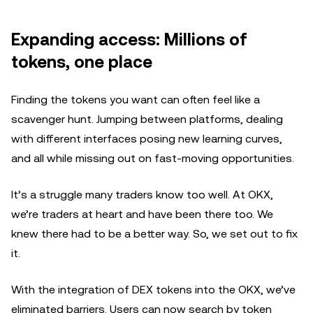
Expanding access: Millions of
tokens, one place
Finding the tokens you want can often feel like a
scavenger hunt. Jumping between platforms, dealing
with different interfaces posing new learning curves,
and all while missing out on fast-moving opportunities.
It’s a struggle many traders know too well. At OKX,
we’re traders at heart and have been there too. We
knew there had to be a better way. So, we set out to fix
it.
With the integration of DEX tokens into the OKX, we’ve
eliminated barriers. Users can now search by token