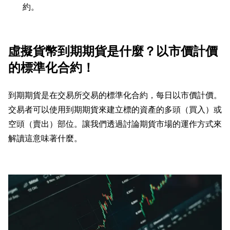
約。
虛擬貨幣到期期貨是什麼？以市價計價
的標準化合約！
到期期貨是在交易所交易的標準化合約，每日以市價計價。
交易者可以使用到期期貨來建立標的資產的多頭（買入）或
空頭（賣出）部位。讓我們透過討論期貨市場的運作方式來
解讀這意味著什麼。