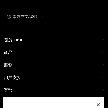
繁體中文/USD
關於 OKX
產品
服務
用戶支持
買幣
數字貨幣計算器