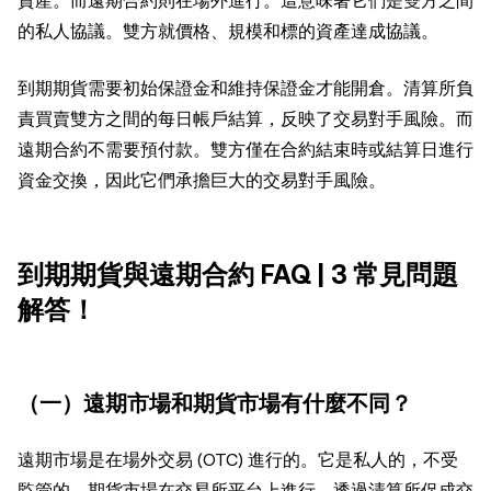
資產。而遠期合約則在場外進行。這意味著它們是雙方之間
的私人協議。雙方就價格、規模和標的資產達成協議。
到期期貨需要初始保證金和維持保證金才能開倉。清算所負
責買賣雙方之間的每日帳戶結算，反映了交易對手風險。而
遠期合約不需要預付款。雙方僅在合約結束時或結算日進行
資金交換，因此它們承擔巨大的交易對手風險。
到期期貨與遠期合約 FAQ | 3 常見問題
解答！
（一）遠期市場和期貨市場有什麼不同？
遠期市場是在場外交易 (OTC) 進行的。它是私人的，不受
監管的。期貨市場在交易所平台上進行，透過清算所促成交