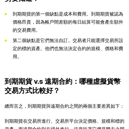
到期期貨的第一個缺點是成本和費用。到期期貨被認為
價格昂貴，因為帳戶間差額的每日結算可能會產生額外
的交易費用。
第二個缺點是它們無法自訂。交易者只能選擇交易所設
定的標的資產。他們也無法決定合約的規模、價格和費
用。
到期期貨 v.s 遠期合約：哪種虛擬貨幣
交易方式比較好？
總而言之，到期期貨與遠期合約之間的兩個主要差異如下：
到期期貨在交易所進行。交易所平台決定價格、規模和標的