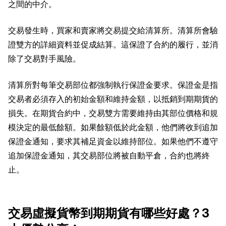
之間的中介。
交易發生時，買家和賣家將交易提交給清算所。清算所會驗
證雙方的詳細資料並促成結算。這保證了合約的履行，並消
除了交易對手風險。
清算所對每筆交易部位都強制執行保證金要求。保證金是指
交易者必須存入的初始金額和維持金額，以抵銷到期期貨的
損失。在期貨合約中，交易雙方需要維持由其部位價格和規
模決定的最低餘額。如果餘額低於此金額，他們將收到追加
保證金通知，要求其補足資金以維持部位。如果他們不遵守
追加保證金通知，其交易部位將被自動平倉，合約也將終
止。
交易虛擬貨幣到期期貨有哪些好處？3