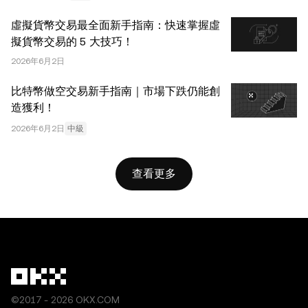
虛擬貨幣交易最全面新手指南：快速掌握虛
擬貨幣交易的 5 大技巧！
2026年6月2日
比特幣做空交易新手指南｜市場下跌仍能創
造獲利！
2026年6月2日
中級
查看更多
©2017 - 2026 OKX.COM