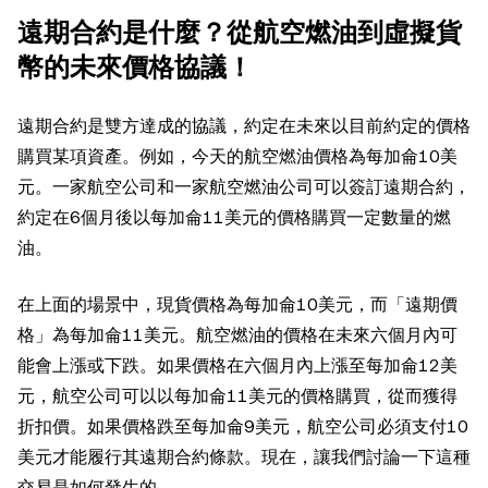
遠期合約是什麼？從航空燃油到虛擬貨
幣的未來價格協議！
遠期合約是雙方達成的協議，約定在未來以目前約定的價格
購買某項資產。例如，今天的航空燃油價格為每加侖10美
元。一家航空公司和一家航空燃油公司可以簽訂遠期合約，
約定在6個月後以每加侖11美元的價格購買一定數量的燃
油。
在上面的場景中，現貨價格為每加侖10美元，而「遠期價
格」為每加侖11美元。航空燃油的價格在未來六個月內可
能會上漲或下跌。如果價格在六個月內上漲至每加侖12美
元，航空公司可以以每加侖11美元的價格購買，從而獲得
折扣價。如果價格跌至每加侖9美元，航空公司必須支付10
美元才能履行其遠期合約條款。現在，讓我們討論一下這種
交易是如何發生的。