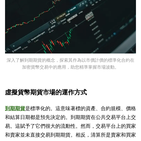
深入了解到期期貨的概念，探索其作為以市價計價的標準化合約在
加密貨幣交易中的應用，助您精準掌握市場波動。
虛擬貨幣期貨市場的運作方式
到期期貨
是標準化的。這意味著標的資產、合約規模、價格
和結算日期都是預先決定的。到期期貨在公共交易平台上交
易。這賦予了它們很大的流動性。然而，交易平台上的買家
和賣家並未直接交易到期期貨。相反，清算所是賣家和買家