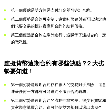
第一個優點是雙方無需支付訂金即可簽訂合約。
第二個優勢是合約可定制，這意味著參與者可以決定他
們想要交易的標的資產和合約的結算價格。
第三個優點是合約在場外進行，這賦予了遠期合約一定
的隱私性。
虛擬貨幣遠期合約有哪些缺點？2 大劣
勢要知道！
第一個劣勢是遠期合約存在很大的交易對手風險。這意
味著任何一方都有可能違約不履行合約義務。
第二個劣勢是遠期合約的流動性非常差。很少有買家和
賣家願意購買合約。這可能使雙方都難以退出遠期合