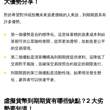
大優勢分享！
對於希望對沖或投機未來資產價格的人來說，到期期貨具有
許多優勢。
第一個優勢是合約標準化。這意味著標的資產成本和結
算期可供公眾隨時查閱，從而更加透明，並創造更公平
的交易環境。
第二個優點是清算機構為到期期貨提供便利。這降低了
交易對手風險，並確保交易按照合約規定的期限進行。
到期期貨的第三個優點是流動性強。如果情況發生變
化，參與者可以快速平倉。
虛擬貨幣到期期貨有哪些缺點？2 大劣
勢要知道！