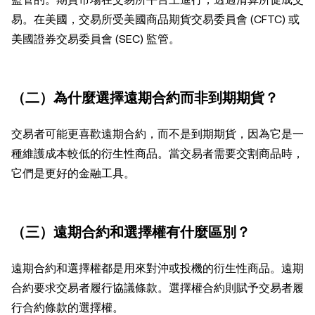
易。在美國，交易所受美國商品期貨交易委員會 (CFTC) 或
美國證券交易委員會 (SEC) 監管。
（二）為什麼選擇遠期合約而非到期期貨？
交易者可能更喜歡遠期合約，而不是到期期貨，因為它是一
種維護成本較低的衍生性商品。當交易者需要交割商品時，
它們是更好的金融工具。
（三）遠期合約和選擇權有什麼區別？
遠期合約和選擇權都是用來對沖或投機的衍生性商品。遠期
合約要求交易者履行協議條款。選擇權合約則賦予交易者履
行合約條款的選擇權。