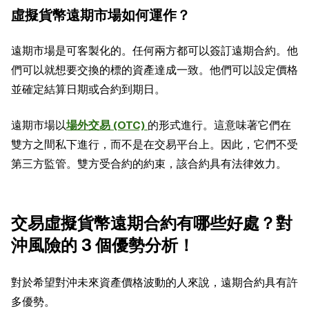
虛擬貨幣遠期市場如何運作？
遠期市場是可客製化的。任何兩方都可以簽訂遠期合約。他
們可以就想要交換的標的資產達成一致。他們可以設定價格
並確定結算日期或合約到期日。
遠期市場以
場外交易 (OTC)
的形式進行。這意味著它們在
雙方之間私下進行，而不是在交易平台上。因此，它們不受
第三方監管。雙方受合約的約束，該合約具有法律效力。
交易虛擬貨幣遠期合約有哪些好處？對
沖風險的 3 個優勢分析！
對於希望對沖未來資產價格波動的人來說，遠期合約具有許
多優勢。