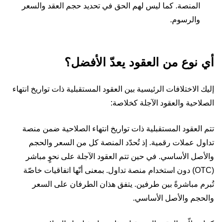
المنصة. كما ليس لهم الحق في تحديد حجم العقد والسعر
والرسوم.
أي نوع من العقود يعدّ الأفضل؟
إليك الاختلافات الرئيسية بين العقود المستقبلية ذات تواريخ انتهاء
الصلاحية والعقود الآجلة كخلاصة:
تتم العقود المستقبلية ذات تواريخ انتهاء الصلاحية ضمن منصة
تداول عملات رقمية. إذ تُحدّد المنصة كل من السعر والحجم
والأصل الأساسي. في حين تتم العقود الآجلة على نحوٍ مباشر
(OTC) دون استخدام منصة تداول. بمعنى أنّها اتفاقيات خاصّة
تُبرم مباشرةً بين طرفين. يتفق هذان الطرفان على السعر
والحجم والأصل الأساسي.