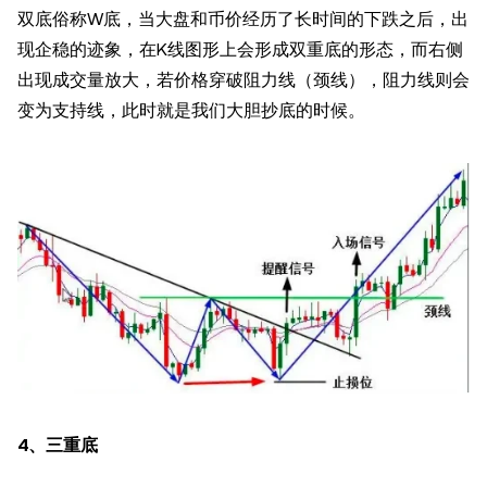
双底俗称W底，当大盘和币价经历了长时间的下跌之后，出
现企稳的迹象，在K线图形上会形成双重底的形态，而右侧
出现成交量放大，若价格穿破阻力线（颈线），阻力线则会
变为支持线，此时就是我们大胆抄底的时候。
4、三重底