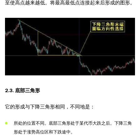
至使高点越来越低。将最高最低点连接起来后形成的图形。
2.3. 底部三角形
它的形成与下降三角形相同，不同地是：
所处的位置不同。底部三角形处于某代币大跌之后。下降三角
形处于涨势高位区和下跌途中。