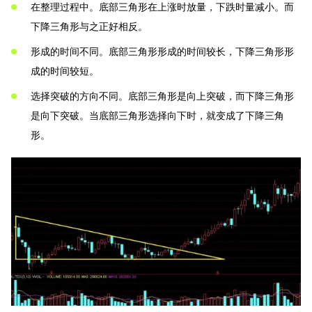
在整理过程中。底部三角形在上涨时放量，下跌时量减小。而
下降三角形与之正好相反。
形成的时间不同。底部三角形形成的时间较长，下降三角形形
成的时间较短。
选择突破的方向不同。底部三角形是向上突破，而下降三角形
是向下突破。当底部三角形选择向下时，就变成了下降三角
形。