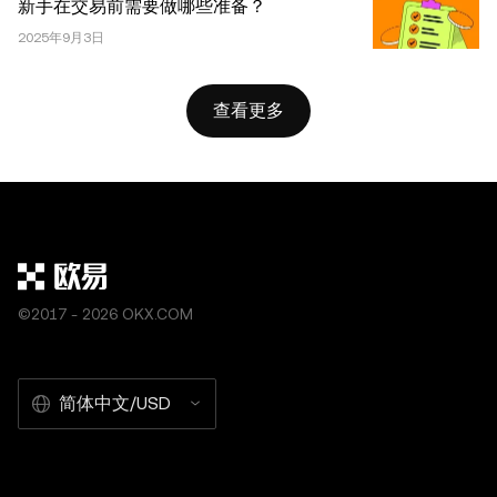
新手在交易前需要做哪些准备？
2025年9月3日
查看更多
©2017 - 2026 OKX.COM
简体中文/USD