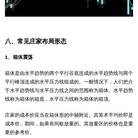
八、常见庄家布局形态
1、箱体震荡
箱体是由水平趋势的两个平行谷底连成的水平趋势线与两个
平行峰顶连成的水平压力线组成的。一般情况下，人们把介
于水平趋势线与水平压力线之间的范围称为箱体。水平趋势
线称为箱体的箱底，水平压力线称为箱体的箱顶。
庄家的成本价应当在箱休形的中轴附近。其算术平均价即是
成本价。期间，如果有间歇放量的。其放量区的价格也是重
要的参考价。