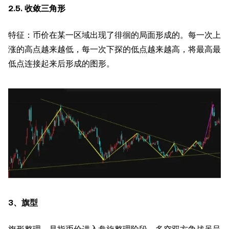
2.5. 收敛三角形
特征：币价在某一区域出现了徘徊的局面形成的。每一次上
涨的高点越来越低，每一次下探的低点越来越高，将最高最
低点连接起来后形成的图形。
3、旗型