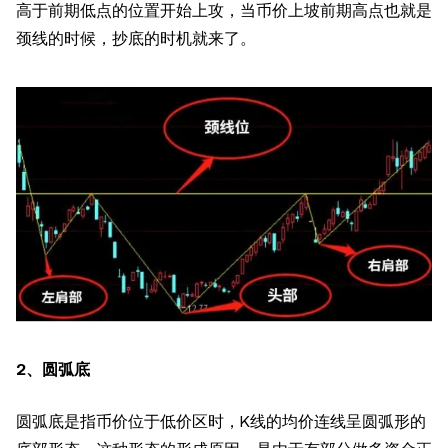
高于前期低点的位置开始上攻，当币价上坡前期高点也就是
颈线的时候，抄底的时机就来了。
2、圆弧底
圆弧底是指币价位于低价区时，K线的均价连线呈圆弧形的