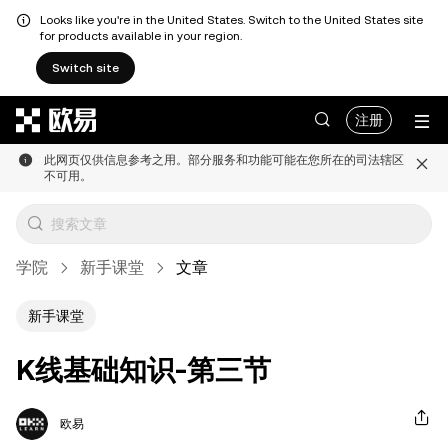
Looks like you're in the United States. Switch to the United States site
for products available in your region.
Switch site
跳转至主要内容
注册
此网页仅供信息参考之用。部分服务和功能可能在您所在的司法辖区
不可用。
学院
新手课堂
文章
新手课堂
K线基础知识-第三节
欧易