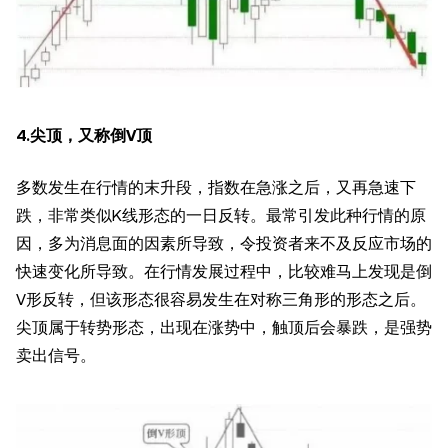
4.尖顶，又称倒V顶
多数发生在行情的末升段，指数在急涨之后，又再急速下
跌，非常类似K线形态的一日反转。最常引发此种行情的原
因，多为消息面的因素所导致，令投资者来不及反应市场的
快速变化所导致。在行情发展过程中，比较难马上发现是倒
V形反转，但该形态很容易发生在对称三角形的形态之后。
尖顶属于转势形态，出现在涨势中，触顶后会暴跌，是强势
卖出信号。