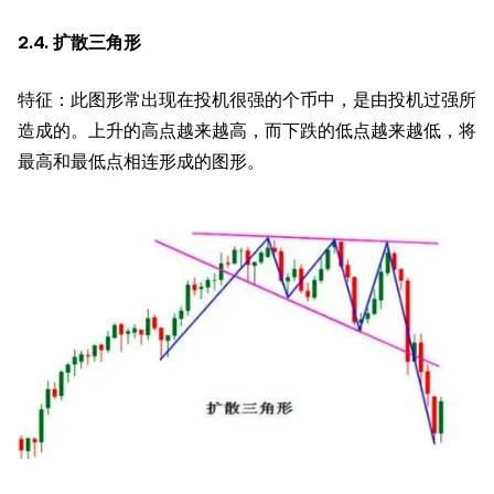
2.4. 扩散三角形
特征：此图形常出现在投机很强的个币中，是由投机过强所
造成的。上升的高点越来越高，而下跌的低点越来越低，将
最高和最低点相连形成的图形。