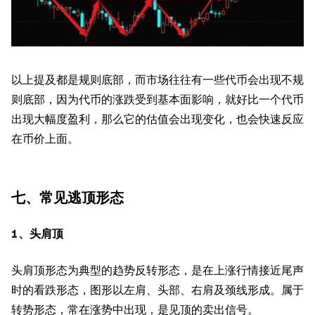
以上提及都是规则底部，而市场往往有一些代币会出现不规
则底部，因为代币的涨跌受到基本面影响，就好比一个代币
出现大幅度盈利，那么它的估值会出现变化，也会快速反应
在币价上面。
七、常见逃顶形态
1、头肩顶
头肩顶形态为典型的趋势反转形态，是在上涨行情接近尾声
时的看跌形态，图形以左肩、头部、右肩及颈线形成。属于
转势形态，常在涨势中出现，是见顶的卖出信号。