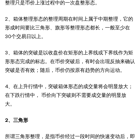
整理只是币价上涨过程中的一次盘整形态。
2、箱体整理形态的整理周期在时间上属于中期整理，它的
形成时间要比三角形、旗形等整理形态都长，一般至少在
30个交易日以上。
3、箱体的突破是以收盘价在矩形的上界线或下界线作为矩
形形态完成的标志。在币价突破后，有时会出现反抽来确认
突破是否有效；随后，币价仍按原有趋势的方向运动。
4、在上升行情中，突破箱体形态的成交量将会明显放大；
在下跌行情中， 币价向下突破则不需要成交量的明显放
大。
2、三角形
所谓三角形整理，是指币价经过一段时间的快速变动后，即