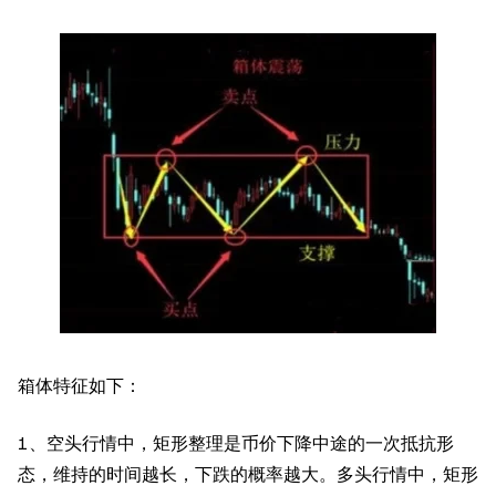
箱体特征如下：
1、空头行情中，矩形整理是币价下降中途的一次抵抗形
态，维持的时间越长，下跌的概率越大。多头行情中，矩形