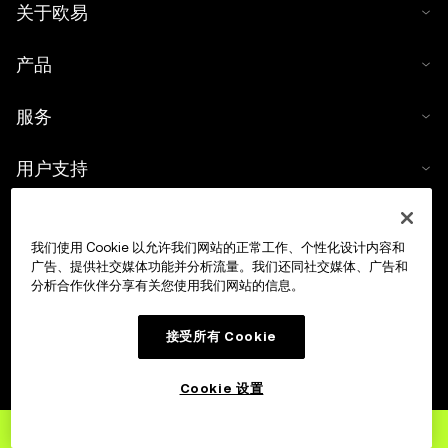
关于欧易
产品
服务
用户支持
买币
我们使用 Cookie 以允许我们网站的正常工作、个性化设计内容和
广告、提供社交媒体功能并分析流量。我们还同社交媒体、广告和
数字货币计算器
分析合作伙伴分享有关您使用我们网站的信息。
交易
接受所有 Cookie
Cookie 设置
立即注册
欧易账户