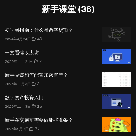
新手课堂 (36)
初学者指南：什么是数字货币？
40
2024年4月24日
一文看懂以太坊
7
2025年11月21日
新手应该如何配置加密资产？
3
2025年11月3日
数字资产投资入门
15
2025年11月3日
新手在交易前需要做哪些准备？
22
2025年9月3日