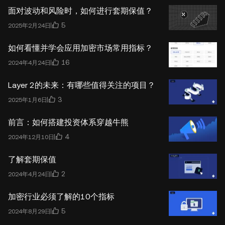
面对波动和风险时，如何进行套期保值？
5
2025年2月24日
如何看懂并学会应用加密市场常用指标？
16
2024年4月24日
Layer 2的未来：有哪些值得关注的项目？
3
2025年1月6日
前言：如何搭建投资体系穿越牛熊
4
2024年12月10日
了解套期保值
2
2024年4月24日
加密行业必须了解的10个指标
5
2024年8月29日