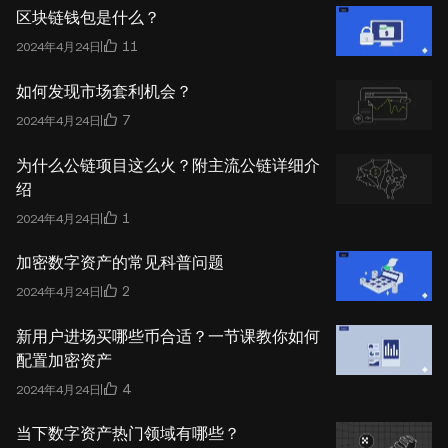
区块链钱包是什么？
11
2024年4月24日
如何发现市场套利机会？
7
2024年4月24日
为什么公链项目这么火？附主流公链详细介
绍
1
2024年4月24日
加密数字资产的常见科普问题
2
2024年4月24日
新用户进场买哪些币合适？一节课教你如何
配置加密资产
4
2024年4月24日
当下数字资产热门领域有哪些？