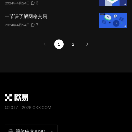
3
2024年4月24日
一节课了解网格交易
7
2024年4月24日
1
2
©2017 - 2026 OKX.COM
简体中文/USD