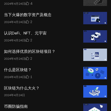
4
2024年4月24日
当下火爆的数字资产及概念
2
2024年4月24日
认识DeFi、NFT、元宇宙
2
2024年4月24日
如何选择优质的区块链项目？
2
2024年4月24日
什么是区块链？
1
2024年4月24日
区块链为什么大火？
2024年4月24日
币圈防骗指南