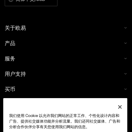
关于欧易
产品
服务
用户支持
买币
数字货币计算器
我们使用 Cookie 以允许我们网站的正常工作、个性化设计内容和
交易
广告、提供社交媒体功能并分析流量。我们还同社交媒体、广告和
分析合作伙伴分享有关您使用我们网站的信息。