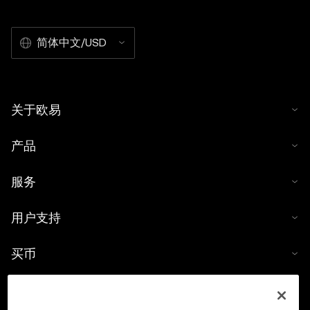
简体中文/USD
关于欧易
产品
服务
用户支持
买币
数字货币计算器