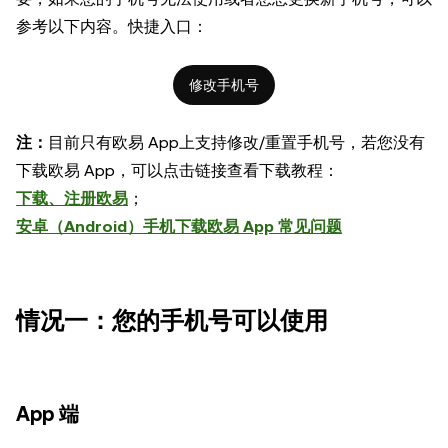
参考以下内容。快捷入口：
修改手机号
注：
目前只有欧易 App上支持修改/重置手机号，若您没有
下载欧易 App，可以点击链接查看下载教程：
下载、注册欧易
；
安卓（Android）手机下载欧易 App 常见问题
情况一：您的手机号可以使用
App 端