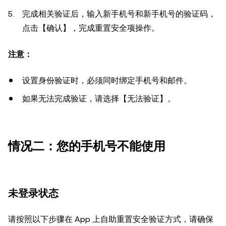
完成相关验证后，输入新手机号和新手机号的验证码，
点击【确认】，完成重置安全项操作。
注意：
设置身份验证时，必须同时绑定手机号和邮件。
如果无法完成验证，请选择【无法验证】。
情况二：您的手机号不能使用
未登录状态
请按照以下步骤在 App 上自助重置安全验证方式，请确保