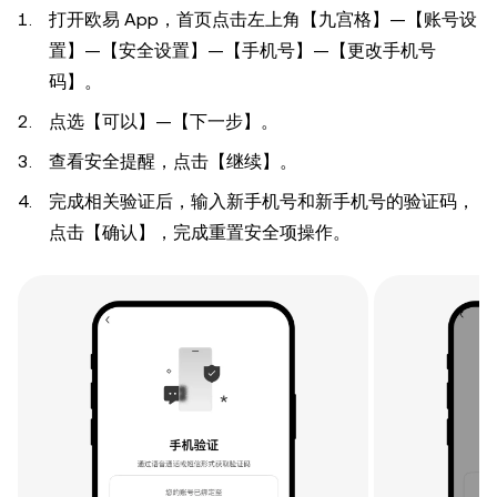
打开欧易 App，首页点击左上角【九宫格】—【账号设
置】—【安全设置】—【手机号】—【更改手机号
码】。
点选【可以】—【下一步】。
查看安全提醒，点击【继续】。
完成相关验证后，输入新手机号和新手机号的验证码，
点击【确认】，完成重置安全项操作。