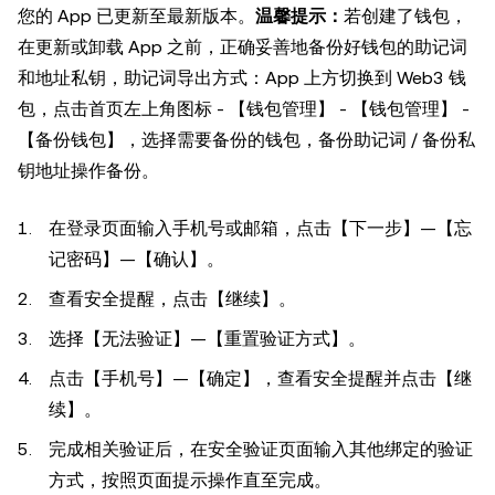
您的 App 已更新至最新版本。
温馨提示：
若创建了钱包，
在更新或卸载 App 之前，正确妥善地备份好钱包的助记词
和地址私钥，助记词导出方式：App 上方切换到 Web3 钱
包，点击首页左上角图标 - 【钱包管理】 - 【钱包管理】 -
【备份钱包】，选择需要备份的钱包，备份助记词 / 备份私
钥地址操作备份。
在登录页面输入手机号或邮箱，点击【下一步】—【忘
记密码】—【确认】。
查看安全提醒，点击【继续】。
选择【无法验证】—【重置验证方式】。
点击【手机号】—【确定】，查看安全提醒并点击【继
续】。
完成相关验证后，在安全验证页面输入其他绑定的验证
方式，按照页面提示操作直至完成。