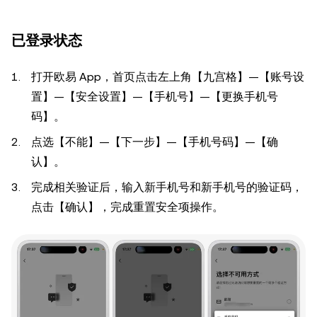
已登录状态
打开欧易 App，首页点击左上角【九宫格】—【账号设
置】—【安全设置】—【手机号】—【更换手机号
码】。
点选【不能】—【下一步】—【手机号码】—【确
认】。
完成相关验证后，输入新手机号和新手机号的验证码，
点击【确认】，完成重置安全项操作。