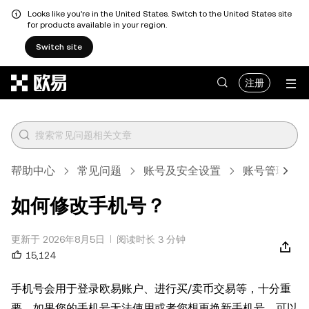
Looks like you're in the United States. Switch to the United States site
for products available in your region.
Switch site
跳转至主要内容
注册
帮助中心
常见问题
账号及安全设置
账号管理
如何修改手机号？
更新于 2026年8月5日
阅读时长 3 分钟
15,124
手机号会用于登录欧易账户、进行买/卖币交易等，十分重
要，如果您的手机号无法使用或者您想更换新手机号，可以