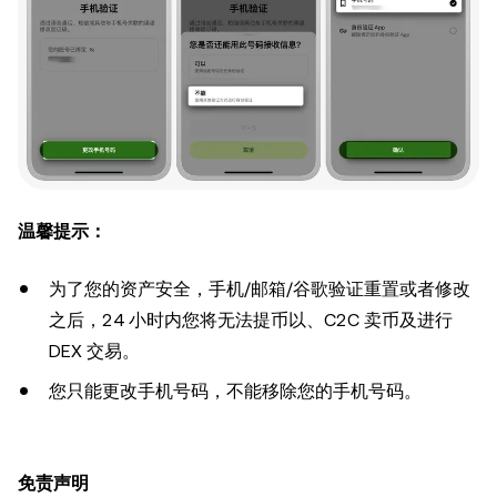
温馨提示：
为了您的资产安全，手机/邮箱/谷歌验证重置或者修改
之后，24 小时内您将无法提币以、C2C 卖币及进行
DEX 交易。
您只能更改手机号码，不能移除您的手机号码。
免责声明