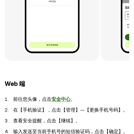
Web 端
前往您头像，点击
安全中心
。
在【手机验证】，点击【管理】—【更换手机号码】。
查看安全提醒，点击【继续】。
输入发送至当前手机号的短信验证码，点击【确定】。