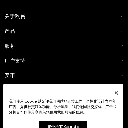
关于欧易
产品
服务
用户支持
买币
数字货币计算器
我们使用 Cookie 以允许我们网站的正常工作、个性化设计内容和
交易
广告、提供社交媒体功能并分析流量。我们还同社交媒体、广告和
分析合作伙伴分享有关您使用我们网站的信息。
接受所有 Cookie