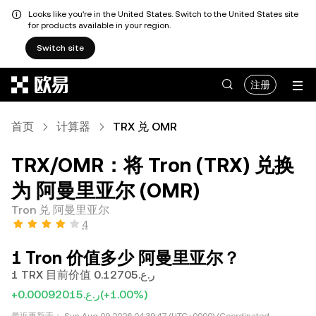
Looks like you're in the United States. Switch to the United States site
for products available in your region.
Switch site
跳转至主要内容
注册
首页
计算器
TRX 兑 OMR
TRX/OMR：将 Tron (TRX) 兑换
为 阿曼里亚尔 (OMR)
Tron 兑 阿曼里亚尔
4
1 Tron 价值多少 阿曼里亚尔？
1 TRX 目前价值 ر.ع.0.12705
+ر.ع.0.00092015
(+1.00%)