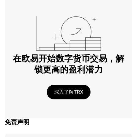
在欧易开始数字货币交易，解
锁更高的盈利潜力
深入了解TRX
免责声明