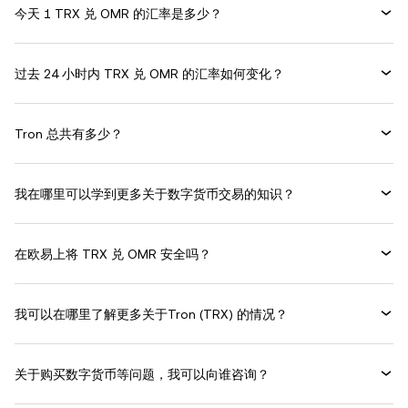
今天 1 TRX 兑 OMR 的汇率是多少？
过去 24 小时内 TRX 兑 OMR 的汇率如何变化？
Tron 总共有多少？
我在哪里可以学到更多关于数字货币交易的知识？
在欧易上将 TRX 兑 OMR 安全吗？
我可以在哪里了解更多关于Tron (TRX) 的情况？
关于购买数字货币等问题，我可以向谁咨询？