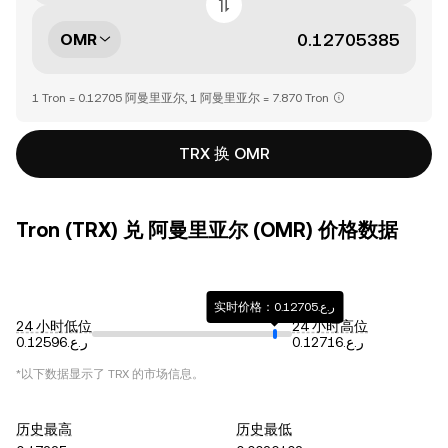
OMR
1 Tron = 0.12705 阿曼里亚尔, 1 阿曼里亚尔 = 7.870 Tron
TRX 换 OMR
Tron (TRX) 兑 阿曼里亚尔 (OMR) 价格数据
实时价格：ر.ع.0.12705
24 小时低位
24 小时高位
ر.ع.0.12716
ر.ع.0.12596
*以下数据显示了
TRX
的市场信息。
历史最高
历史最低