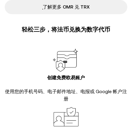
ִִִִִִִִִִִִִִִִִִִִִִִִִִִִִִִִִִִִִִִִִִִִִִִ了解更多 OMR 兑 TRX
轻松三步，将法币兑换为数字代币
创建免费欧易账户
使用您的手机号码、电子邮件地址、电报或 Google 帐户注
册