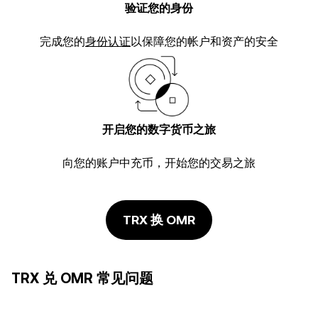
验证您的身份
完成您的
身份认证
以保障您的帐户和资产的安全
开启您的数字货币之旅
向您的账户中充币，开始您的交易之旅
TRX 换 OMR
TRX 兑 OMR 常见问题