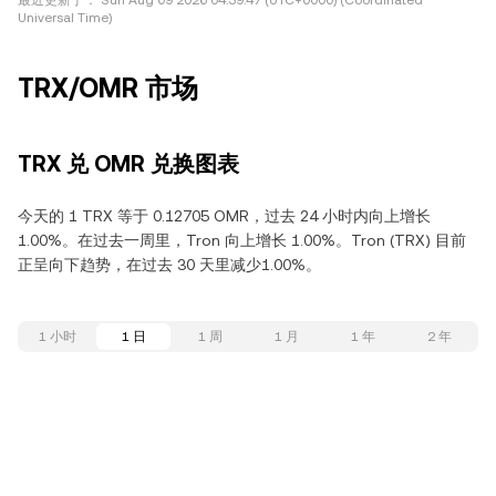
最近更新于：
Sun Aug 09 2026 04:39:47 (UTC+0000) (Coordinated
Universal Time)
TRX/OMR 市场
TRX 兑 OMR 兑换图表
今天的 1 TRX 等于 0.12705 OMR，过去 24 小时内向上增长
1.00%。在过去一周里，Tron 向上增长 1.00%。Tron (TRX) 目前
正呈向下趋势，在过去 30 天里减少1.00%。
1 小时
1 日
1 周
1 月
1 年
2 年