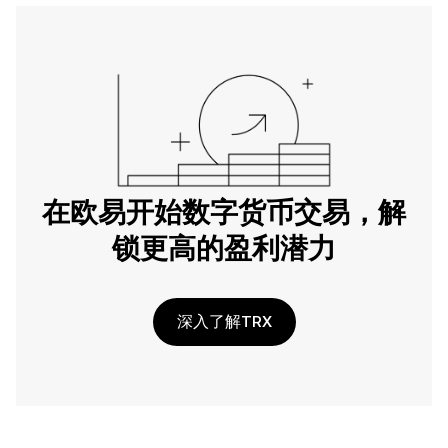
在欧易开始数字货币交易，解
锁更高的盈利潜力
深入了解TRX