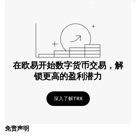
在欧易开始数字货币交易，解
锁更高的盈利潜力
深入了解TRX
免责声明