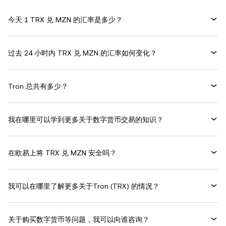
今天 1 TRX 兑 MZN 的汇率是多少？
过去 24 小时内 TRX 兑 MZN 的汇率如何变化？
Tron 总共有多少？
我在哪里可以学到更多关于数字货币交易的知识？
在欧易上将 TRX 兑 MZN 安全吗？
我可以在哪里了解更多关于Tron (TRX) 的情况？
关于购买数字货币等问题，我可以向谁咨询？