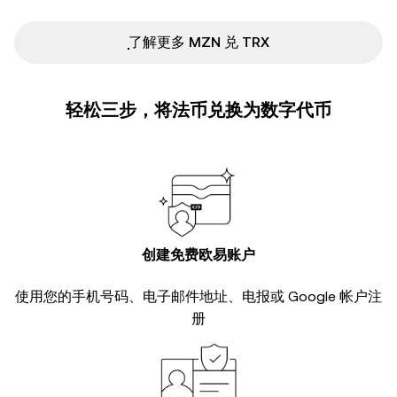
ִִִִִִִִִִִִִִִִִִִִִִִִִִִִִִִִִִִִִִִִִִִִִִִ了解更多 MZN 兑 TRX
轻松三步，将法币兑换为数字代币
创建免费欧易账户
使用您的手机号码、电子邮件地址、电报或 Google 帐户注
册