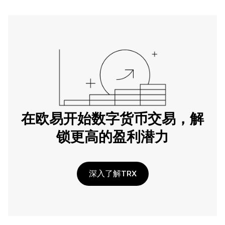
在欧易开始数字货币交易，解
锁更高的盈利潜力
深入了解TRX