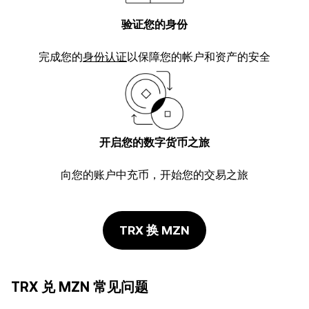
验证您的身份
完成您的
身份认证
以保障您的帐户和资产的安全
开启您的数字货币之旅
向您的账户中充币，开始您的交易之旅
TRX 换 MZN
TRX 兑 MZN 常见问题