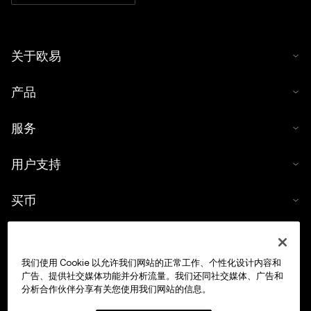
关于欧易
产品
服务
用户支持
买币
数字货币计算器
我们使用 Cookie 以允许我们网站的正常工作、个性化设计内容和
交易
广告、提供社交媒体功能并分析流量。我们还同社交媒体、广告和
分析合作伙伴分享有关您使用我们网站的信息。