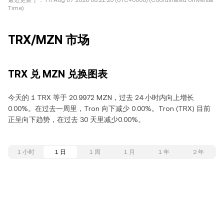
最近更新于：
Fri Aug 07 2026 08:21:20 (UTC+0000) (Coordinated Universal
Time)
TRX/MZN 市场
TRX 兑 MZN 兑换图表
今天的 1 TRX 等于 20.9972 MZN，过去 24 小时内向上增长
0.00%。在过去一周里，Tron 向下减少 0.00%。Tron (TRX) 目前
正呈向下趋势，在过去 30 天里减少0.00%。
1 小时
1 日
1 周
1 月
1 年
2 年