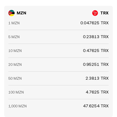
MZN
TRX
0.047625 TRX
1 MZN
0.23813 TRX
5 MZN
0.47625 TRX
10 MZN
0.95251 TRX
20 MZN
2.3813 TRX
50 MZN
4.7625 TRX
100 MZN
47.6254 TRX
1,000 MZN