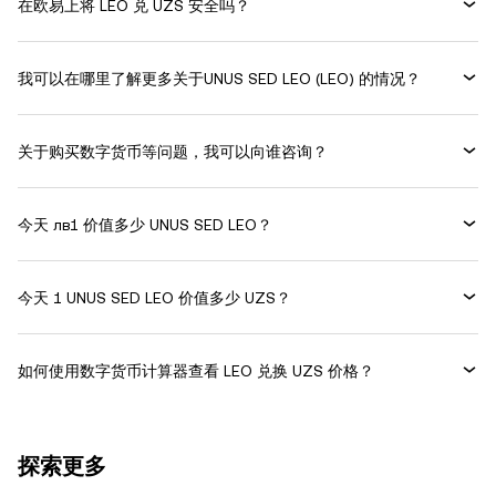
在欧易上将 LEO 兑 UZS 安全吗？
我可以在哪里了解更多关于UNUS SED LEO (LEO) 的情况？
关于购买数字货币等问题，我可以向谁咨询？
今天 лв1 价值多少 UNUS SED LEO？
今天 1 UNUS SED LEO 价值多少 UZS？
如何使用数字货币计算器查看 LEO 兑换 UZS 价格？
探索更多