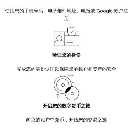
使用您的手机号码、电子邮件地址、电报或 Google 帐户注
册
验证您的身份
完成您的
身份认证
以保障您的帐户和资产的安全
开启您的数字货币之旅
向您的账户中充币，开始您的交易之旅