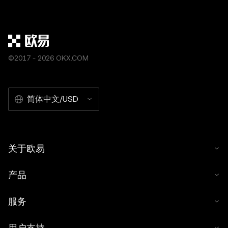
©2017 - 2026 OKX.COM
简体中文/USD
关于欧易
产品
服务
用户支持