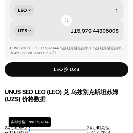
LEO
UZS
1 UNUS SED LEO = 115,979.44 乌兹别克斯坦苏姆, 1 乌兹别克斯坦苏姆 =
0.0₅86222 UNUS SED LEO
LEO 换 UZS
UNUS SED LEO (LEO) 兑 乌兹别克斯坦苏姆
(UZS) 价格数据
实时价格：лв115,979.4
24 小时低位
24 小时高位
лв115,931.6
лв117,222.4