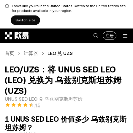
Looks like you're in the United States. Switch to the United States site
for products available in your region.
Switch site
跳转至主要内容
注册
首页
计算器
LEO 兑 UZS
LEO/UZS：将 UNUS SED LEO
(LEO) 兑换为 乌兹别克斯坦苏姆
(UZS)
UNUS SED LEO 兑 乌兹别克斯坦苏姆
4.5
1 UNUS SED LEO 价值多少 乌兹别克斯
坦苏姆？