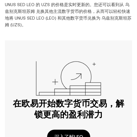
UNUS SED LEO
的
UZS
的价格是实时更新的。您还可以看到从
乌
兹别克斯坦苏姆
兑换其他主流数字货币的价格，从而可以轻松快速
地将
UNUS SED LEO
(
LEO
) 和其他数字货币兑换为
乌兹别克斯坦苏
姆
(
UZS
)。
在欧易开始数字货币交易，解
锁更高的盈利潜力
深入了解LEO