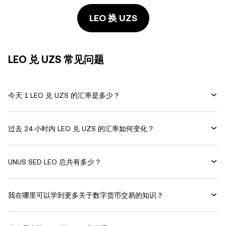
LEO 换 UZS
LEO 兑 UZS 常见问题
今天 1 LEO 兑 UZS 的汇率是多少？
过去 24 小时内 LEO 兑 UZS 的汇率如何变化？
UNUS SED LEO 总共有多少？
我在哪里可以学到更多关于数字货币交易的知识？