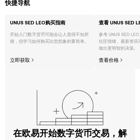
快捷导航
UNUS SED LEO购买指南
查看 UNUS SED 
开始入门数字货币可能会让人觉得不知所
参考 UNUS SED 
措，但学习如何购买比您想象的要简单。
社区情绪、最新资讯
做出更明智的决策。
立即获取
查看价格
在欧易开始数字货币交易，解