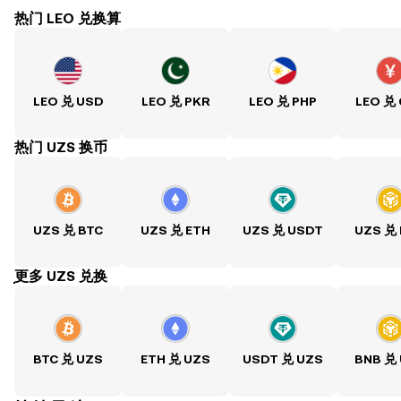
热门 LEO 兑换算
LEO 兑 USD
LEO 兑 PKR
LEO 兑 PHP
LEO 兑
热门 UZS 换币
UZS 兑 BTC
UZS 兑 ETH
UZS 兑 USDT
UZS 兑
ִִִִִִִִִִִִִִִִִִִִִִִִִִִִִִִִִִִִִִִִִִִִִִִִ更多 UZS 兑换
BTC 兑 UZS
ETH 兑 UZS
USDT 兑 UZS
BNB 兑