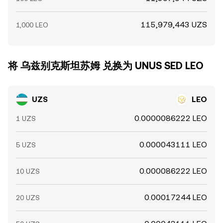
115,979,443 UZS
1,000 LEO
将 乌兹别克斯坦苏姆 兑换为 UNUS SED LEO
UZS
LEO
0.0000086222 LEO
1 UZS
0.000043111 LEO
5 UZS
0.000086222 LEO
10 UZS
0.00017244 LEO
20 UZS