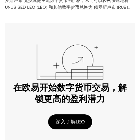
罗斯卢布
兑换其他主流数字货币的价格，从而可以轻松快速地将
UNUS SED LEO
(
LEO
) 和其他数字货币兑换为
俄罗斯卢布
(
RUB
)。
在欧易开始数字货币交易，解
锁更高的盈利潜力
深入了解LEO