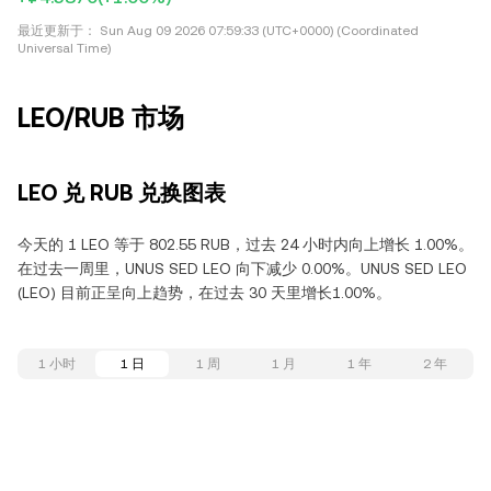
最近更新于：
Sun Aug 09 2026 07:59:33 (UTC+0000) (Coordinated
Universal Time)
LEO/RUB 市场
LEO 兑 RUB 兑换图表
今天的 1 LEO 等于 802.55 RUB，过去 24 小时内向上增长 1.00%。
在过去一周里，UNUS SED LEO 向下减少 0.00%。UNUS SED LEO
(LEO) 目前正呈向上趋势，在过去 30 天里增长1.00%。
1 小时
1 日
1 周
1 月
1 年
2 年