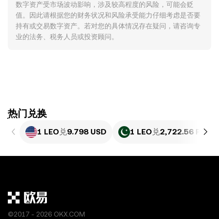
数字资产受市场波动影响，涉及较高程度的风险，可能会贬
值。因此请根据您的财务状况和风险承受能力仔细考虑是否要
持有或交易数字资产。若对您的具体情况存在疑问，请咨询专
业的法务、税务人员或投资顾问。
ִִִִִִִִִִִִִִִִִִִִִִִִִִִִִִִִִִִִִִִִִִִִִִִִ热门兑换
1 LEO
兑
9.798 USD
1 LEO
兑
2,722.56 PKR
©2017 - 2026 OKX.COM