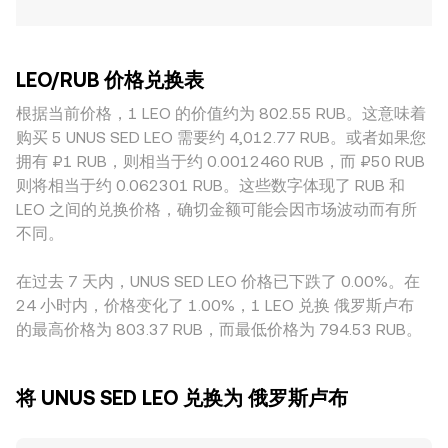
LEO/RUB 价格兑换表
根据当前价格，1 LEO 的价值约为 802.55 RUB。这意味着
购买 5 UNUS SED LEO 需要约 4,012.77 RUB。或者如果您
拥有 ₽1 RUB，则相当于约 0.0012460 RUB，而 ₽50 RUB
则将相当于约 0.062301 RUB。这些数字体现了 RUB 和
LEO 之间的兑换价格，确切金额可能会因市场波动而有所
不同。
在过去 7 天内，UNUS SED LEO 价格已下跌了 0.00%。在
24 小时内，价格变化了 1.00%，1 LEO 兑换 俄罗斯卢布
的最高价格为 803.37 RUB，而最低价格为 794.53 RUB。
将 UNUS SED LEO 兑换为 俄罗斯卢布