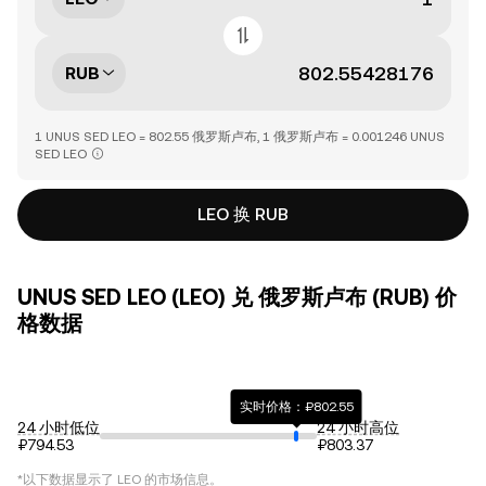
RUB
1 UNUS SED LEO = 802.55 俄罗斯卢布, 1 俄罗斯卢布 = 0.001246 UNUS
SED LEO
LEO 换 RUB
UNUS SED LEO (LEO) 兑 俄罗斯卢布 (RUB) 价
格数据
实时价格：₽802.55
24 小时低位
24 小时高位
₽794.53
₽803.37
*以下数据显示了
LEO
的市场信息。