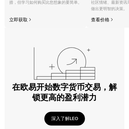
措，但学习如何购买比您想象的要简单。
社区情绪、最新资讯
做出更明智的决策。
立即获取
查看价格
在欧易开始数字货币交易，解
锁更高的盈利潜力
深入了解LEO