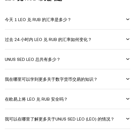
今天 1 LEO 兑 RUB 的汇率是多少？
过去 24 小时内 LEO 兑 RUB 的汇率如何变化？
UNUS SED LEO 总共有多少？
我在哪里可以学到更多关于数字货币交易的知识？
在欧易上将 LEO 兑 RUB 安全吗？
我可以在哪里了解更多关于UNUS SED LEO (LEO) 的情况？