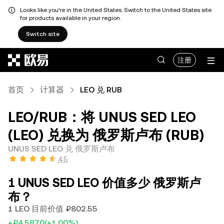
Looks like you're in the United States. Switch to the United States site
for products available in your region.
Switch site
跳转至主要内容
注册
首页
计算器
LEO 兑 RUB
LEO/RUB：将 UNUS SED LEO
(LEO) 兑换为 俄罗斯卢布 (RUB)
UNUS SED LEO 兑 俄罗斯卢布
4.5
1 UNUS SED LEO 价值多少 俄罗斯卢
布？
1 LEO 目前价值 ₽802.55
+₽4.5870
(+1.00%)