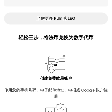
ִִִִִִִִִִִִִִִִִִִִִִִִִִִִִִִִִִִִִִִִִִִִִִִ了解更多 RUB 兑 LEO
轻松三步，将法币兑换为数字代币
创建免费欧易账户
使用您的手机号码、电子邮件地址、电报或 Google 帐户注
册