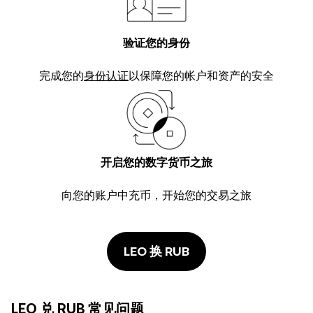
验证您的身份
完成您的
身份认证
以保障您的帐户和资产的安全
开启您的数字货币之旅
向您的账户中充币，开始您的交易之旅
LEO 换 RUB
LEO 兑 RUB 常见问题