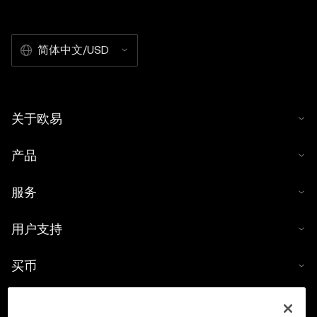
简体中文/USD
关于欧易
产品
服务
用户支持
买币
数字货币计算器